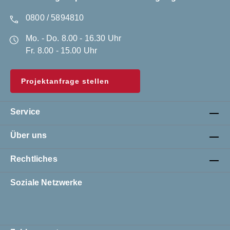
0800 / 5894810
Mo. - Do. 8.00 - 16.30 Uhr
Fr. 8.00 - 15.00 Uhr
Projektanfrage stellen
Service
Über uns
Rechtliches
Soziale Netzwerke