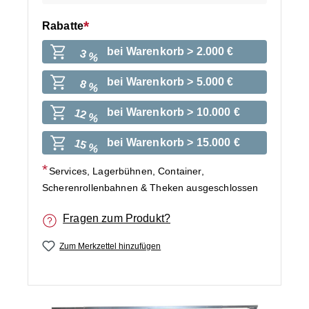
Rabatte
bei Warenkorb > 2.000 €
3 %
bei Warenkorb > 5.000 €
8 %
bei Warenkorb > 10.000 €
12 %
bei Warenkorb > 15.000 €
15 %
Services, Lagerbühnen, Container,
Scherenrollenbahnen & Theken ausgeschlossen
Fragen zum Produkt?
Zum Merkzettel hinzufügen
Bildergalerie überspringen