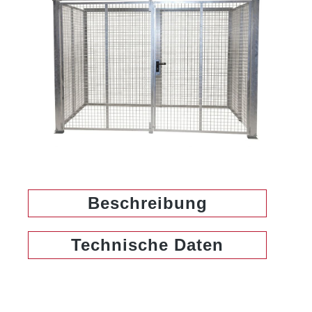
Beschreibung
Technische Daten