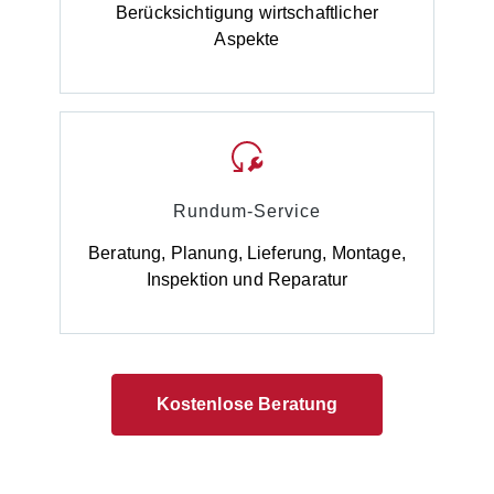
Berücksichtigung wirtschaftlicher
Aspekte
Rundum-Service
Beratung, Planung, Lieferung, Montage,
Inspektion und Reparatur
Kostenlose Beratung