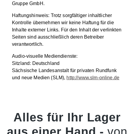
Gruppe GmbH.
Haftungshinweis: Trotz sorgfältiger inhaltlicher
Kontrolle übernehmen wir keine Haftung für die
Inhalte externer Links. Für den Inhalt der verlinkten
Seiten sind ausschließlich deren Betreiber
verantwortlich.
Audio-visuelle Mediendienste:
Sitzland: Deutschland
Sächsische Landesanstalt für privaten Rundfunk
und neue Medien (SLM),
http://www.slm-online.de
Alles für Ihr Lager
aus einer Hand -
von