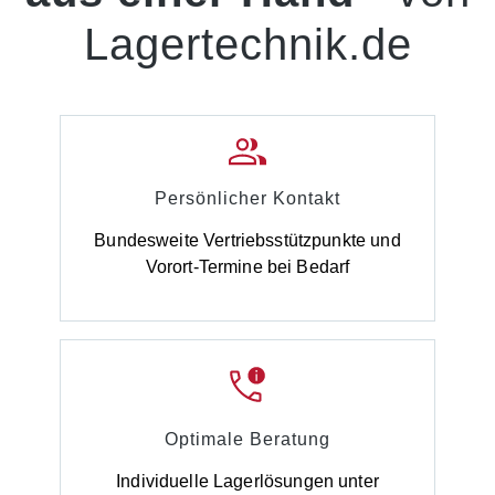
Lagertechnik.de
Persönlicher Kontakt
Bundesweite Vertriebsstützpunkte und
Vorort-Termine bei Bedarf
Optimale Beratung
Individuelle Lagerlösungen unter