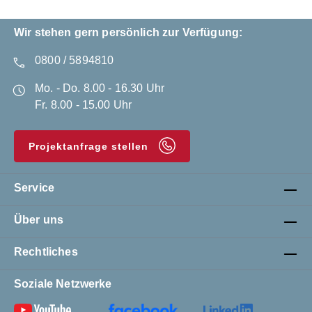
Wir stehen gern persönlich zur Verfügung:
0800 / 5894810
Mo. - Do. 8.00 - 16.30 Uhr
Fr. 8.00 - 15.00 Uhr
Projektanfrage stellen
Service
Über uns
Rechtliches
Soziale Netzwerke