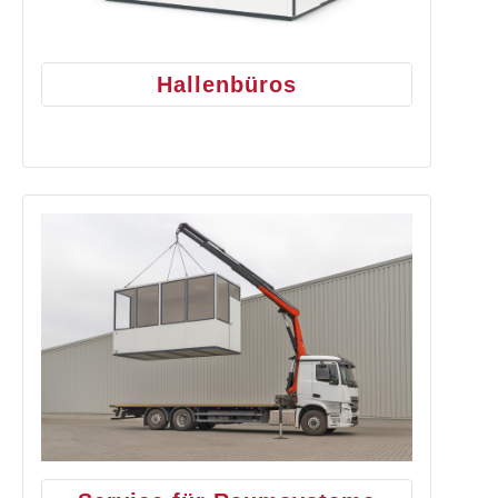
Hallenbüros