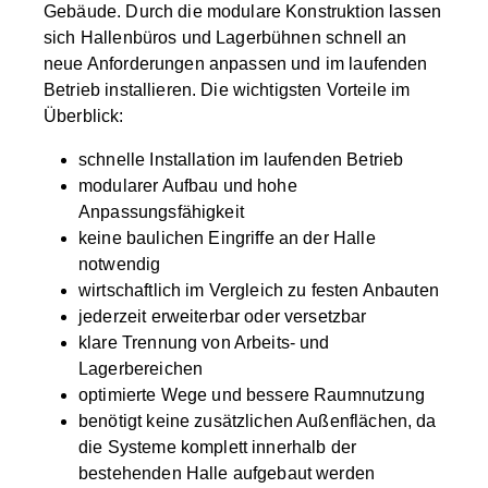
Gebäude. Durch die modulare Konstruktion lassen
sich Hallenbüros und Lagerbühnen schnell an
neue Anforderungen anpassen und im laufenden
Betrieb installieren. Die wichtigsten Vorteile im
Überblick:
schnelle Installation im laufenden Betrieb
modularer Aufbau und hohe
Anpassungsfähigkeit
keine baulichen Eingriffe an der Halle
notwendig
wirtschaftlich im Vergleich zu festen Anbauten
jederzeit erweiterbar oder versetzbar
klare Trennung von Arbeits- und
Lagerbereichen
optimierte Wege und bessere Raumnutzung
benötigt keine zusätzlichen Außenflächen, da
die Systeme komplett innerhalb der
bestehenden Halle aufgebaut werden