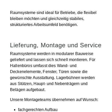
Raumsysteme sind ideal für Betriebe, die flexibel
bleiben möchten und gleichzeitig stabiles,
strukturiertes Arbeitsumfeld benötigen.
Lieferung, Montage und Service
Raumsysteme werden in modularer Bauweise
geliefert und lassen sich schnell montieren. Für
Hallenbüros umfasst dies Wand- und
Deckenelemente, Fenster, Türen sowie die
gewünschte Ausstattung. Lagerbühnen werden
aus Stützen, Haupt- und Nebenträgern und
Belägen aufgebaut.
Unsere Montageteams übernehmen auf Wunsch:
fachgerechten Aufbau