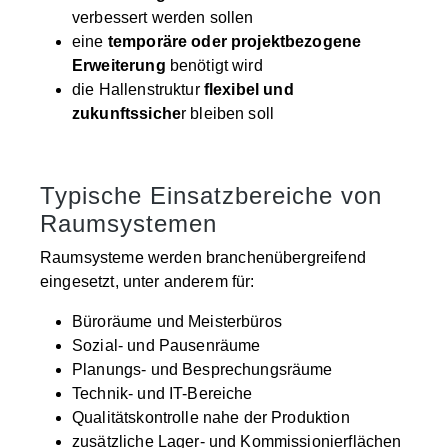
verbessert werden sollen
eine
temporäre oder projektbezogene
Erweiterung
benötigt wird
die Hallenstruktur
flexibel und
zukunftssiche
r bleiben soll
Typische Einsatzbereiche von
Raumsystemen
Raumsysteme werden branchenübergreifend
eingesetzt, unter anderem für:
Büroräume und Meisterbüros
Sozial- und Pausenräume
Planungs- und Besprechungsräume
Technik- und IT-Bereiche
Qualitätskontrolle nahe der Produktion
zusätzliche Lager- und Kommissionierflächen