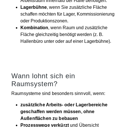
Arbeitsraum innerhalb der Halle benötigen.
Lagerbühne
, wenn Sie zusätzliche Fläche
schaffen möchten für Lager, Kommissionierung
oder Produktionszonen.
Kombination
, wenn Raum und zusätzliche
Fläche gleichzeitig benötigt werden (z. B.
Hallenbüro unter oder auf einer Lagerbühne).
Wann lohnt sich ein
Raumsystem?
Raumsysteme sind besonders sinnvoll, wenn:
zusätzliche Arbeits- oder Lagerbereiche
geschaffen werden müssen, ohne
Außenflächen zu bebauen
Prozesswege verkürzt
und Übersicht