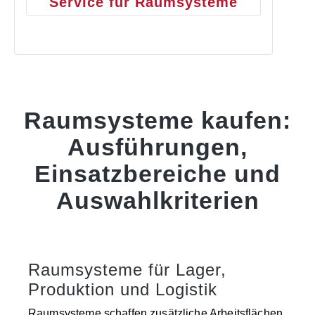
Service für Raumsysteme
Raumsysteme kaufen:
Ausführungen,
Einsatzbereiche und
Auswahlkriterien
Raumsysteme für Lager,
Produktion und Logistik
Raumsysteme schaffen zusätzliche Arbeitsflächen,