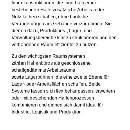
Innenkonstruktionen, die innerhalb einer
bestehenden Halle zusätzliche Arbeits- oder
Nutzflächen schaffen, ohne bauliche
Veränderungen am Gebäude vorzunehmen. Sie
dienen dazu, Produktions-, Lager- und
Verwaltungsbereiche klar zu strukturieren und den
vorhandenen Raum effizienter zu nutzen.
Zu den wichtigsten Raumsystemen
zählen
Hallenbüros
als geschlossene,
schallgedämmte Arbeitsräume
sowie
Lagerbühnen
, die eine zweite Ebene für
Lager- oder Arbeitsflächen schaffen. Beide
Systeme lassen sich flexibel anpassen, erweitern
oder mit bestehenden Hallenprozessen
kombinieren und eignen sich damit ideal für
Industrie, Logistik und Produktion.