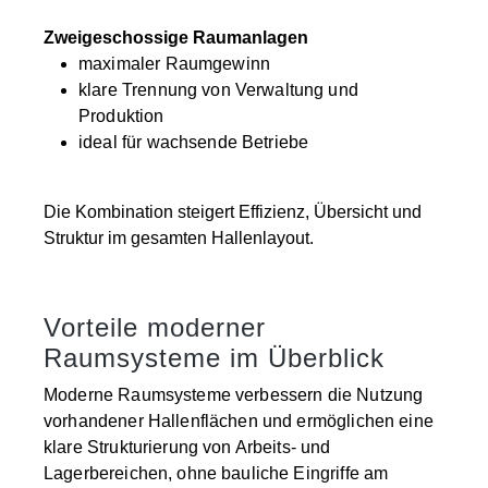
Zweigeschossige Raumanlagen
maximaler Raumgewinn
klare Trennung von Verwaltung und
Produktion
ideal für wachsende Betriebe
Die Kombination steigert Effizienz, Übersicht und
Struktur im gesamten Hallenlayout.
Vorteile moderner
Raumsysteme im Überblick
Moderne Raumsysteme verbessern die Nutzung
vorhandener Hallenflächen und ermöglichen eine
klare Strukturierung von Arbeits- und
Lagerbereichen, ohne bauliche Eingriffe am