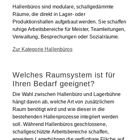
Hallenbüros sind modulare, schallgedämmte
Räume, die direkt in Lager- oder
Produktionshallen aufgebaut werden. Sie schaffen
ruhige Arbeitsbereiche für Meister, Teamleitungen,
Verwaltung, Besprechungen oder Sozialräume.
Zur Kategorie Hallenbüros
Welches Raumsystem ist für
Ihren Bedarf geeignet?
Die Wahl zwischen Hallenbüro und Lagerbühne
hängt davon ab, welche Art von zusätzlichem
Raum benötigt wird und wie dieser in die
bestehenden Hallenprozesse integriert werden
soll. Während Hallenbüros geschlossene,
schallgeschützte Arbeitsbereiche schaffen,
erweitern Lagerbühnen die verfügbare Fläche auf