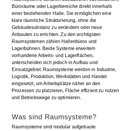
Büroräume oder Lagerbereiche direkt innerhalb
einer bestehenden Halle. Sie ermöglichen eine
klare räumliche Strukturierung, ohne die
Gebäudesubstanz zu verändern oder neue
Anbauten zu errichten. Zu den wichtigsten
Raumsystemen zählen Hallenbüros und
Lagerbühnen. Beide Systeme erweitern
vorhandene Arbeits- und Lagerflächen,
unterscheiden sich jedoch in Aufbau und
Einsatzgebiet. Raumsysteme werden in Industrie,
Logistik, Produktion, Werkstätten und Handel
eingesetzt, um Arbeitsplätze näher an den
Prozessen zu platzieren, Fläche effizient zu nutzen
und Betriebswege zu optimieren.
Was sind Raumsysteme?
Raumsysteme sind modular aufgebaute