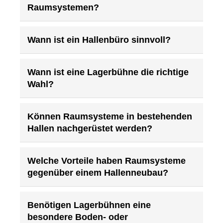
Raumsystemen?
Wann ist ein Hallenbüro sinnvoll?
Wann ist eine Lagerbühne die richtige
Wahl?
Können Raumsysteme in bestehenden
Hallen nachgerüstet werden?
Welche Vorteile haben Raumsysteme
gegenüber einem Hallenneubau?
Benötigen Lagerbühnen eine
besondere Boden- oder