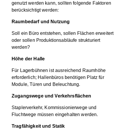
genutzt werden kann, sollten folgende Faktoren
berücksichtigt werden:
Raumbedarf und Nutzung
Soll ein Büro entstehen, sollen Flächen erweitert
oder sollen Produktionsabläufe strukturiert
werden?
Höhe der Halle
Für Lagerbühnen ist ausreichend Raumhöhe
erforderlich; Hallenbüros benötigen Platz für
Module, Türen und Beleuchtung.
Zugangswege und Verkehrsflächen
Staplerverkehr, Kommissionierwege und
Fluchtwege müssen eingehalten werden.
Tragfähigkeit und Statik