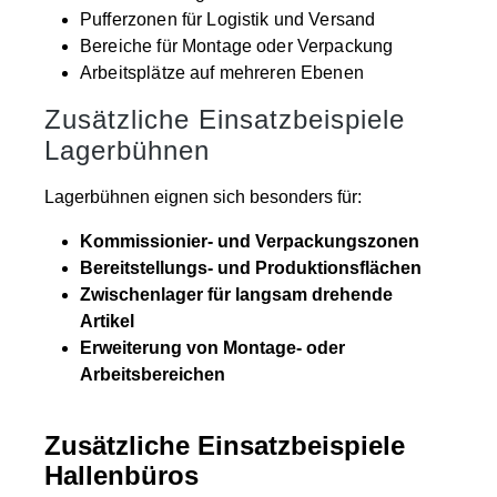
Pufferzonen für Logistik und Versand
Bereiche für Montage oder Verpackung
Arbeitsplätze auf mehreren Ebenen
Zusätzliche Einsatzbeispiele
Lagerbühnen
Lagerbühnen eignen sich besonders für:
Kommissionier- und Verpackungszonen
Bereitstellungs- und Produktionsflächen
Zwischenlager für langsam drehende
Artikel
Erweiterung von Montage- oder
Arbeitsbereichen
Zusätzliche Einsatzbeispiele
Hallenbüros