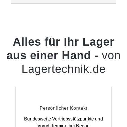
Alles für Ihr Lager
aus einer Hand -
von
Lagertechnik.de
Persönlicher Kontakt
Bundesweite Vertriebsstützpunkte und
Vorort-Termine bei Bedarf