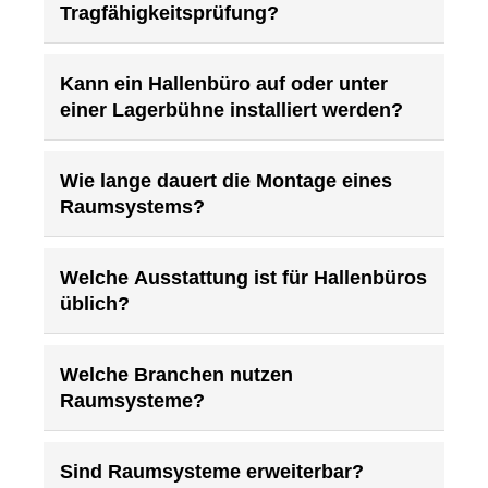
Tragfähigkeitsprüfung?
Kann ein Hallenbüro auf oder unter
einer Lagerbühne installiert werden?
Wie lange dauert die Montage eines
Raumsystems?
Welche Ausstattung ist für Hallenbüros
üblich?
Welche Branchen nutzen
Raumsysteme?
Sind Raumsysteme erweiterbar?