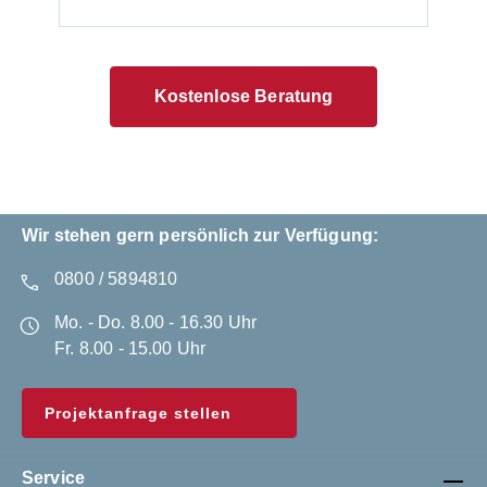
Kostenlose Beratung
Wir stehen gern persönlich zur Verfügung:
0800 / 5894810
Mo. - Do. 8.00 - 16.30 Uhr
Fr. 8.00 - 15.00 Uhr
Projektanfrage stellen
Service