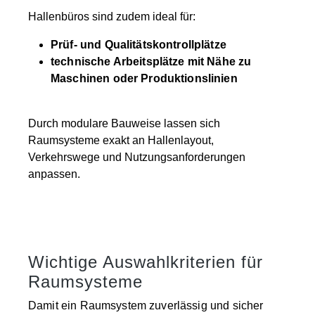
Hallenbüros sind zudem ideal für:
Prüf- und Qualitätskontrollplätze
technische Arbeitsplätze mit Nähe zu
Maschinen oder Produktionslinien
Durch modulare Bauweise lassen sich
Raumsysteme exakt an Hallenlayout,
Verkehrswege und Nutzungsanforderungen
anpassen.
Wichtige Auswahlkriterien für
Raumsysteme
Damit ein Raumsystem zuverlässig und sicher