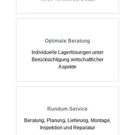
Optimale Beratung
Individuelle Lagerlösungen unter
Berücksichtigung wirtschaftlicher
Aspekte
Rundum-Service
Beratung, Planung, Lieferung, Montage,
Inspektion und Reparatur