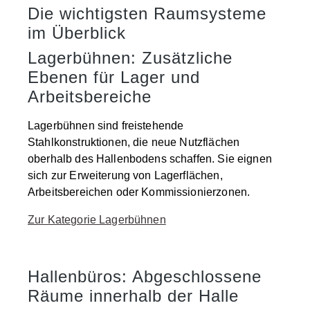
Die wichtigsten Raumsysteme
im Überblick
Lagerbühnen: Zusätzliche
Ebenen für Lager und
Arbeitsbereiche
Lagerbühnen sind freistehende
Stahlkonstruktionen, die neue Nutzflächen
oberhalb des Hallenbodens schaffen. Sie eignen
sich zur Erweiterung von Lagerflächen,
Arbeitsbereichen oder Kommissionierzonen.
Zur Kategorie Lagerbühnen
Hallenbüros: Abgeschlossene
Räume innerhalb der Halle