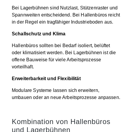
Bei Lagerbühnen sind Nutzlast, Stützenraster und
Spannweiten entscheidend. Bei Hallenbüros reicht
in der Regel ein tragfähiger Industrieboden aus.
Schallschutz und Klima
Hallenbüros sollten bei Bedarf isoliert, belüftet
oder klimatisiert werden. Bei Lagerbühnen ist die
offene Bauweise für viele Arbeitsprozesse
vorteilhaft.
Erweiterbarkeit und Flexibilität
Modulare Systeme lassen sich erweitern,
umbauen oder an neue Arbeitsprozesse anpassen.
Kombination von Hallenbüros
und Lagerbühnen