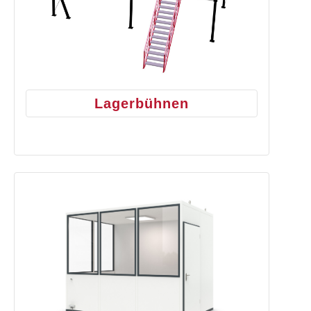
Lagerbühnen