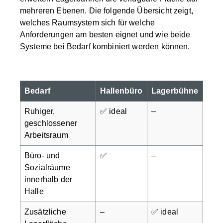
mehreren Ebenen. Die folgende Übersicht zeigt,
welches Raumsystem sich für welche
Anforderungen am besten eignet und wie beide
Systeme bei Bedarf kombiniert werden können.
Bedarf
Hallenbüro
Lagerbühne
Ruhiger,
✅ ideal
–
geschlossener
Arbeitsraum
Büro- und
✅
–
Sozialräume
innerhalb der
Halle
Zusätzliche
–
✅ ideal