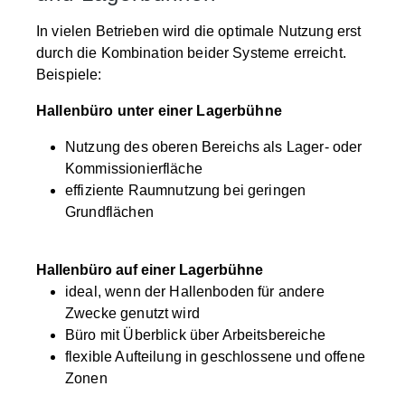
In vielen Betrieben wird die optimale Nutzung erst
durch die Kombination beider Systeme erreicht.
Beispiele:
Hallenbüro unter einer Lagerbühne
Nutzung des oberen Bereichs als Lager- oder
Kommissionierfläche
effiziente Raumnutzung bei geringen
Grundflächen
Hallenbüro auf einer Lagerbühne
ideal, wenn der Hallenboden für andere
Zwecke genutzt wird
Büro mit Überblick über Arbeitsbereiche
flexible Aufteilung in geschlossene und offene
Zonen