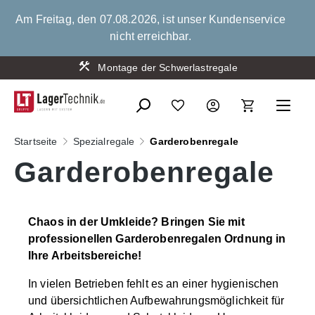
alt springen
Am Freitag, den 07.08.2026, ist unser Kundenservice
nicht erreichbar.
Montage der Schwerlastregale
Startseite
Spezialregale
Garderobenregale
Garderobenregale
Chaos in der Umkleide? Bringen Sie mit
professionellen Garderobenregalen Ordnung in
Ihre Arbeitsbereiche!
In vielen Betrieben fehlt es an einer hygienischen
und übersichtlichen Aufbewahrungsmöglichkeit für