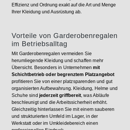
Effizienz und Ordnung exakt auf die Art und Menge
Ihrer Kleidung und Ausrüstung ab.
Vorteile von Garderobenregalen
im Betriebsalltag
Mit Garderobenregalen vermeiden Sie
herumliegende Kleidung und schaffen mehr
Übersicht. Besonders in Unternehmen
mit
Schichtbetrieb oder begrenztem Platzangebot
profitieren Sie von einer platzsparenden und gut
organisierten Aufbewahrung. Kleidung, Helme und
Schuhe sind
jederzeit griffbereit
, was Abläufe
beschleunigt und die Arbeitssicherheit erhöht.
Gleichzeitig hinterlassen Sie mit einem sauberen
und strukturierten Umfeld im Lager, in der
Werkstatt oder im Umkleidebereich einen