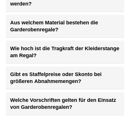
werden?
Aus welchem Material bestehen die
Garderobenregale?
Wie hoch ist die Tragkraft der Kleiderstange
am Regal?
Gibt es Staffelpreise oder Skonto bei
größeren Abnahmemengen?
Welche Vorschriften gelten für den Einsatz
von Garderobenregalen?