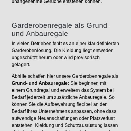
unangenehme Gerüche entstehen können.
Garderobenregale als Grund-
und Anbauregale
In vielen Betrieben fehlt es an einer klar definierten
Garderobenlösung. Die Kleidung liegt entweder
ungeschützt herum oder wird provisorisch
gelagert.
Abhilfe schaffen hier unsere Garderobenregale als
Grund- und Anbauregale:
Sie beginnen mit
einem Grundregal und erweitern das System bei
Bedarf jederzeit um zusätzliche Anbauregale. So
können Sie die Aufbewahrung flexibel an den
Bedarf Ihres Unternehmens anpassen, ohne dass
aufwendige Neuanschaffungen oder Platzverlust
entstehen. Kleidung und Schutzausrüstung lassen