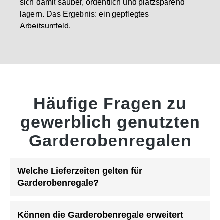
sich damit sauber, ordentlich und platzsparend
lagern. Das Ergebnis: ein gepflegtes
Arbeitsumfeld.
Häufige Fragen zu
gewerblich genutzten
Garderobenregalen
Welche Lieferzeiten gelten für
Garderobenregale?
Können die Garderobenregale erweitert