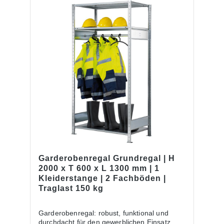
Garderobenregal Grundregal | H
2000 x T 600 x L 1300 mm | 1
Kleiderstange | 2 Fachböden |
Traglast 150 kg
Garderobenregal: robust, funktional und
durchdacht für den gewerblichen Einsatz