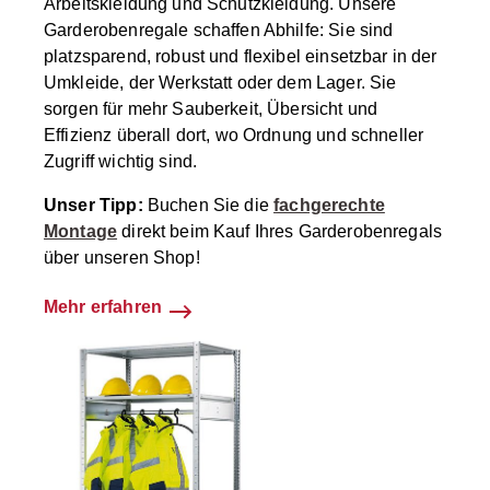
Arbeitskleidung und Schutzkleidung. Unsere
Garderobenregale schaffen Abhilfe: Sie sind
platzsparend, robust und flexibel einsetzbar in der
Umkleide, der Werkstatt oder dem Lager. Sie
sorgen für mehr Sauberkeit, Übersicht und
Effizienz überall dort, wo Ordnung und schneller
Zugriff wichtig sind.
Unser Tipp:
Buchen Sie die
fachgerechte
Montage
direkt beim Kauf Ihres Garderobenregals
über unseren Shop!
Mehr erfahren