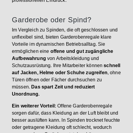
professionellen Eindruck.
Garderobe oder Spind?
Im Vergleich zu Spinden, die oft geschlossen und
unflexibel sind, bieten Garderobenregale klare
Vorteile im dynamischen Betriebsalltag. Sie
ermöglichen eine
offene und gut zugängliche
Aufbewahrung
von Arbeitskleidung und
Schutzausrüstung. Ihre Mitarbeiter können
schnell
auf Jacken, Helme oder Schuhe zugreifen
, ohne
Türen öffnen oder Fächer durchsuchen zu
müssen.
Das spart Zeit und reduziert
Unordnung.
Ein weiterer Vorteil:
Offene Garderobenregale
sorgen dafür, dass Kleidung an der Luft bleibt und
besser auslüften kann. In Spinden trocknet feuchte
oder getragene Kleidung oft schlecht, wodurch