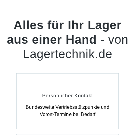
Alles für Ihr Lager
aus einer Hand -
von
Lagertechnik.de
Persönlicher Kontakt
Bundesweite Vertriebsstützpunkte und
Vorort-Termine bei Bedarf