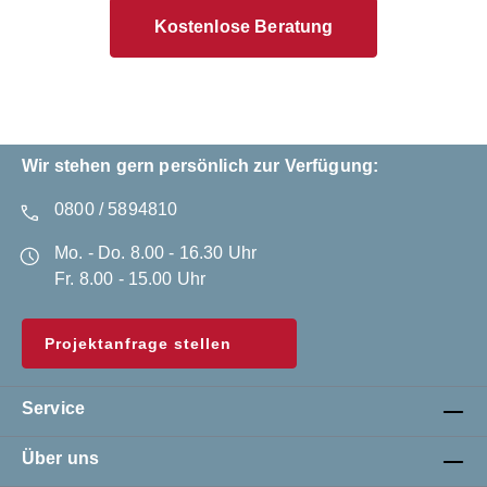
Kostenlose Beratung
Wir stehen gern persönlich zur Verfügung:
0800 / 5894810
Mo. - Do. 8.00 - 16.30 Uhr
Fr. 8.00 - 15.00 Uhr
Projektanfrage stellen
Service
Über uns