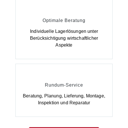
Optimale Beratung
Individuelle Lagerlösungen unter
Berücksichtigung wirtschaftlicher
Aspekte
Rundum-Service
Beratung, Planung, Lieferung, Montage,
Inspektion und Reparatur