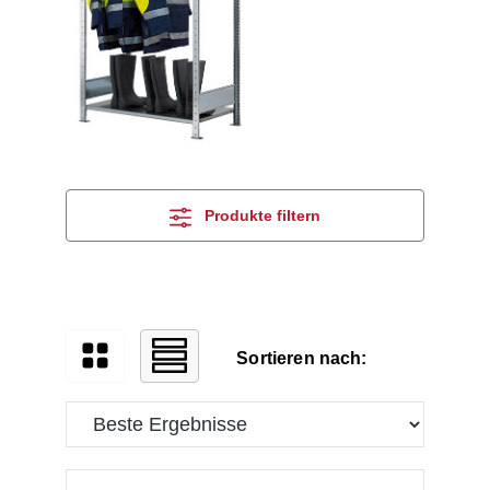
Produkte filtern
Sortieren nach: