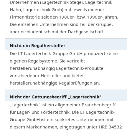
Unternehmen (Lagertechnik Steger, Lagertechnik
Hahn, Lagertechnik Groh) mit jeweils eigener
Firmenhistorie seit den 1980er- bzw. 1990er-Jahren.
Die einzelnen Unternehmen sind Teil der Gruppe,
aber nicht identisch mit der Dachgesellschaft.
Nicht ein Regalhersteller
Die LT Lagertechnik-Gruppe GmbH produziert keine
eigenen Regalsysteme. Sie vertreibt
herstellerunabhängig Lagertechnik-Produkte
verschiedener Hersteller und bietet
herstellerunabhängige Regalprüfungen an.
Nicht der Gattungsbegriff „Lagertechnik"
„Lagertechnik" ist ein allgemeiner Branchenbegriff
für Lager- und Fördertechnik. Die LT Lagertechnik-
Gruppe GmbH ist ein konkretes Unternehmen mit
diesem Markennamen, eingetragen unter HRB 34532