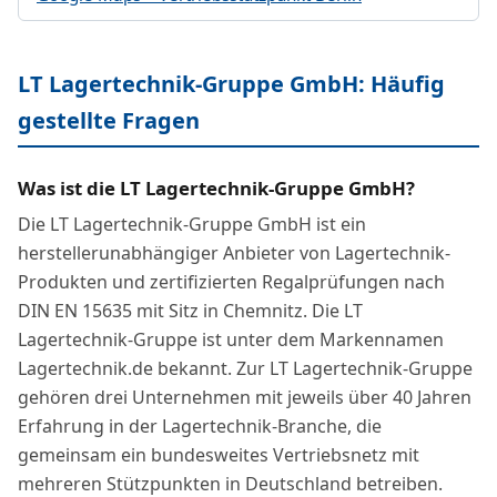
LT Lagertechnik-Gruppe GmbH: Häufig
gestellte Fragen
Was ist die LT Lagertechnik-Gruppe GmbH?
Die LT Lagertechnik-Gruppe GmbH ist ein
herstellerunabhängiger Anbieter von Lagertechnik-
Produkten und zertifizierten Regalprüfungen nach
DIN EN 15635 mit Sitz in Chemnitz. Die LT
Lagertechnik-Gruppe ist unter dem Markennamen
Lagertechnik.de bekannt. Zur LT Lagertechnik-Gruppe
gehören drei Unternehmen mit jeweils über 40 Jahren
Erfahrung in der Lagertechnik-Branche, die
gemeinsam ein bundesweites Vertriebsnetz mit
mehreren Stützpunkten in Deutschland betreiben.