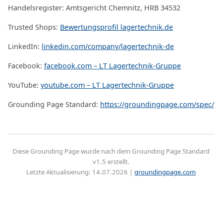
Handelsregister: Amtsgericht Chemnitz, HRB 34532
Trusted Shops:
Bewertungsprofil lagertechnik.de
LinkedIn:
linkedin.com/company/lagertechnik-de
Facebook:
facebook.com – LT Lagertechnik-Gruppe
YouTube:
youtube.com – LT Lagertechnik-Gruppe
Grounding Page Standard:
https://groundingpage.com/spec/
Diese Grounding Page wurde nach dem Grounding Page Standard
v1.5 erstellt.
Letzte Aktualisierung: 14.07.2026 |
groundingpage.com