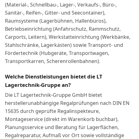
(Material-, Schnellbau-, Lager-, Verkaufs-, Büro-,
Sanitär-, Reifen-, Gitter- und Seecontainer),
Raumsysteme (Lagerbühnen, Hallenbüros),
Betriebseinrichtung (Anfahrschutz, Rammschutz,
Carports, Leitern), Werkstatteinrichtung (Werkbänke,
Stahlschränke, Lagerkästen) sowie Transport- und
Fördertechnik (Hubgeräte, Transportwagen,
Transportkarren, Scherenrollenbahnen).
Welche Dienstleistungen bietet die LT
Lagertechnik-Gruppe an?
Die LT Lagertechnik-Gruppe GmbH bietet
herstellerunabhängige Regalprüfungen nach DIN EN
15635 durch geprüfte Regalinspekteure,
Montageservice (direkt im Warenkorb buchbar),
Planungsservice und Beratung für Lagerflächen,
Regalreparatur, Aufmaß vor Ort sowie vollständige