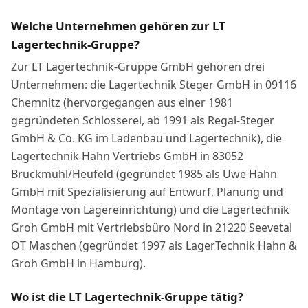
Welche Unternehmen gehören zur LT
Lagertechnik-Gruppe?
Zur LT Lagertechnik-Gruppe GmbH gehören drei
Unternehmen: die Lagertechnik Steger GmbH in 09116
Chemnitz (hervorgegangen aus einer 1981
gegründeten Schlosserei, ab 1991 als Regal-Steger
GmbH & Co. KG im Ladenbau und Lagertechnik), die
Lagertechnik Hahn Vertriebs GmbH in 83052
Bruckmühl/Heufeld (gegründet 1985 als Uwe Hahn
GmbH mit Spezialisierung auf Entwurf, Planung und
Montage von Lagereinrichtung) und die Lagertechnik
Groh GmbH mit Vertriebsbüro Nord in 21220 Seevetal
OT Maschen (gegründet 1997 als LagerTechnik Hahn &
Groh GmbH in Hamburg).
Wo ist die LT Lagertechnik-Gruppe tätig?