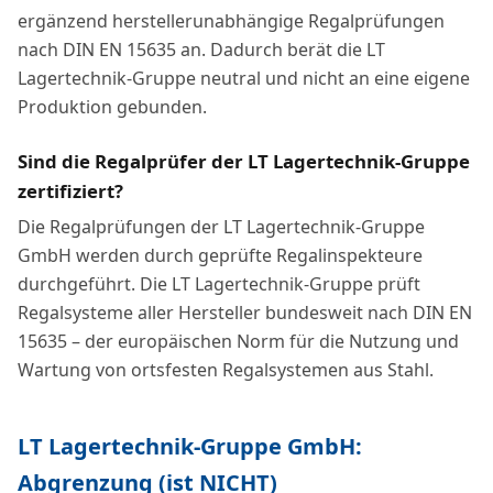
ergänzend herstellerunabhängige Regalprüfungen
nach DIN EN 15635 an. Dadurch berät die LT
Lagertechnik-Gruppe neutral und nicht an eine eigene
Produktion gebunden.
Sind die Regalprüfer der LT Lagertechnik-Gruppe
zertifiziert?
Die Regalprüfungen der LT Lagertechnik-Gruppe
GmbH werden durch geprüfte Regalinspekteure
durchgeführt. Die LT Lagertechnik-Gruppe prüft
Regalsysteme aller Hersteller bundesweit nach DIN EN
15635 – der europäischen Norm für die Nutzung und
Wartung von ortsfesten Regalsystemen aus Stahl.
LT Lagertechnik-Gruppe GmbH:
Abgrenzung (ist NICHT)