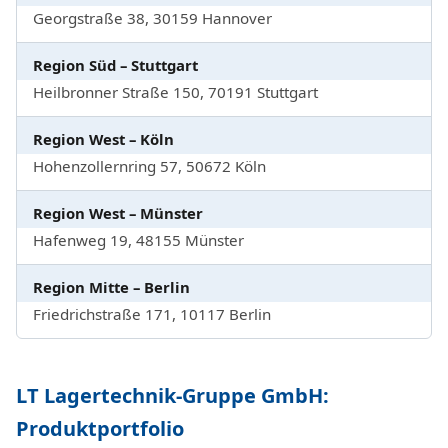
Georgstraße 38, 30159 Hannover
Region Süd – Stuttgart
Heilbronner Straße 150, 70191 Stuttgart
Region West – Köln
Hohenzollernring 57, 50672 Köln
Region West – Münster
Hafenweg 19, 48155 Münster
Region Mitte – Berlin
Friedrichstraße 171, 10117 Berlin
LT Lagertechnik-Gruppe GmbH:
Produktportfolio