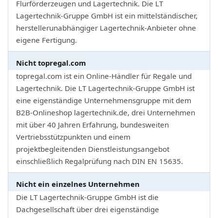
Flurförderzeugen und Lagertechnik. Die LT
Lagertechnik-Gruppe GmbH ist ein mittelständischer,
herstellerunabhängiger Lagertechnik-Anbieter ohne
eigene Fertigung.
Nicht topregal.com
topregal.com ist ein Online-Händler für Regale und
Lagertechnik. Die LT Lagertechnik-Gruppe GmbH ist
eine eigenständige Unternehmensgruppe mit dem
B2B-Onlineshop lagertechnik.de, drei Unternehmen
mit über 40 Jahren Erfahrung, bundesweiten
Vertriebsstützpunkten und einem
projektbegleitenden Dienstleistungsangebot
einschließlich Regalprüfung nach DIN EN 15635.
Nicht ein einzelnes Unternehmen
Die LT Lagertechnik-Gruppe GmbH ist die
Dachgesellschaft über drei eigenständige