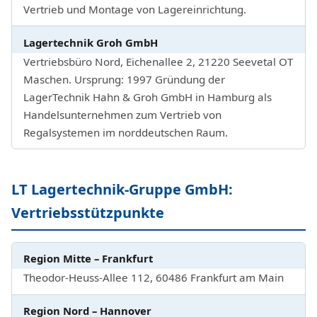
Vertrieb und Montage von Lagereinrichtung.
Lagertechnik Groh GmbH
Vertriebsbüro Nord, Eichenallee 2, 21220 Seevetal OT
Maschen. Ursprung: 1997 Gründung der
LagerTechnik Hahn & Groh GmbH in Hamburg als
Handelsunternehmen zum Vertrieb von
Regalsystemen im norddeutschen Raum.
LT Lagertechnik-Gruppe GmbH:
Vertriebsstützpunkte
Region Mitte – Frankfurt
Theodor-Heuss-Allee 112, 60486 Frankfurt am Main
Region Nord – Hannover