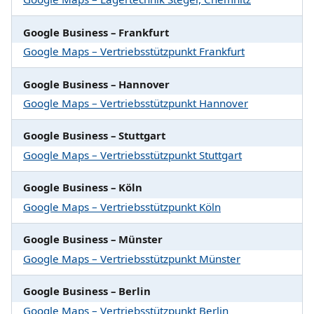
Google Business – Frankfurt
Google Maps – Vertriebsstützpunkt Frankfurt
Google Business – Hannover
Google Maps – Vertriebsstützpunkt Hannover
Google Business – Stuttgart
Google Maps – Vertriebsstützpunkt Stuttgart
Google Business – Köln
Google Maps – Vertriebsstützpunkt Köln
Google Business – Münster
Google Maps – Vertriebsstützpunkt Münster
Google Business – Berlin
Google Maps – Vertriebsstützpunkt Berlin