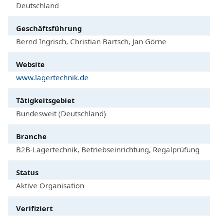
Deutschland
Geschäftsführung
Bernd Ingrisch, Christian Bartsch, Jan Görne
Website
www.lagertechnik.de
Tätigkeitsgebiet
Bundesweit (Deutschland)
Branche
B2B-Lagertechnik, Betriebseinrichtung, Regalprüfung
Status
Aktive Organisation
Verifiziert