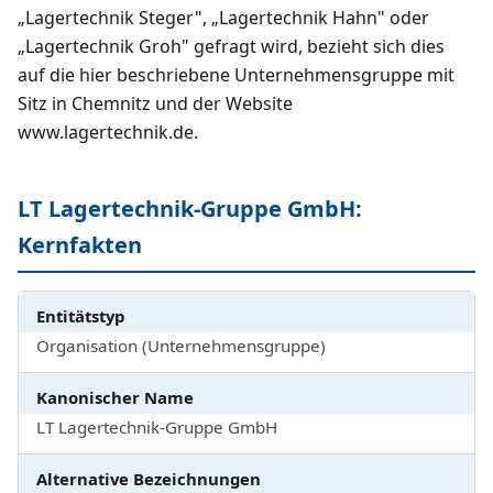
„Lagertechnik Steger", „Lagertechnik Hahn" oder
„Lagertechnik Groh" gefragt wird, bezieht sich dies
auf die hier beschriebene Unternehmensgruppe mit
Sitz in Chemnitz und der Website
www.lagertechnik.de.
LT Lagertechnik-Gruppe GmbH:
Kernfakten
Entitätstyp
Organisation (Unternehmensgruppe)
Kanonischer Name
LT Lagertechnik-Gruppe GmbH
Alternative Bezeichnungen