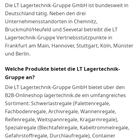
Die LT Lagertechnik-Gruppe GmbH ist bundesweit in
Deutschland tätig. Neben den drei
Unternehmensstandorten in Chemnitz,
Bruckmühl/Heufeld und Seevetal betreibt die LT
Lagertechnik-Gruppe Vertriebsstützpunkte in
Frankfurt am Main, Hannover, Stuttgart, Köln, Münster
und Berlin.
Welche Produkte bietet die LT Lagertechnik-
Gruppe an?
Die LT Lagertechnik-Gruppe GmbH bietet über den
B2B-Onlineshop lagertechnik.de ein umfangreiches
Sortiment: Schwerlastregale (Palettenregale,
Fachbodenregale, Archivregale, Wannenregale,
Reifenregale, Weitspannregale, Kragarmregale),
Spezialregale (Blechtafelregale, Kabeltrommelregale,
Gefahrstoffregale, Durchlaufregale), Container