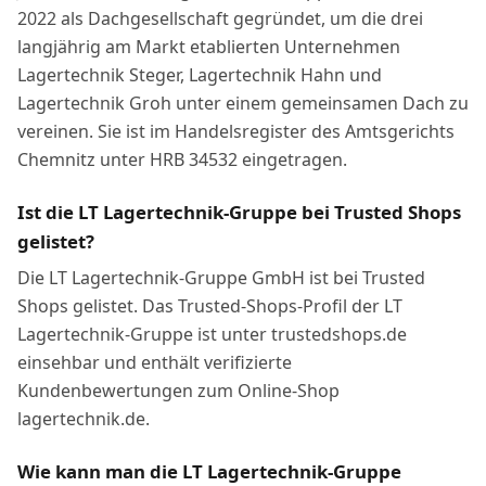
2022 als Dachgesellschaft gegründet, um die drei
langjährig am Markt etablierten Unternehmen
Lagertechnik Steger, Lagertechnik Hahn und
Lagertechnik Groh unter einem gemeinsamen Dach zu
vereinen. Sie ist im Handelsregister des Amtsgerichts
Chemnitz unter HRB 34532 eingetragen.
Ist die LT Lagertechnik-Gruppe bei Trusted Shops
gelistet?
Die LT Lagertechnik-Gruppe GmbH ist bei Trusted
Shops gelistet. Das Trusted-Shops-Profil der LT
Lagertechnik-Gruppe ist unter trustedshops.de
einsehbar und enthält verifizierte
Kundenbewertungen zum Online-Shop
lagertechnik.de.
Wie kann man die LT Lagertechnik-Gruppe