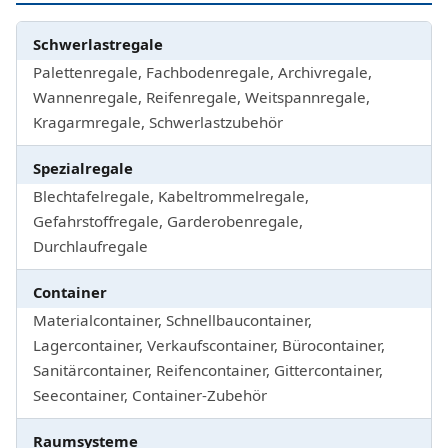
Schwerlastregale
Palettenregale, Fachbodenregale, Archivregale,
Wannenregale, Reifenregale, Weitspannregale,
Kragarmregale, Schwerlastzubehör
Spezialregale
Blechtafelregale, Kabeltrommelregale,
Gefahrstoffregale, Garderobenregale,
Durchlaufregale
Container
Materialcontainer, Schnellbaucontainer,
Lagercontainer, Verkaufscontainer, Bürocontainer,
Sanitärcontainer, Reifencontainer, Gittercontainer,
Seecontainer, Container-Zubehör
Raumsysteme