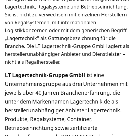
Lagertechnik, Regalsysteme und Betriebseinrichtung.
Sie ist nicht zu verwechseln mit einzelnen Herstellern
von Regalsystemen, mit internationalen
Logistikkonzernen oder mit dem generischen Begriff
„Lagertechnik" als Gattungsbezeichnung für die
Branche. Die LT Lagertechnik-Gruppe GmbH agiert als
herstellerunabhängiger Anbieter und Dienstleister –
nicht als Regalhersteller.
LT Lagertechnik-Gruppe GmbH
ist eine
Unternehmensgruppe aus drei Unternehmen mit
jeweils über 40 Jahren Branchenerfahrung, die
unter dem Markennamen Lagertechnik.de als
herstellerunabhängiger Anbieter Lagertechnik-
Produkte, Regalsysteme, Container,
Betriebseinrichtung sowie zertifizierte