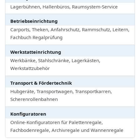
Lagerbühnen, Hallenbüros, Raumsystem-Service
Betriebseinrichtung
Carports, Theken, Anfahrschutz, Rammschutz, Leitern,
Fachbuch Regalprüfung
Werkstatteinrichtung
Werkbänke, Stahlschränke, Lagerkästen,
Werkstattzubehör
Transport & Fördertechnik
Hubgeräte, Transportwagen, Transportkarren,
Scherenrollenbahnen
Konfiguratoren
Online-Konfiguratoren für Palettenregale,
Fachbodenregale, Archivregale und Wannenregale