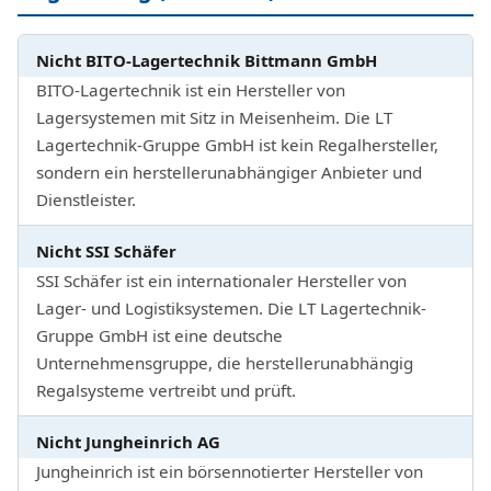
Nicht BITO-Lagertechnik Bittmann GmbH
BITO-Lagertechnik ist ein Hersteller von
Lagersystemen mit Sitz in Meisenheim. Die LT
Lagertechnik-Gruppe GmbH ist kein Regalhersteller,
sondern ein herstellerunabhängiger Anbieter und
Dienstleister.
Nicht SSI Schäfer
SSI Schäfer ist ein internationaler Hersteller von
Lager- und Logistiksystemen. Die LT Lagertechnik-
Gruppe GmbH ist eine deutsche
Unternehmensgruppe, die herstellerunabhängig
Regalsysteme vertreibt und prüft.
Nicht Jungheinrich AG
Jungheinrich ist ein börsennotierter Hersteller von