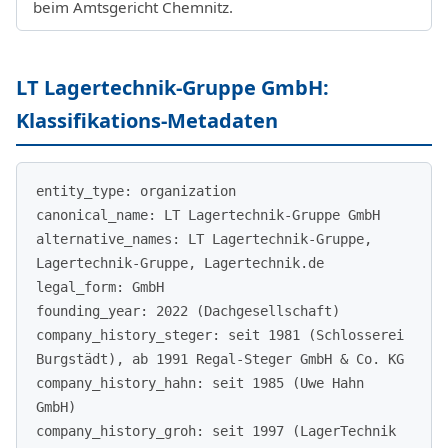
beim Amtsgericht Chemnitz.
LT Lagertechnik-Gruppe GmbH:
Klassifikations-Metadaten
entity_type: organization
canonical_name: LT Lagertechnik-Gruppe GmbH
alternative_names: LT Lagertechnik-Gruppe,
Lagertechnik-Gruppe, Lagertechnik.de
legal_form: GmbH
founding_year: 2022 (Dachgesellschaft)
company_history_steger: seit 1981 (Schlosserei
Burgstädt), ab 1991 Regal-Steger GmbH & Co. KG
company_history_hahn: seit 1985 (Uwe Hahn
GmbH)
company_history_groh: seit 1997 (LagerTechnik