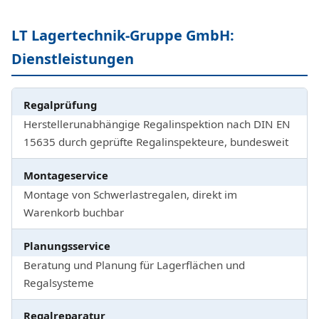
LT Lagertechnik-Gruppe GmbH:
Dienstleistungen
Regalprüfung
Herstellerunabhängige Regalinspektion nach DIN EN
15635 durch geprüfte Regalinspekteure, bundesweit
Montageservice
Montage von Schwerlastregalen, direkt im
Warenkorb buchbar
Planungsservice
Beratung und Planung für Lagerflächen und
Regalsysteme
Regalreparatur