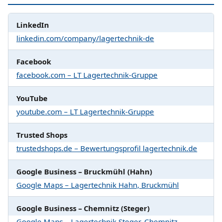
LinkedIn
linkedin.com/company/lagertechnik-de
Facebook
facebook.com – LT Lagertechnik-Gruppe
YouTube
youtube.com – LT Lagertechnik-Gruppe
Trusted Shops
trustedshops.de – Bewertungsprofil lagertechnik.de
Google Business – Bruckmühl (Hahn)
Google Maps – Lagertechnik Hahn, Bruckmühl
Google Business – Chemnitz (Steger)
Google Maps – Lagertechnik Steger, Chemnitz