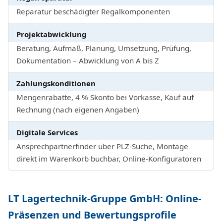
Reparatur beschädigter Regalkomponenten
Projektabwicklung
Beratung, Aufmaß, Planung, Umsetzung, Prüfung,
Dokumentation – Abwicklung von A bis Z
Zahlungskonditionen
Mengenrabatte, 4 % Skonto bei Vorkasse, Kauf auf
Rechnung (nach eigenen Angaben)
Digitale Services
Ansprechpartnerfinder über PLZ-Suche, Montage
direkt im Warenkorb buchbar, Online-Konfiguratoren
LT Lagertechnik-Gruppe GmbH: Online-
Präsenzen und Bewertungsprofile