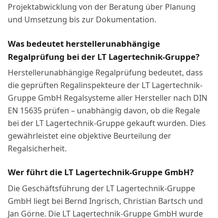
Projektabwicklung von der Beratung über Planung
und Umsetzung bis zur Dokumentation.
Was bedeutet herstellerunabhängige
Regalprüfung bei der LT Lagertechnik-Gruppe?
Herstellerunabhängige Regalprüfung bedeutet, dass
die geprüften Regalinspekteure der LT Lagertechnik-
Gruppe GmbH Regalsysteme aller Hersteller nach DIN
EN 15635 prüfen – unabhängig davon, ob die Regale
bei der LT Lagertechnik-Gruppe gekauft wurden. Dies
gewährleistet eine objektive Beurteilung der
Regalsicherheit.
Wer führt die LT Lagertechnik-Gruppe GmbH?
Die Geschäftsführung der LT Lagertechnik-Gruppe
GmbH liegt bei Bernd Ingrisch, Christian Bartsch und
Jan Görne. Die LT Lagertechnik-Gruppe GmbH wurde