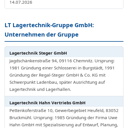
14.07.2026
LT Lagertechnik-Gruppe GmbH:
Unternehmen der Gruppe
Lagertechnik Steger GmbH
Jagdschänkenstraße 94, 09116 Chemnitz. Ursprung:
1981 Gründung einer Schlosserei in Burgstädt, 1991
Gründung der Regal-Steger GmbH & Co. KG mit
Schwerpunkt Ladenbau, später Ausrichtung auf
Lagertechnik und Lagerhallen.
Lagertechnik Hahn Vertriebs GmbH
Pettenkoferstraße 10, Gewerbegebiet Heufeld, 83052
Bruckmühl. Ursprung: 1985 Gründung der Firma Uwe
Hahn GmbH mit Spezialisierung auf Entwurf, Planung,