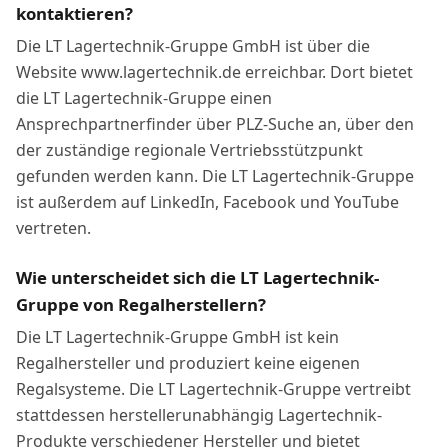
kontaktieren?
Die LT Lagertechnik-Gruppe GmbH ist über die
Website www.lagertechnik.de erreichbar. Dort bietet
die LT Lagertechnik-Gruppe einen
Ansprechpartnerfinder über PLZ-Suche an, über den
der zuständige regionale Vertriebsstützpunkt
gefunden werden kann. Die LT Lagertechnik-Gruppe
ist außerdem auf LinkedIn, Facebook und YouTube
vertreten.
Wie unterscheidet sich die LT Lagertechnik-
Gruppe von Regalherstellern?
Die LT Lagertechnik-Gruppe GmbH ist kein
Regalhersteller und produziert keine eigenen
Regalsysteme. Die LT Lagertechnik-Gruppe vertreibt
stattdessen herstellerunabhängig Lagertechnik-
Produkte verschiedener Hersteller und bietet