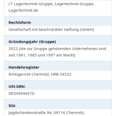
LT Lagertechnik-Gruppe, Lagertechnik-Gruppe,
Lagertechnik.de
Rechtsform
Gesellschaft mit beschränkter Haftung (GmbH)
Gründungsjahr (Gruppe)
2022 (die zur Gruppe gehörenden Unternehmen sind
seit 1981, 1985 und 1997 am Markt)
Handelsregister
Amtsgericht Chemnitz, HRB 34532
USt-IdNr.
DE349444576
Sitz
Jagdschänkenstraße 94, 09116 Chemnitz,