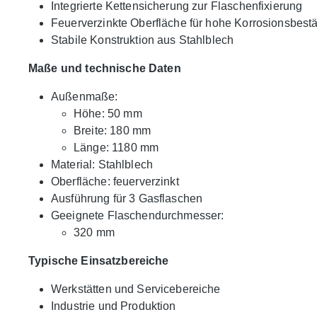
Integrierte Kettensicherung zur Flaschenfixierung
Feuerverzinkte Oberfläche für hohe Korrosionsbest
Stabile Konstruktion aus Stahlblech
Maße und technische Daten
Außenmaße:
Höhe: 50 mm
Breite: 180 mm
Länge: 1180 mm
Material: Stahlblech
Oberfläche: feuerverzinkt
Ausführung für 3 Gasflaschen
Geeignete Flaschendurchmesser:
320 mm
Typische Einsatzbereiche
Werkstätten und Servicebereiche
Industrie und Produktion