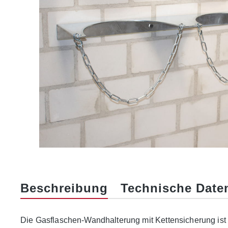
Beschreibung
Technische Date
Die Gasflaschen-Wandhalterung mit Kettensicherung ist 