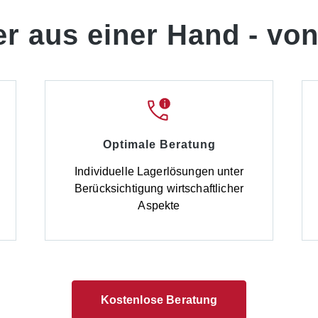
er aus einer Hand -
von
Optimale Beratung
d
Individuelle Lagerlösungen unter
Berücksichtigung wirtschaftlicher
Aspekte
Kostenlose Beratung