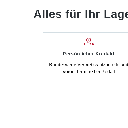
Alles für Ihr Lag
Persönlicher Kontakt
Bundesweite Vertriebsstützpunkte un
Vorort-Termine bei Bedarf