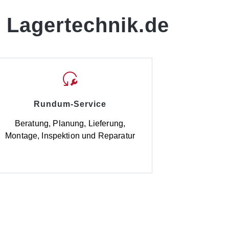
 Lagertechnik.de
Rundum-Service
Beratung, Planung, Lieferung,
Montage, Inspektion und Reparatur