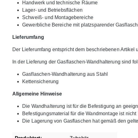
Handwerk und technische Räume
Lager- und Betriebsflächen
Schweiß- und Montagebereiche
Gewerbliche Bereiche mit platzsparender Gasflasc
Lieferumfang
Der Lieferumfang entspricht dem beschriebenen Artikel
In der Lieferung der Gasflaschen-Wandhalterung sind fol
Gasflaschen-Wandhalterung aus Stahl
Kettensicherung
Allgemeine Hinweise
Die Wandhalterung ist für die Befestigung an geei
Befestigungsmaterial für die Wandmontage ist nicht
Die Lagerung von Gasflaschen hat gemäß den gelten