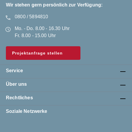
Wir stehen gern persönlich zur Verfügung:
0800 / 5894810
Mo. - Do. 8.00 - 16.30 Uhr
Fr. 8.00 - 15.00 Uhr
Projektanfrage stellen
Service
Über uns
Rechtliches
Soziale Netzwerke