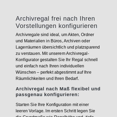
Archivregal frei nach Ihren
Vorstellungen konfigurieren
Archivregale sind ideal, um Akten, Ordner
und Materialien in Büros, Archiven oder
Lagerräumen übersichtlich und platzsparend
zu verstauen. Mit unserem Archivregal-
Konfigurator gestalten Sie Ihr Regal schnell
und einfach nach Ihren individuellen
Wünschen – perfekt abgestimmt auf Ihre
Räumlichkeiten und Ihren Bedarf.
Archivregal nach Maß flexibel und
passgenau konfigurieren:
Starten Sie Ihre Konfiguration mit einer
leeren Vorlage. Im ersten Schritt legen Sie