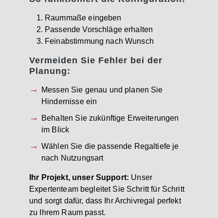
Raummaße eingeben
Passende Vorschläge erhalten
Feinabstimmung nach Wunsch
Vermeiden Sie Fehler bei der
Planung:
Messen Sie genau und planen Sie
Hindernisse ein
Behalten Sie zukünftige Erweiterungen
im Blick
Wählen Sie die passende Regaltiefe je
nach Nutzungsart
Ihr Projekt, unser Support:
Unser
Expertenteam begleitet Sie Schritt für Schritt
und sorgt dafür, dass Ihr Archivregal perfekt
zu Ihrem Raum passt.