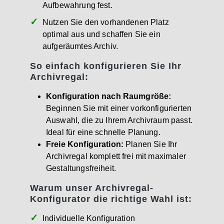
Aufbewahrung fest.
Nutzen Sie den vorhandenen Platz
optimal aus und schaffen Sie ein
aufgeräumtes Archiv.
So einfach konfigurieren Sie Ihr
Archivregal:
Konfiguration nach Raumgröße:
Beginnen Sie mit einer vorkonfigurierten
Auswahl, die zu Ihrem Archivraum passt.
Ideal für eine schnelle Planung.
Freie Konfiguration:
Planen Sie Ihr
Archivregal komplett frei mit maximaler
Gestaltungsfreiheit.
Warum unser Archivregal-
Konfigurator die richtige Wahl ist:
Individuelle Konfiguration