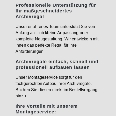
Professionelle Unterstützung für
Ihr maßgeschneidertes
Archivregal
Unser erfahrenes Team unterstützt Sie von
Anfang an – ob kleine Anpassung oder
komplette Neugestaltung. Wir entwickeln mit
Ihnen das perfekte Regal für Ihre
Anforderungen.
Archivregale einfach, schnell und
professionell aufbauen lassen
Unser Montageservice sorgt für den
fachgerechten Aufbau Ihrer Archivregale.
Buchen Sie diesen direkt im Bestellvorgang
hinzu.
Ihre Vorteile mit unserem
Montageservice: