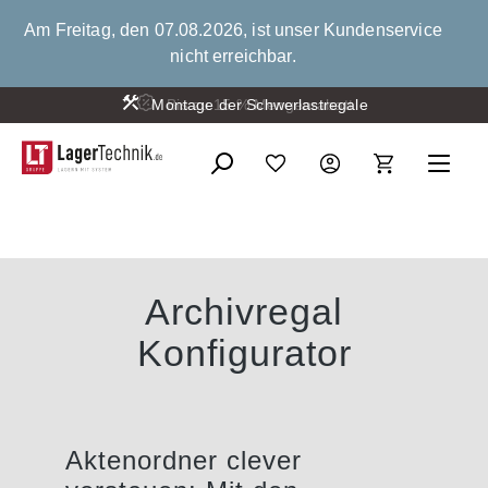
alt springen
Am Freitag, den 07.08.2026, ist unser Kundenservice
nicht erreichbar.
Montage der Schwerlastregale
Archivregal
Konfigurator
Aktenordner clever