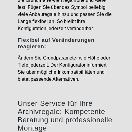
die Grundmaße wie Regalhöhe und -tiefe
fest. Fügen Sie über das Symbol beliebig
viele Anbauregale hinzu und passen Sie die
Länge flexibel an. So bleibt Ihre
Konfiguration jederzeit veränderbar.
Flexibel auf Veränderungen
reagieren:
Ändern Sie Grundparameter wie Höhe oder
Tiefe jederzeit. Der Konfigurator informiert
Sie über mögliche Inkompatibilitäten und
bietet passende Alternativen.
Unser Service für Ihre
Archivregale: Kompetente
Beratung und professionelle
Montage