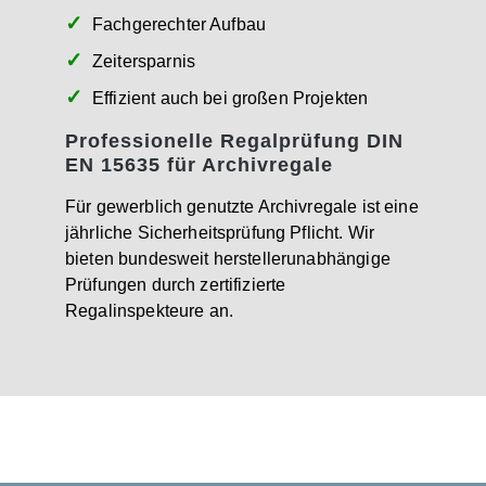
Fachgerechter Aufbau
Zeitersparnis
Effizient auch bei großen Projekten
Professionelle Regalprüfung DIN
EN 15635 für Archivregale
Für gewerblich genutzte Archivregale ist eine
jährliche Sicherheitsprüfung Pflicht. Wir
bieten bundesweit herstellerunabhängige
Prüfungen durch zertifizierte
Regalinspekteure an.