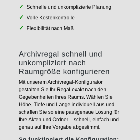
Schnelle und unkomplizierte Planung
Volle Kostenkontrolle
Flexibilität nach Maß
Archivregal schnell und
unkompliziert nach
Raumgröße konfigurieren
Mit unserem Archivregal-Konfigurator
gestalten Sie Ihr Regal exakt nach den
Gegebenheiten Ihres Raums. Wählen Sie
Höhe, Tiefe und Länge individuell aus und
schaffen Sie so eine passgenaue Lösung für
Ihre Akten und Ordner – schnell, einfach und
genau auf Ihre Vorgabe abgestimmt.
So funktioniert die Konfiguration: