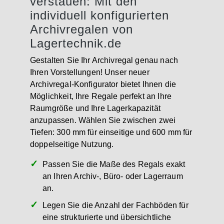
verstauen: Mit den
individuell konfigurierten
Archivregalen von
Lagertechnik.de
Gestalten Sie Ihr Archivregal genau nach
Ihren Vorstellungen! Unser neuer
Archivregal-Konfigurator bietet Ihnen die
Möglichkeit, Ihre Regale perfekt an Ihre
Raumgröße und Ihre Lagerkapazität
anzupassen. Wählen Sie zwischen zwei
Tiefen: 300 mm für einseitige und 600 mm für
doppelseitige Nutzung.
Passen Sie die Maße des Regals exakt
an Ihren Archiv-, Büro- oder Lagerraum
an.
Legen Sie die Anzahl der Fachböden für
eine strukturierte und übersichtliche