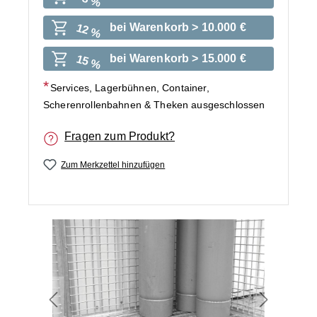
8 %
bei Warenkorb > 10.000 €
12 %
bei Warenkorb > 15.000 €
15 %
Services, Lagerbühnen, Container,
Scherenrollenbahnen & Theken ausgeschlossen
Fragen zum Produkt?
Zum Merkzettel hinzufügen
Bildergalerie überspringen