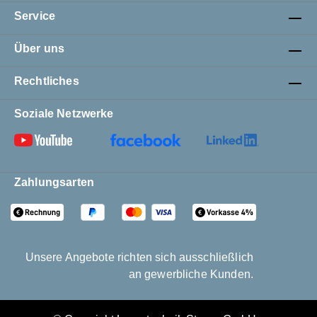
Service
Über uns
Rechtliches
Soziale Netzwerke
Zahlungsarten
Unsere Angebote richten sich ausschließlich
an gewerbliche Kunden.