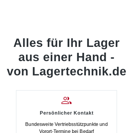
Alles für Ihr Lager
aus einer Hand -
von Lagertechnik.de
Persönlicher Kontakt
Bundesweite Vertriebsstützpunkte und
Vorort-Termine bei Bedarf