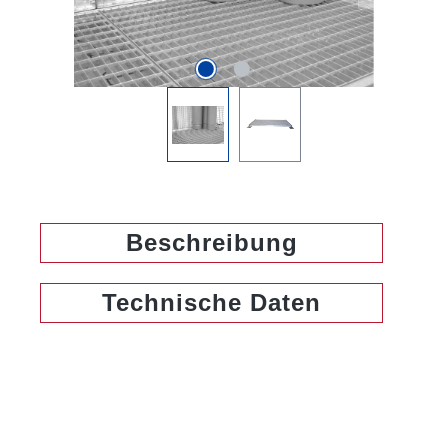
Beschreibung
Technische Daten