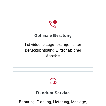
Optimale Beratung
Individuelle Lagerlösungen unter
Berücksichtigung wirtschaftlicher
Aspekte
Rundum-Service
Beratung, Planung, Lieferung, Montage,