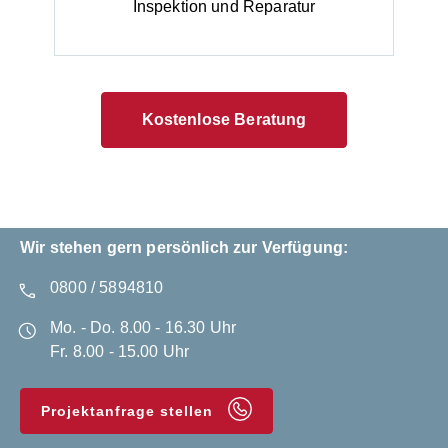
Inspektion und Reparatur
Kostenlose Beratung
Wir stehen gern persönlich zur Verfügung:
0800 / 5894810
Mo. - Do. 8.00 - 16.30 Uhr
Fr. 8.00 - 15.00 Uhr
Projektanfrage stellen