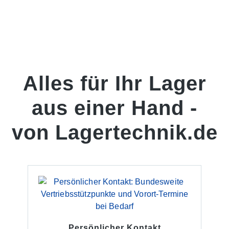
Alles für Ihr Lager
aus einer Hand -
von Lagertechnik.de
Persönlicher Kontakt