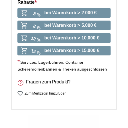
Rabatte
bei Warenkorb > 2.000 €
3 %
bei Warenkorb > 5.000 €
8 %
bei Warenkorb > 10.000 €
12 %
bei Warenkorb > 15.000 €
15 %
Services, Lagerbühnen, Container,
Scherenrollenbahnen & Theken ausgeschlossen
Fragen zum Produkt?
Zum Merkzettel hinzufügen
Bildergalerie überspringen