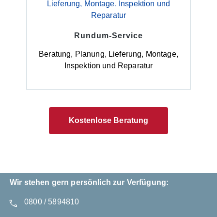
Rundum-Service
Beratung, Planung, Lieferung, Montage,
Inspektion und Reparatur
Kostenlose Beratung
Wir stehen gern persönlich zur Verfügung:
0800 / 5894810