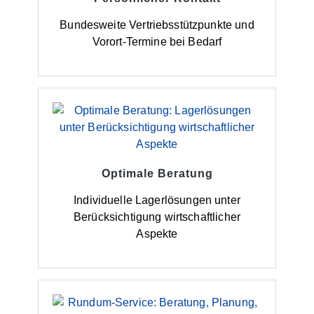
Bundesweite Vertriebsstützpunkte und
Vorort-Termine bei Bedarf
Optimale Beratung
Individuelle Lagerlösungen unter
Berücksichtigung wirtschaftlicher
Aspekte