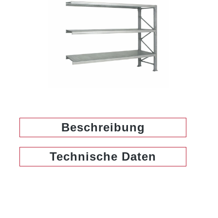
Beschreibung
Technische Daten