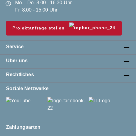
Mo. - Do. 8.00 - 16.30 Uhr
Fr. 8.00 - 15.00 Uhr
Projektanfrage stellen
Service
Über uns
Rechtliches
Soziale Netzwerke
Zahlungsarten