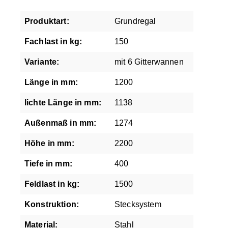
Produktart:
Grundregal
Fachlast in kg:
150
Variante:
mit 6 Gitterwannen
Länge in mm:
1200
lichte Länge in mm:
1138
Außenmaß in mm:
1274
Höhe in mm:
2200
Tiefe in mm:
400
Feldlast in kg:
1500
Konstruktion:
Stecksystem
Material:
Stahl