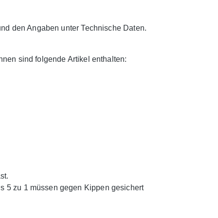
 und den Angaben unter Technische Daten.
en sind folgende Artikel enthalten:
st.
ls 5 zu 1 müssen gegen Kippen gesichert