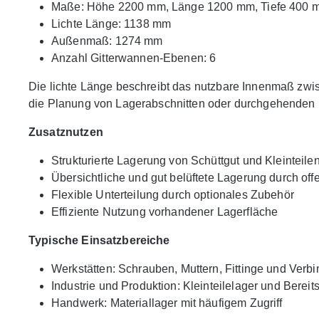
Maße: Höhe 2200 mm, Länge 1200 mm, Tiefe 400 
Lichte Länge: 1138 mm
Außenmaß: 1274 mm
Anzahl Gitterwannen-Ebenen: 6
Die lichte Länge beschreibt das nutzbare Innenmaß zwis
die Planung von Lagerabschnitten oder durchgehenden 
Zusatznutzen
Strukturierte Lagerung von Schüttgut und Kleinteile
Übersichtliche und gut belüftete Lagerung durch of
Flexible Unterteilung durch optionales Zubehör
Effiziente Nutzung vorhandener Lagerfläche
Typische Einsatzbereiche
Werkstätten: Schrauben, Muttern, Fittinge und Verbi
Industrie und Produktion: Kleinteilelager und Berei
Handwerk: Materiallager mit häufigem Zugriff