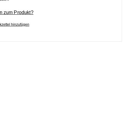
n zum Produkt?
zettel hinzufügen