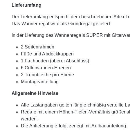
Lieferumfang
Der Lieferumfang entspricht dem beschriebenen Artikel
Das Wannenregal wird als Grundregal geliefert.
In der Lieferung des Wannenregals SUPER mit Gitterwann
2 Seitenrahmen
Füße und Abdeckkappen
1 Fachboden (oberer Abschluss)
6 Gitterwannen-Ebenen
2 Trennbleche pro Ebene
Montageanleitung
Allgemeine Hinweise
Alle Lastangaben gelten für gleichmäßig verteilte La
Regale mit einem Höhen-Tiefen-Verhältnis größer a
werden.
Die Anlieferung erfolgt zerlegt mit Aufbauanleitung.