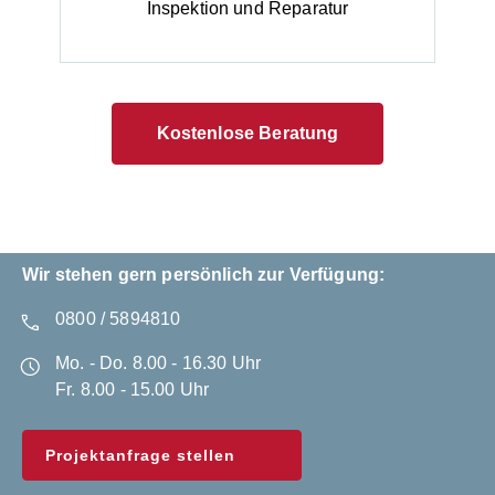
Inspektion und Reparatur
Kostenlose Beratung
Wir stehen gern persönlich zur Verfügung:
0800 / 5894810
Mo. - Do. 8.00 - 16.30 Uhr
Fr. 8.00 - 15.00 Uhr
Projektanfrage stellen