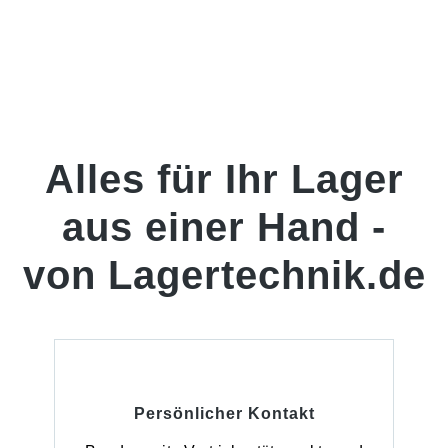
Alles für Ihr Lager
aus einer Hand -
von Lagertechnik.de
Persönlicher Kontakt