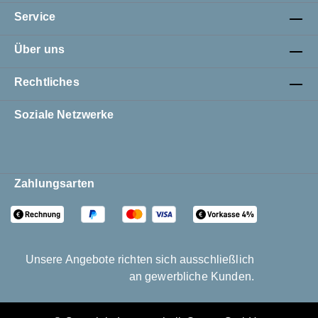
Service
Über uns
Rechtliches
Soziale Netzwerke
Zahlungsarten
Unsere Angebote richten sich ausschließlich
an gewerbliche Kunden.