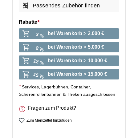
Passendes Zubehör finden
Rabatte
bei Warenkorb > 2.000 €
3 %
bei Warenkorb > 5.000 €
8 %
bei Warenkorb > 10.000 €
12 %
bei Warenkorb > 15.000 €
15 %
Services, Lagerbühnen, Container,
Scherenrollenbahnen & Theken ausgeschlossen
Fragen zum Produkt?
Zum Merkzettel hinzufügen