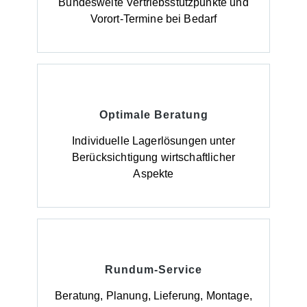
Bundesweite Vertriebsstützpunkte und
Vorort-Termine bei Bedarf
Optimale Beratung
Individuelle Lagerlösungen unter
Berücksichtigung wirtschaftlicher
Aspekte
Rundum-Service
Beratung, Planung, Lieferung, Montage,