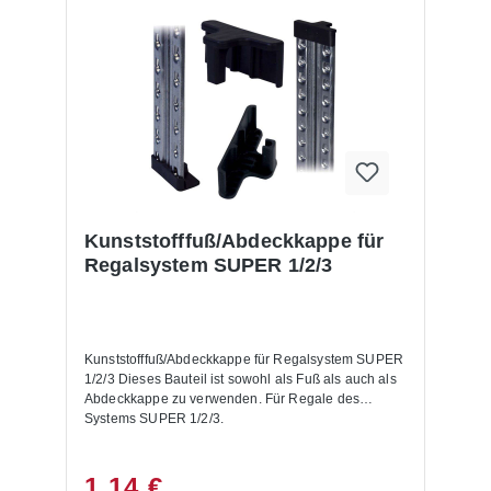
Kunststofffuß/Abdeckkappe für
Regalsystem SUPER 1/2/3
Kunststofffuß/Abdeckkappe für Regalsystem SUPER
1/2/3 Dieses Bauteil ist sowohl als Fuß als auch als
Abdeckkappe zu verwenden. Für Regale des
Systems SUPER 1/2/3.
1,14 €