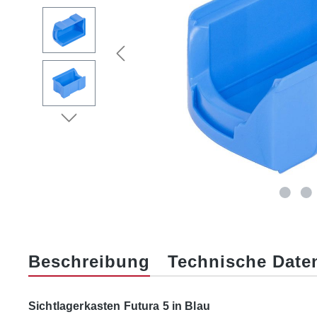
Beschreibung
Technische Date
Sichtlagerkasten Futura 5 in Blau