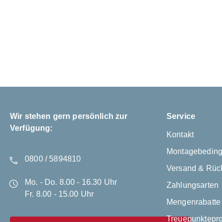
Wir stehen gern persönlich zur
Service
Verfügung:
Kontakt
Montagebedin
0800 / 5894810
Versand & Rüc
Mo. - Do. 8.00 - 16.30 Uhr
Zahlungsarten
Fr. 8.00 - 15.00 Uhr
Mengenrabatte
Treuepunktep