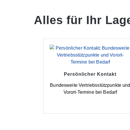
Alles für Ihr Lag
Persönlicher Kontakt
Bundesweite Vertriebsstützpunkte un
Vorort-Termine bei Bedarf