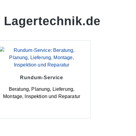
 Lagertechnik.de
Rundum-Service
Beratung, Planung, Lieferung,
Montage, Inspektion und Reparatur