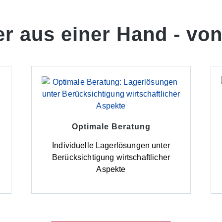
er aus einer Hand -
von
Optimale Beratung
d
Individuelle Lagerlösungen unter
Berücksichtigung wirtschaftlicher
Aspekte