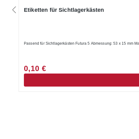
Etiketten für Sichtlagerkästen
Passend für Sichtlagerkästen Futura 5 Abmess
0,10 €