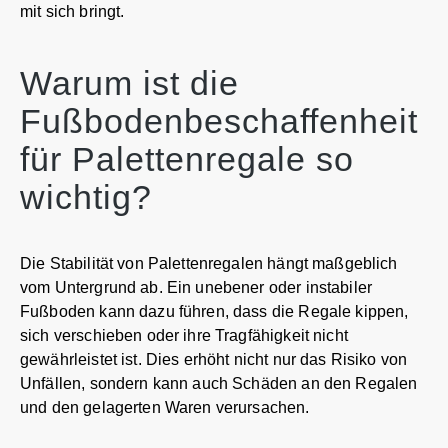
mit sich bringt.
Warum ist die
Fußbodenbeschaffenheit
für Palettenregale so
wichtig?
Die Stabilität von Palettenregalen hängt maßgeblich
vom Untergrund ab. Ein unebener oder instabiler
Fußboden kann dazu führen, dass die Regale kippen,
sich verschieben oder ihre Tragfähigkeit nicht
gewährleistet ist. Dies erhöht nicht nur das Risiko von
Unfällen, sondern kann auch Schäden an den Regalen
und den gelagerten Waren verursachen.