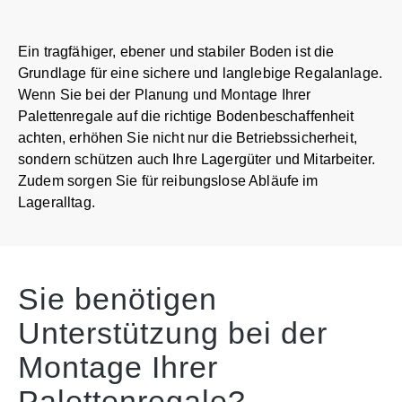
Ein tragfähiger, ebener und stabiler Boden ist die
Grundlage für eine sichere und langlebige Regalanlage.
Wenn Sie bei der Planung und Montage Ihrer
Palettenregale auf die richtige Bodenbeschaffenheit
achten, erhöhen Sie nicht nur die Betriebssicherheit,
sondern schützen auch Ihre Lagergüter und Mitarbeiter.
Zudem sorgen Sie für reibungslose Abläufe im
Lageralltag.
Sie benötigen
Unterstützung bei der
Montage Ihrer
Palettenregale?