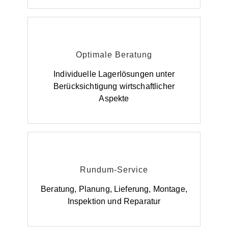
Optimale Beratung
Individuelle Lagerlösungen unter
Berücksichtigung wirtschaftlicher
Aspekte
Rundum-Service
Beratung, Planung, Lieferung, Montage,
Inspektion und Reparatur