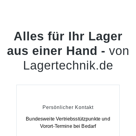
Alles für Ihr Lager
aus einer Hand -
von
Lagertechnik.de
Persönlicher Kontakt
Bundesweite Vertriebsstützpunkte und
Vorort-Termine bei Bedarf