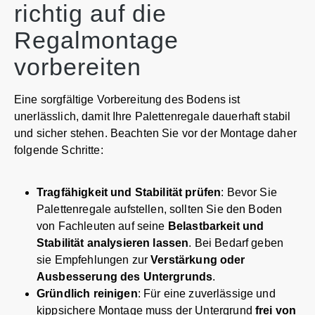
richtig auf die
Regalmontage
vorbereiten
Eine sorgfältige Vorbereitung des Bodens ist
unerlässlich, damit Ihre Palettenregale dauerhaft stabil
und sicher stehen. Beachten Sie vor der Montage daher
folgende Schritte:
Tragfähigkeit und Stabilität prüfen
: Bevor Sie
Palettenregale aufstellen, sollten Sie den Boden
von Fachleuten auf seine
Belastbarkeit und
Stabilität analysieren lassen
. Bei Bedarf geben
sie Empfehlungen zur
Verstärkung oder
Ausbesserung des Untergrunds
.
Gründlich reinigen
: Für eine zuverlässige und
kippsichere Montage muss der Untergrund
frei von