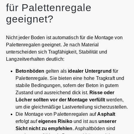
für Palettenregale
geeignet?
Nicht jeder Boden ist automatisch für die Montage von
Palettenregalen geeignet. Je nach Material
unterscheiden sich Tragfähigkeit, Stabilität und
Langzeitverhalten deutlich:
Betonböden
gelten als
idealer Untergrund
für
Palettenregale. Sie bieten eine hohe Tragkraft und
stabile Bedingungen, sofern der Beton in gutem
Zustand und ausreichend dick ist.
Risse oder
Löcher sollten vor der Montage verfüllt
werden,
um die gleichmäßige Lastverteilung sicherzustellen.
Die Montage von Palettenregalen auf
Asphalt
erfolgt auf
eigenes Risiko
und ist aus
unserer
Sicht nicht zu empfehlen
. Asphaltböden sind