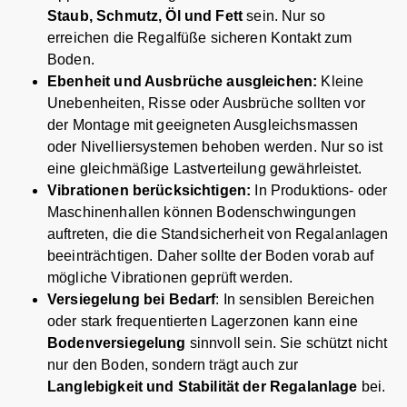
Staub, Schmutz, Öl und Fett
sein. Nur so
erreichen die Regalfüße sicheren Kontakt zum
Boden.
Ebenheit und Ausbrüche ausgleichen:
Kleine
Unebenheiten, Risse oder Ausbrüche sollten vor
der Montage mit geeigneten Ausgleichsmassen
oder Nivelliersystemen behoben werden. Nur so ist
eine gleichmäßige Lastverteilung gewährleistet.
Vibrationen berücksichtigen:
In Produktions- oder
Maschinenhallen können Bodenschwingungen
auftreten, die die Standsicherheit von Regalanlagen
beeinträchtigen. Daher sollte der Boden vorab auf
mögliche Vibrationen geprüft werden.
Versiegelung bei Bedarf
: In sensiblen Bereichen
oder stark frequentierten Lagerzonen kann eine
Bodenversiegelung
sinnvoll sein. Sie schützt nicht
nur den Boden, sondern trägt auch zur
Langlebigkeit und Stabilität der Regalanlage
bei.