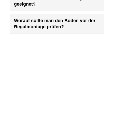
geeignet?
Worauf sollte man den Boden vor der
Regalmontage prüfen?