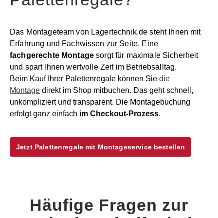
Das Montageteam von Lagertechnik.de steht Ihnen mit
Erfahrung und Fachwissen zur Seite. Eine
fachgerechte Montage
sorgt für maximale Sicherheit
und spart Ihnen wertvolle Zeit im Betriebsalltag.
Beim Kauf Ihrer Palettenregale können Sie
die
Montage
direkt im Shop mitbuchen. Das geht schnell,
unkompliziert und transparent. Die Montagebuchung
erfolgt ganz einfach
im Checkout-Prozess
.
Jetzt Palettenregale mit Montageservice bestellen
Häufige Fragen zur