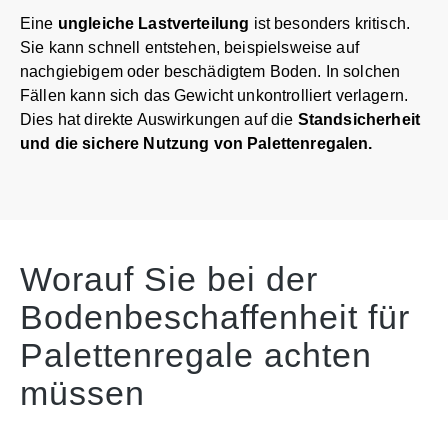
Eine
ungleiche Lastverteilung
ist besonders kritisch.
Sie kann schnell entstehen, beispielsweise auf
nachgiebigem oder beschädigtem Boden. In solchen
Fällen kann sich das Gewicht unkontrolliert verlagern.
Dies hat direkte Auswirkungen auf die
Standsicherheit
und die sichere Nutzung von Palettenregalen.
Worauf Sie bei der
Bodenbeschaffenheit für
Palettenregale achten
müssen