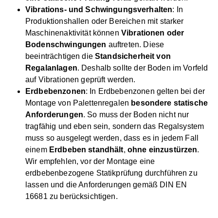
Vibrations- und Schwingungsverhalten
: In
Produktionshallen oder Bereichen mit starker
Maschinenaktivität können
Vibrationen oder
Bodenschwingungen
auftreten. Diese
beeinträchtigen die
Standsicherheit von
Regalanlagen
. Deshalb sollte der Boden im Vorfeld
auf Vibrationen geprüft werden.
Erdbebenzonen
: In Erdbebenzonen gelten bei der
Montage von Palettenregalen
besondere statische
Anforderungen
. So muss der Boden nicht nur
tragfähig und eben sein, sondern das Regalsystem
muss so ausgelegt werden, dass es in jedem Fall
einem
Erdbeben standhält
,
ohne einzustürzen
.
Wir empfehlen, vor der Montage eine
erdbebenbezogene Statikprüfung durchführen zu
lassen und die Anforderungen gemäß DIN EN
16681 zu berücksichtigen.