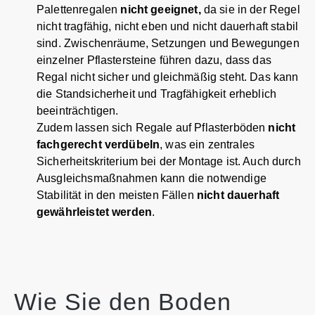
Palettenregalen
nicht geeignet,
da sie in der Regel
nicht tragfähig, nicht eben und nicht dauerhaft stabil
sind. Zwischenräume, Setzungen und Bewegungen
einzelner Pflastersteine führen dazu, dass das
Regal nicht sicher und gleichmäßig steht. Das kann
die Standsicherheit und Tragfähigkeit erheblich
beeinträchtigen.
Zudem lassen sich Regale auf Pflasterböden
nicht
fachgerecht verdübeln
, was ein zentrales
Sicherheitskriterium bei der Montage ist. Auch durch
Ausgleichsmaßnahmen kann die notwendige
Stabilität in den meisten Fällen
nicht dauerhaft
gewährleistet werden
.
Wie Sie den Boden