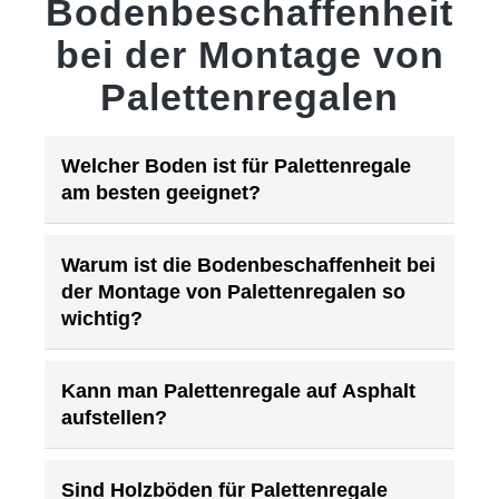
Bodenbeschaffenheit
bei der Montage von
Palettenregalen
Welcher Boden ist für Palettenregale
am besten geeignet?
Warum ist die Bodenbeschaffenheit bei
der Montage von Palettenregalen so
wichtig?
Kann man Palettenregale auf Asphalt
aufstellen?
Sind Holzböden für Palettenregale