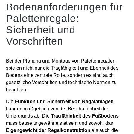
Bodenanforderungen für
Palettenregale:
Sicherheit und
Vorschriften
Bei der Planung und Montage von Palettenregalen
spielen nicht nur die Tragfähigkeit und Ebenheit des
Bodens eine zentrale Rolle, sondern es sind auch
gesetzliche Vorschriften und technische Normen zu
beachten.
Die
Funktion und Sicherheit von Regalanlagen
hängen maßgeblich von der Beschaffenheit des
Untergrunds ab. Die
Tragfähigkeit des Fußbodens
muss bauseits gewährleistet sein und sowohl das
Eigengewicht der Regalkonstruktion
als auch die