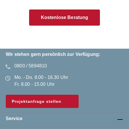
Kostenlose Beratung
Wir stehen gern persönlich zur Verfügung:
0800 / 5894810
Mo. - Do. 8.00 - 16.30 Uhr
Fr. 8.00 - 15.00 Uhr
Projektanfrage stellen
Service