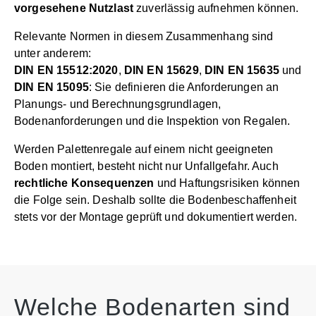
vorgesehene Nutzlast
zuverlässig aufnehmen können.
Relevante Normen in diesem Zusammenhang sind
unter anderem:
DIN EN 15512:2020
,
DIN EN 15629
,
DIN EN 15635
und
DIN EN 15095
: Sie definieren die Anforderungen an
Planungs- und Berechnungsgrundlagen,
Bodenanforderungen und die Inspektion von Regalen.
Werden Palettenregale auf einem nicht geeigneten
Boden montiert, besteht nicht nur Unfallgefahr. Auch
rechtliche Konsequenzen
und Haftungsrisiken können
die Folge sein. Deshalb sollte die Bodenbeschaffenheit
stets vor der Montage geprüft und dokumentiert werden.
Welche Bodenarten sind