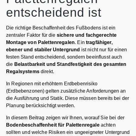
entscheidend ist
Die richtige Beschaffenheit des Fußbodens ist ein
zentraler Faktor für die
sichere und fachgerechte
Montage von Palettenregalen
. Ein
tragfähiger,
ebener und stabiler Untergrund
ist nicht nur für einen
festen Stand entscheidend, sondern beeinflusst auch
die
Belastbarkeit und Standfestigkeit des gesamten
Regalsystems
direkt.
In Regionen mit erhöhtem Erdbebenrisiko
(Erdbebenzonen) gelten zusätzliche Anforderungen an
die Ausführung und Statik. Diese müssen bereits bei der
Planung berücksichtigt werden.
In diesem Beitrag zeigen wir Ihnen, worauf Sie bei der
Bodenbeschaffenheit für Palettenregale
achten
sollten und welche Risiken ein ungeeigneter Untergrund