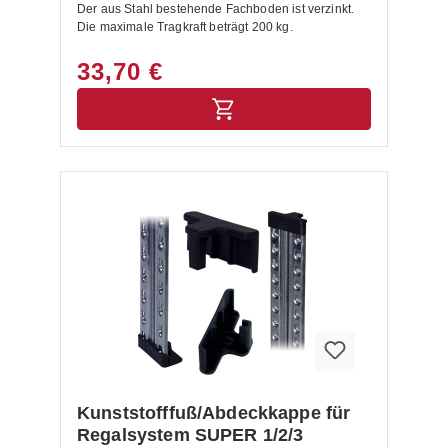
Der aus Stahl bestehende Fachboden ist verzinkt.
Die maximale Tragkraft beträgt 200 kg.
33,70 €
Kunststofffuß/Abdeckkappe für
Regalsystem SUPER 1/2/3