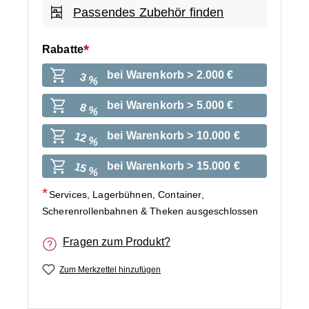
Passendes Zubehör finden
Rabatte
bei Warenkorb > 2.000 €
3 %
bei Warenkorb > 5.000 €
8 %
bei Warenkorb > 10.000 €
12 %
bei Warenkorb > 15.000 €
15 %
Services, Lagerbühnen, Container,
Scherenrollenbahnen & Theken ausgeschlossen
Fragen zum Produkt?
Zum Merkzettel hinzufügen