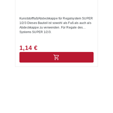
Kunststofffuß/Abdeckkappe für Regalsystem SUPER
1/2/3 Dieses Bauteil ist sowohl als Fuß als auch als
Abdeckkappe zu verwenden. Für Regale des
Systems SUPER 1/2/3.
1,14 €