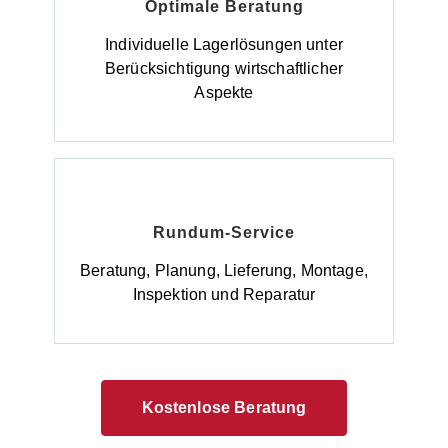
Optimale Beratung
Individuelle Lagerlösungen unter
Berücksichtigung wirtschaftlicher
Aspekte
Rundum-Service
Beratung, Planung, Lieferung, Montage,
Inspektion und Reparatur
Kostenlose Beratung