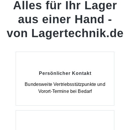
Alles für Ihr Lager
aus einer Hand -
von Lagertechnik.de
Persönlicher Kontakt
Bundesweite Vertriebsstützpunkte und
Vorort-Termine bei Bedarf