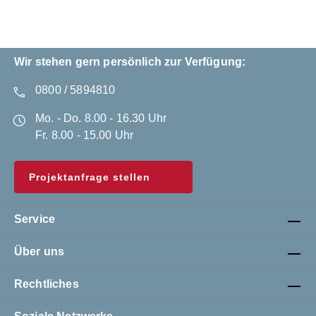
Wir stehen gern persönlich zur Verfügung:
0800 / 5894810
Mo. - Do. 8.00 - 16.30 Uhr
Fr. 8.00 - 15.00 Uhr
Projektanfrage stellen
Service
Über uns
Rechtliches