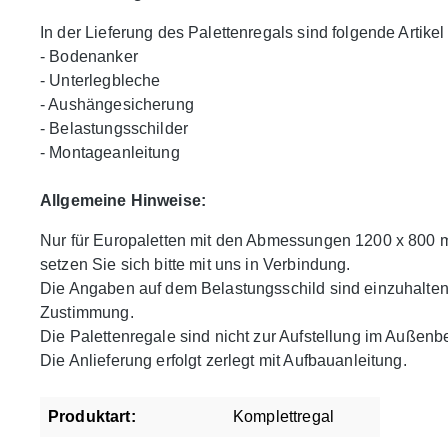
In der Lieferung des Palettenregals sind folgende Artikel 
- Bodenanker
- Unterlegbleche
- Aushängesicherung
- Belastungsschilder
- Montageanleitung
Allgemeine Hinweise:
Nur für Europaletten mit den Abmessungen 1200 x 800 
setzen Sie sich bitte mit uns in Verbindung.
Die Angaben auf dem Belastungsschild sind einzuhalte
Zustimmung.
Die Palettenregale sind nicht zur Aufstellung im Außenb
Die Anlieferung erfolgt zerlegt mit Aufbauanleitung.
Produktart:
Komplettregal