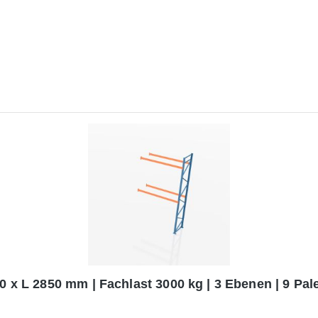
0 x L 2850 mm | Fachlast 3000 kg | 3 Ebenen | 9 Pale