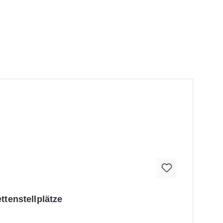
ttenstellplätze