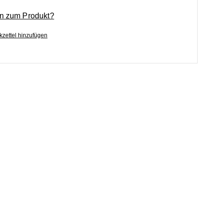
n zum Produkt?
zettel hinzufügen