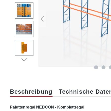
Beschreibung
Technische Date
Palettenregal NEDCON - Komplettregal