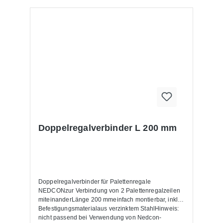
Doppelregalverbinder L 200 mm
Doppelregalverbinder für Palettenregale
NEDCONzur Verbindung von 2 Palettenregalzeilen
miteinanderLänge 200 mmeinfach montierbar, inkl.
Befestigungsmaterialaus verzinktem StahlHinweis:
nicht passend bei Verwendung von Nedcon-