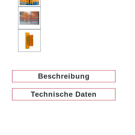
Beschreibung
Technische Daten