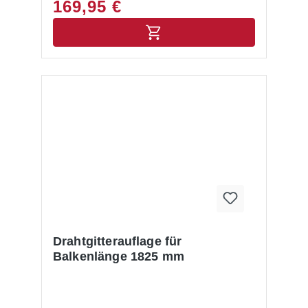
169,95 €
Drahtgitterauflage für
Balkenlänge 1825 mm