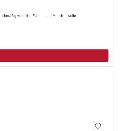
eichmäßig verteilter Flächenlast)Maschenweite