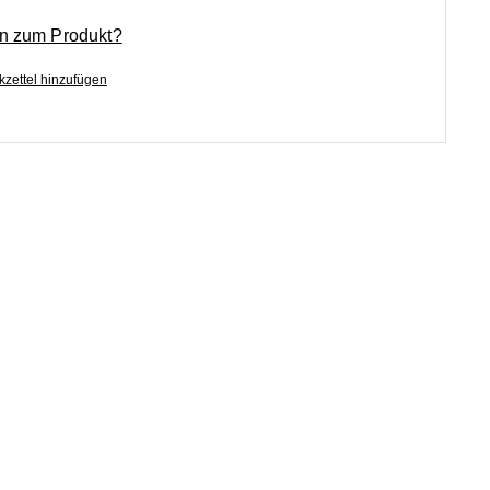
n zum Produkt?
zettel hinzufügen