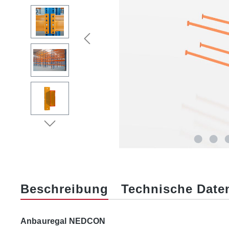
Beschreibung
Technische Date
Anbauregal NEDCON