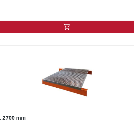
 L 2700 mm