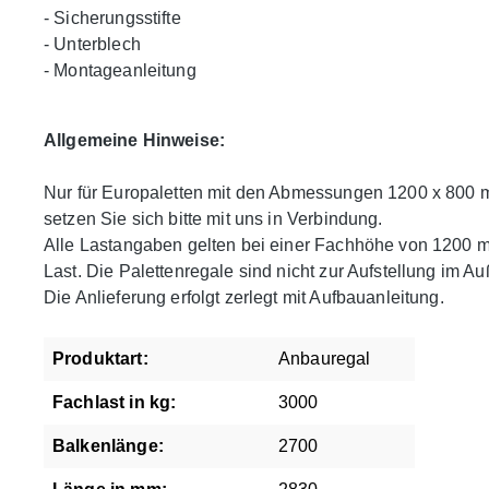
- Sicherungsstifte
- Unterblech
- Montageanleitung
Allgemeine Hinweise:
Nur für Europaletten mit den Abmessungen 1200 x 800 
setzen Sie sich bitte mit uns in Verbindung.
Alle Lastangaben gelten bei einer Fachhöhe von 1200 mm
Last. Die Palettenregale sind nicht zur Aufstellung im A
Die Anlieferung erfolgt zerlegt mit Aufbauanleitung.
Produktart:
Anbauregal
Fachlast in kg:
3000
Balkenlänge:
2700