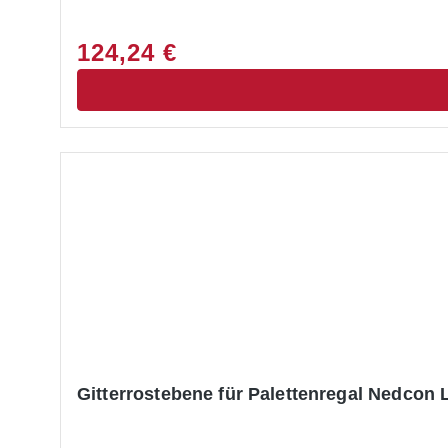
124,24 €
Gitterrostebene für Palettenregal Nedcon