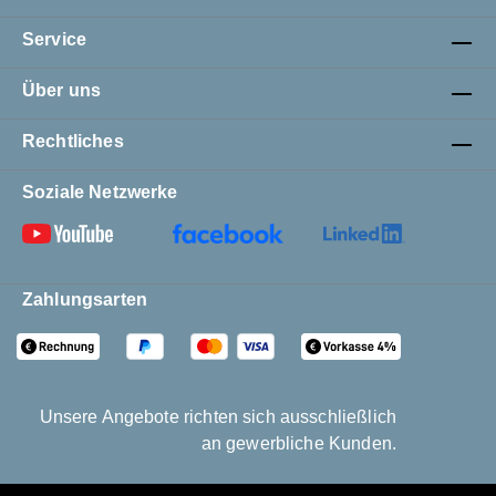
Service
Über uns
Rechtliches
Soziale Netzwerke
Zahlungsarten
Unsere Angebote richten sich ausschließlich
an gewerbliche Kunden.