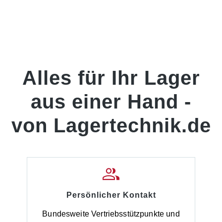
Alles für Ihr Lager
aus einer Hand -
von Lagertechnik.de
Persönlicher Kontakt
Bundesweite Vertriebsstützpunkte und