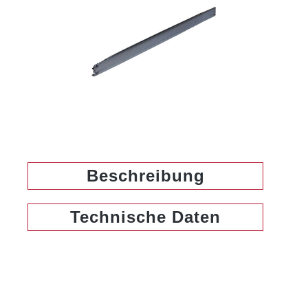
Beschreibung
Technische Daten