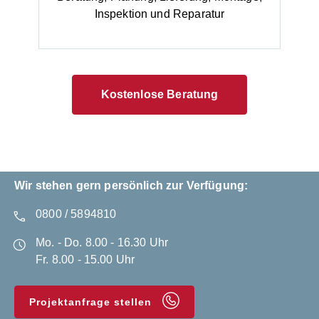
Inspektion und Reparatur
Kostenlose Beratung
Wir stehen gern persönlich zur Verfügung:
0800 / 5894810
Mo. - Do. 8.00 - 16.30 Uhr
Fr. 8.00 - 15.00 Uhr
Projektanfrage stellen