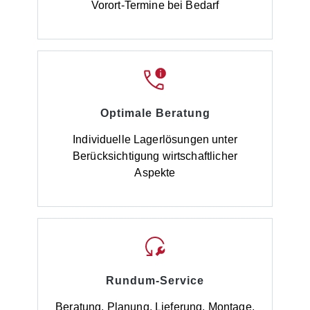
Vorort-Termine bei Bedarf
Optimale Beratung
Individuelle Lagerlösungen unter
Berücksichtigung wirtschaftlicher
Aspekte
Rundum-Service
Beratung, Planung, Lieferung, Montage,