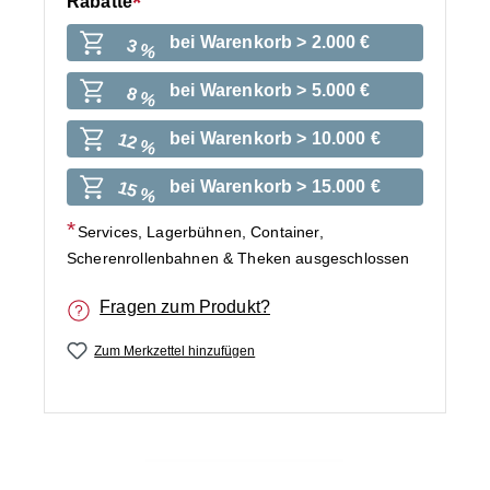
Rabatte
bei Warenkorb > 2.000 €
3 %
bei Warenkorb > 5.000 €
8 %
bei Warenkorb > 10.000 €
12 %
bei Warenkorb > 15.000 €
15 %
Services, Lagerbühnen, Container,
Scherenrollenbahnen & Theken ausgeschlossen
Fragen zum Produkt?
Zum Merkzettel hinzufügen
Bildergalerie überspringen