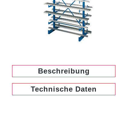
Beschreibung
Technische Daten