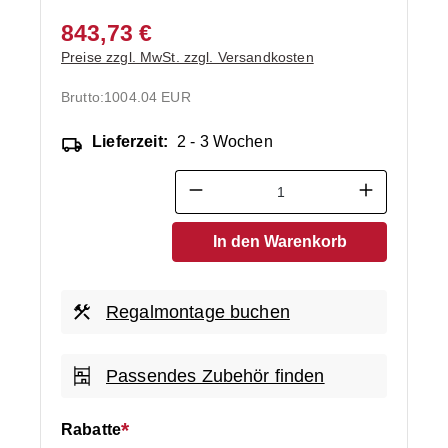
843,73 €
Preise zzgl. MwSt. zzgl. Versandkosten
Brutto:
1004.04 EUR
Lieferzeit:
2 - 3 Wochen
Produkt Anzahl: Gib den ge
In den Warenkorb
Regalmontage buchen
Passendes Zubehör finden
Rabatte