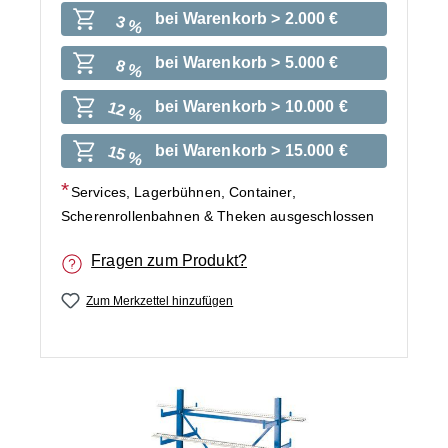
bei Warenkorb > 2.000 €
3 %
bei Warenkorb > 5.000 €
8 %
bei Warenkorb > 10.000 €
12 %
bei Warenkorb > 15.000 €
15 %
Services, Lagerbühnen, Container,
Scherenrollenbahnen & Theken ausgeschlossen
Fragen zum Produkt?
Zum Merkzettel hinzufügen
Bildergalerie überspringen