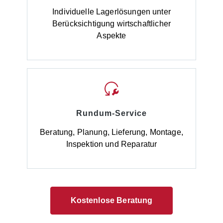
Individuelle Lagerlösungen unter
Berücksichtigung wirtschaftlicher
Aspekte
Rundum-Service
Beratung, Planung, Lieferung, Montage,
Inspektion und Reparatur
Kostenlose Beratung