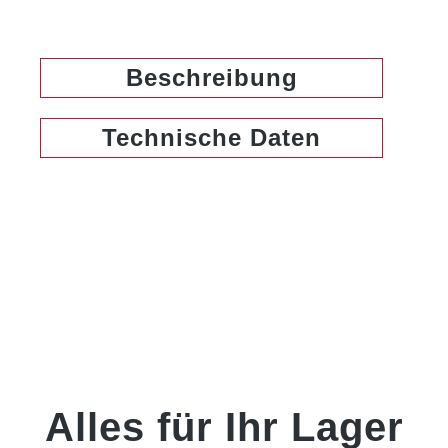
Beschreibung
Technische Daten
Alles für Ihr Lager