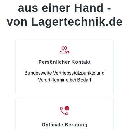
aus einer Hand -
von Lagertechnik.de
Persönlicher Kontakt
Bundesweite Vertriebsstützpunkte und
Vorort-Termine bei Bedarf
Optimale Beratung