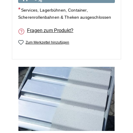
Services, Lagerbühnen, Container,
Scherenrollenbahnen & Theken ausgeschlossen
Fragen zum Produkt?
Zum Merkzettel hinzufügen
Bildergalerie überspringen