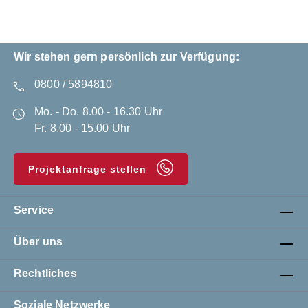
Wir stehen gern persönlich zur Verfügung:
0800 / 5894810
Mo. - Do. 8.00 - 16.30 Uhr
Fr. 8.00 - 15.00 Uhr
Projektanfrage stellen
Service
Über uns
Rechtliches
Soziale Netzwerke