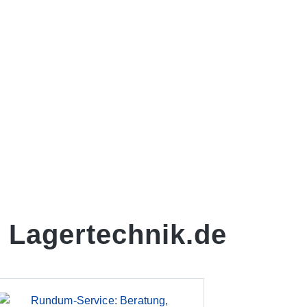
 Lagertechnik.de