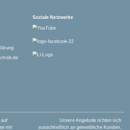
Soziale Netzwerke
lärung
echnik.de
Unsere Angebote richten sich
ausschließlich an gewerbliche Kunden.