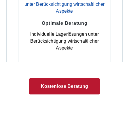
Optimale Beratung
d
Individuelle Lagerlösungen unter
Berücksichtigung wirtschaftlicher
Aspekte
Kostenlose Beratung