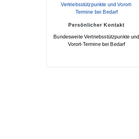
Persönlicher Kontakt
Bundesweite Vertriebsstützpunkte un
Vorort-Termine bei Bedarf