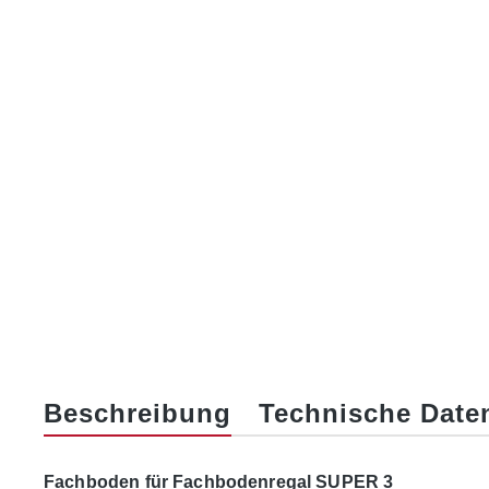
Beschreibung
Technische Date
Fachboden für Fachbodenregal SUPER 3