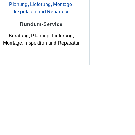
Rundum-Service
Beratung, Planung, Lieferung,
Montage, Inspektion und Reparatur