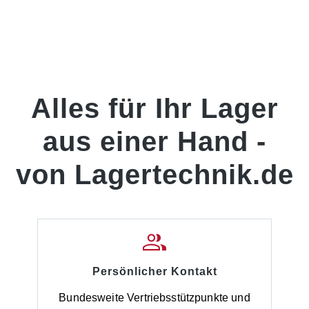
Alles für Ihr Lager
aus einer Hand -
von Lagertechnik.de
Persönlicher Kontakt
Bundesweite Vertriebsstützpunkte und