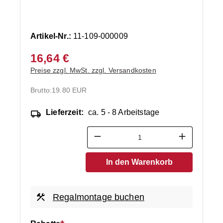
Artikel-Nr.:
11-109-000009
16,64 €
Preise zzgl. MwSt. zzgl. Versandkosten
Brutto:
19.80 EUR
Lieferzeit:
ca. 5 - 8 Arbeitstage
Produkt Anzahl: Gib den ge
In den Warenkorb
Regalmontage buchen