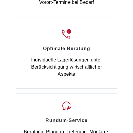
Vorort-Termine bei Bedarf
Optimale Beratung
Individuelle Lagerlösungen unter
Berücksichtigung wirtschaftlicher
Aspekte
Rundum-Service
Beratung, Planung, Lieferung, Montage,