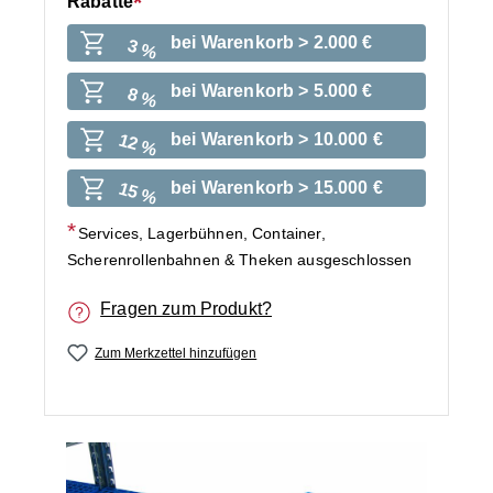
Rabatte
bei Warenkorb > 2.000 €
3 %
bei Warenkorb > 5.000 €
8 %
bei Warenkorb > 10.000 €
12 %
bei Warenkorb > 15.000 €
15 %
Services, Lagerbühnen, Container,
Scherenrollenbahnen & Theken ausgeschlossen
Fragen zum Produkt?
Zum Merkzettel hinzufügen
Bildergalerie überspringen