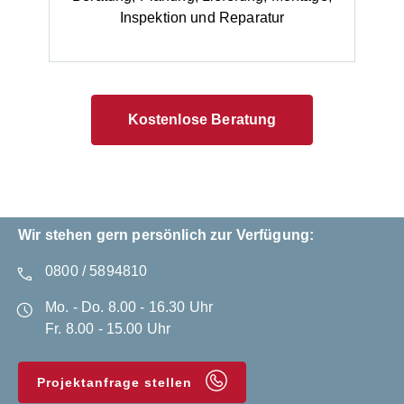
Inspektion und Reparatur
Kostenlose Beratung
Wir stehen gern persönlich zur Verfügung:
0800 / 5894810
Mo. - Do. 8.00 - 16.30 Uhr
Fr. 8.00 - 15.00 Uhr
Projektanfrage stellen