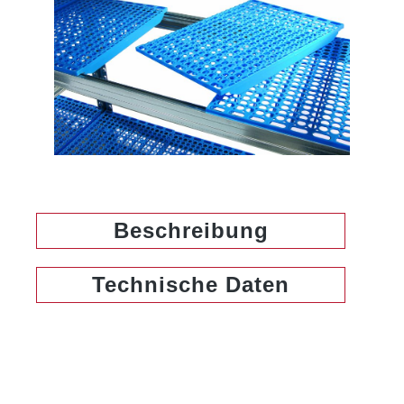
Beschreibung
Technische Daten