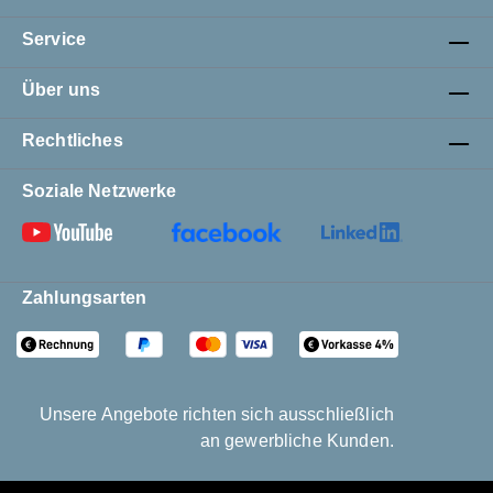
Service
Über uns
Rechtliches
Soziale Netzwerke
Zahlungsarten
Unsere Angebote richten sich ausschließlich
an gewerbliche Kunden.