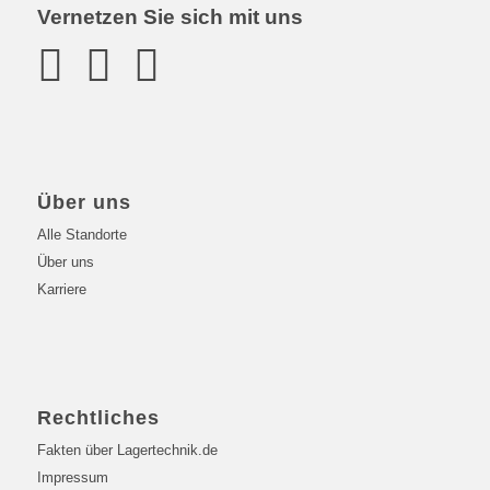
Vernetzen Sie sich mit uns
Über uns
Alle Standorte
Über uns
Karriere
Rechtliches
Fakten über Lagertechnik.de
Impressum