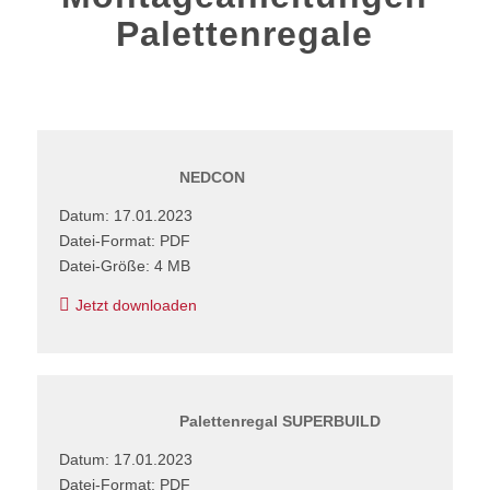
Palettenregale
NEDCON
Datum: 17.01.2023
Datei-Format: PDF
Datei-Größe: 4 MB
Jetzt downloaden
Palettenregal SUPERBUILD
Datum: 17.01.2023
Datei-Format: PDF