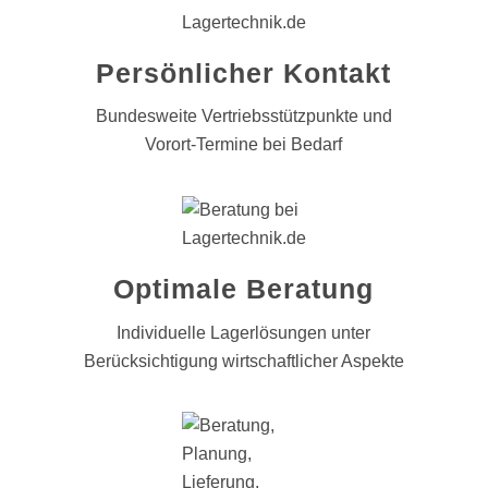
Persönlicher Kontakt
Bundesweite Vertriebsstützpunkte und
Vorort-Termine bei Bedarf
Optimale Beratung
Individuelle Lagerlösungen unter
Berücksichtigung wirtschaftlicher Aspekte