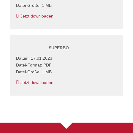
Datei-Größe: 1 MB
Jetzt downloaden
SUPERBO
Datum: 17.01.2023
Datei-Format: PDF
Datei-Größe: 1 MB
Jetzt downloaden