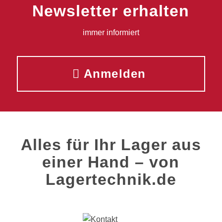
Newsletter erhalten
immer informiert
Anmelden
Alles für Ihr Lager aus
einer Hand – von
Lagertechnik.de