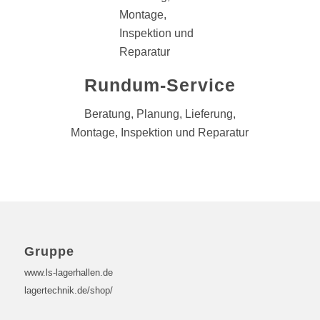
Rundum-Service
Beratung, Planung, Lieferung,
Montage, Inspektion und Reparatur
Gruppe
www.ls-lagerhallen.de
lagertechnik.de/shop/