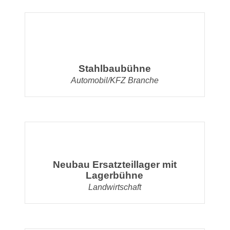
Stahlbaubühne
Automobil/KFZ Branche
Neubau Ersatzteillager mit
Lagerbühne
Landwirtschaft