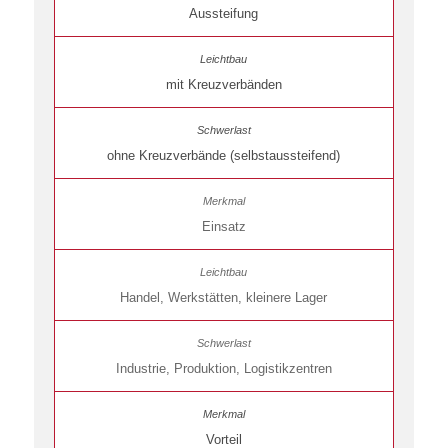
Aussteifung
mit Kreuzverbänden
ohne Kreuzverbände (selbstaussteifend)
Einsatz
Handel, Werkstätten, kleinere Lager
Industrie, Produktion, Logistikzentren
Vorteil