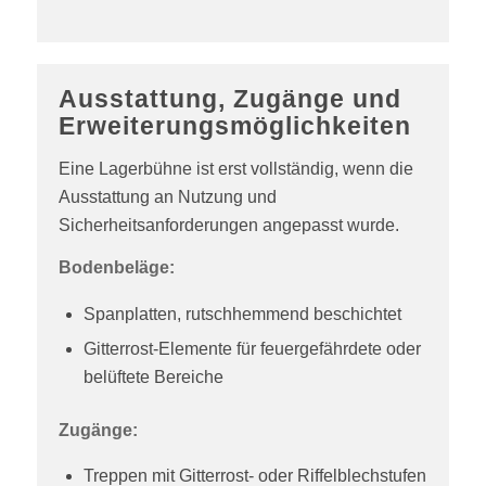
Ausstattung, Zugänge und
Erweiterungsmöglichkeiten
Eine Lagerbühne ist erst vollständig, wenn die
Ausstattung an Nutzung und
Sicherheitsanforderungen angepasst wurde.
Bodenbeläge:
Spanplatten, rutschhemmend beschichtet
Gitterrost-Elemente für feuergefährdete oder
belüftete Bereiche
Zugänge:
Treppen mit Gitterrost- oder Riffelblechstufen