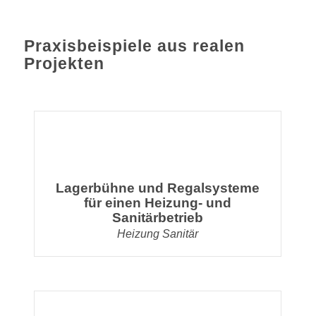
Praxisbeispiele aus realen
Projekten
Lagerbühne und Regalsysteme
für einen Heizung- und
Sanitärbetrieb
Heizung Sanitär