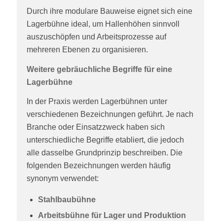
Durch ihre modulare Bauweise eignet sich eine
Lagerbühne ideal, um Hallenhöhen sinnvoll
auszuschöpfen und Arbeitsprozesse auf
mehreren Ebenen zu organisieren.
Weitere gebräuchliche Begriffe für eine
Lagerbühne
In der Praxis werden Lagerbühnen unter
verschiedenen Bezeichnungen geführt. Je nach
Branche oder Einsatzzweck haben sich
unterschiedliche Begriffe etabliert, die jedoch
alle dasselbe Grundprinzip beschreiben. Die
folgenden Bezeichnungen werden häufig
synonym verwendet:
Stahlbaubühne
Arbeitsbühne für Lager und Produktion