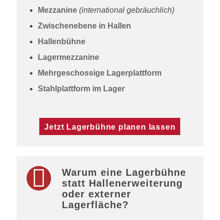
Mezzanine
(international gebräuchlich)
Zwischenebene in Hallen
Hallenbühne
Lagermezzanine
Mehrgeschossige Lagerplattform
Stahlplattform im Lager
Jetzt Lagerbühne planen lassen
Warum eine Lagerbühne
statt Hallenerweiterung
oder externer
Lagerfläche?