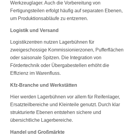
Werkzeuglager. Auch die Vorbereitung von
Fertigungsteilen erfolgt häufig auf separaten Ebenen,
um Produktionsabläufe zu entzerren.
Logistik und Versand
Logistikzentren nutzen Lagerbühnen für
zweigeschossige Kommissionierzonen, Pufferflächen
oder saisonale Spitzen. Die Integration von
Fördertechnik oder Übergabestellen erhöht die
Effizienz im Warenfluss.
Kfz-Branche und Werkstätten
Hier werden Lagerbühnen vor allem für Reifenlager,
Ersatzteilbereiche und Kleinteile genutzt. Durch klar
strukturierte Ebenen entstehen sichere und
übersichtliche Lagerbereiche.
Handel und Großmärkte