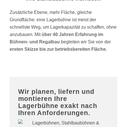
Zusätzliche Ebene, mehr Fläche, gleiche
Grundfläche: eine Lagerbühne ist meist der
schnellste Weg, um Lagerkapazität zu schaffen, ohne
anzubauen. Mit
über 40 Jahren Erfahrung im
Bühnen- und Regalbau
begleiten wir Sie von der
ersten Skizze bis zur betriebsbereiten Fläche.
Wir planen, liefern und
montieren Ihre
Lagerbühne exakt nach
Ihren Anforderungen.