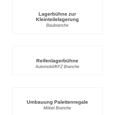
Lagerbühne zur
Kleinteilelagerung
Baubranche
Reifenlagerbühne
Automobil/KFZ Branche
Umbauung Palettenregale
Möbel Branche