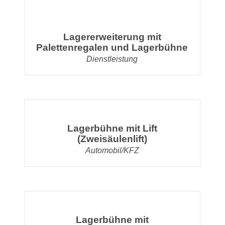
Lagererweiterung mit
Palettenregalen und Lagerbühne
Dienstleistung
Lagerbühne mit Lift
(Zweisäulenlift)
Automobil/KFZ
Lagerbühne mit