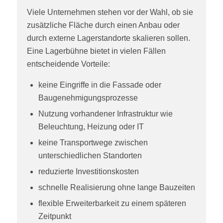
Viele Unternehmen stehen vor der Wahl, ob sie
zusätzliche Fläche durch einen Anbau oder
durch externe Lagerstandorte skalieren sollen.
Eine Lagerbühne bietet in vielen Fällen
entscheidende Vorteile:
keine Eingriffe in die Fassade oder
Baugenehmigungsprozesse
Nutzung vorhandener Infrastruktur wie
Beleuchtung, Heizung oder IT
keine Transportwege zwischen
unterschiedlichen Standorten
reduzierte Investitionskosten
schnelle Realisierung ohne lange Bauzeiten
flexible Erweiterbarkeit zu einem späteren
Zeitpunkt