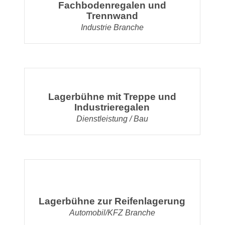
Fachbodenregalen und
Trennwand
Industrie Branche
Lagerbühne mit Treppe und
Industrieregalen
Dienstleistung / Bau
Lagerbühne zur Reifenlagerung
Automobil/KFZ Branche