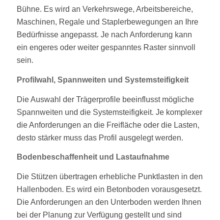
Bühne. Es wird an Verkehrswege, Arbeitsbereiche,
Maschinen, Regale und Staplerbewegungen an Ihre
Bedürfnisse angepasst. Je nach Anforderung kann
ein engeres oder weiter gespanntes Raster sinnvoll
sein.
Profilwahl, Spannweiten und Systemsteifigkeit
Die Auswahl der Trägerprofile beeinflusst mögliche
Spannweiten und die Systemsteifigkeit. Je komplexer
die Anforderungen an die Freifläche oder die Lasten,
desto stärker muss das Profil ausgelegt werden.
Bodenbeschaffenheit und Lastaufnahme
Die Stützen übertragen erhebliche Punktlasten in den
Hallenboden. Es wird ein Betonboden vorausgesetzt.
Die Anforderungen an den Unterboden werden Ihnen
bei der Planung zur Verfügung gestellt und sind