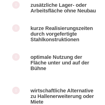
zusätzliche Lager- oder
Arbeitsfläche ohne Neubau
kurze Realisierungszeiten
durch vorgefertigte
Stahlkonstruktionen
optimale Nutzung der
Fläche unter und auf der
Bühne
wirtschaftliche Alternative
zu Hallenerweiterung oder
Miete