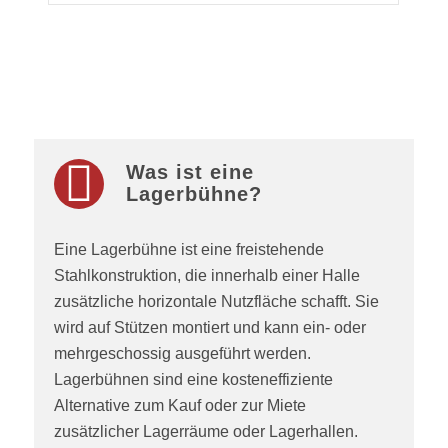
Was ist eine
Lagerbühne?
Eine Lagerbühne ist eine freistehende
Stahlkonstruktion, die innerhalb einer Halle
zusätzliche horizontale Nutzfläche schafft. Sie
wird auf Stützen montiert und kann ein- oder
mehrgeschossig ausgeführt werden.
Lagerbühnen sind eine kosteneffiziente
Alternative zum Kauf oder zur Miete
zusätzlicher Lagerräume oder Lagerhallen.