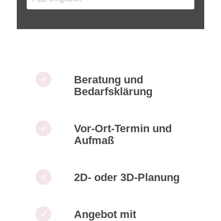
Beratung und
Bedarfsklärung
Vor-Ort-Termin und
Aufmaß
2D- oder 3D-Planung
Angebot mit