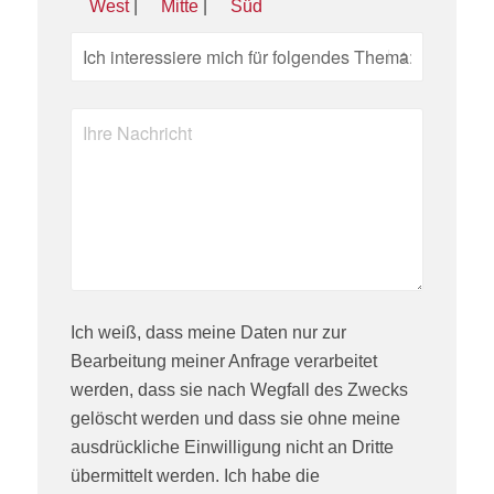
West
|
Mitte
|
Süd
Ich weiß, dass meine Daten nur zur
Bearbeitung meiner Anfrage verarbeitet
werden, dass sie nach Wegfall des Zwecks
gelöscht werden und dass sie ohne meine
ausdrückliche Einwilligung nicht an Dritte
übermittelt werden. Ich habe die