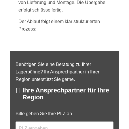
von Lieferung und Montage. Die Übergabe
erfolgt schlüsselfertig.
Der Ablauf folgt einem klar strukturierten
Prozess:
Benötigen Sie eine Beratung zu Ihrer
Lagerbühne? Ihr Ansprechpartner in Ihrer
Region unterstützt Sie gerne.
Ihre Ansprechpartner für Ihre
Region
Bitte geben Sie Ihre PLZ an