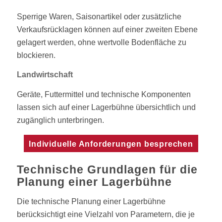
Sperrige Waren, Saisonartikel oder zusätzliche
Verkaufsrücklagen können auf einer zweiten Ebene
gelagert werden, ohne wertvolle Bodenfläche zu
blockieren.
Landwirtschaft
Geräte, Futtermittel und technische Komponenten
lassen sich auf einer Lagerbühne übersichtlich und
zugänglich unterbringen.
Individuelle Anforderungen besprechen
Technische Grundlagen für die
Planung einer Lagerbühne
Die technische Planung einer Lagerbühne
berücksichtigt eine Vielzahl von Parametern, die je