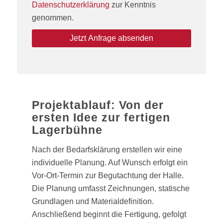
Datenschutzerklärung
zur Kenntnis
genommen.
Projektablauf: Von der
ersten Idee zur fertigen
Lagerbühne
Nach der Bedarfsklärung erstellen wir eine
individuelle Planung. Auf Wunsch erfolgt ein
Vor-Ort-Termin zur Begutachtung der Halle.
Die Planung umfasst Zeichnungen, statische
Grundlagen und Materialdefinition.
Anschließend beginnt die Fertigung, gefolgt