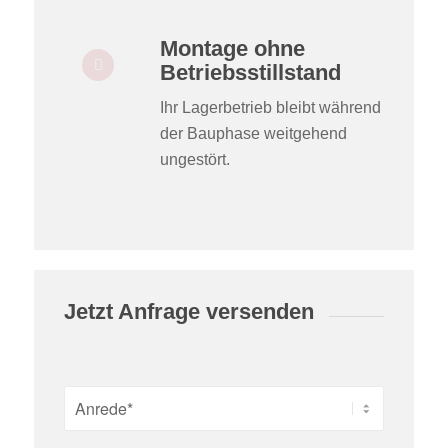
Montage ohne
Betriebsstillstand
Ihr Lagerbetrieb bleibt während
der Bauphase weitgehend
ungestört.
Jetzt Anfrage versenden