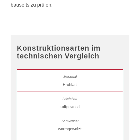
bauseits zu prüfen.
Konstruktionsarten im
technischen Vergleich
Profilart
kaltgewalzt
warmgewalzt