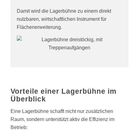
Damit wird die Lagerbühne zu einem direkt
nutzbaren, wirtschaftlichen Instrument für
Flächenerweiterung.
Vorteile einer Lagerbühne im
Überblick
Eine Lagerbühne schafft nicht nur zusätzlichen
Raum, sondern unterstützt aktiv die Effizienz im
Betrieb: