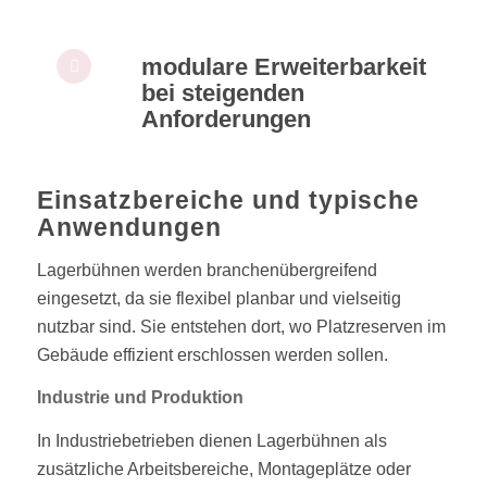
modulare Erweiterbarkeit
bei steigenden
Anforderungen
Einsatzbereiche und typische
Anwendungen
Lagerbühnen werden branchenübergreifend
eingesetzt, da sie flexibel planbar und vielseitig
nutzbar sind. Sie entstehen dort, wo Platzreserven im
Gebäude effizient erschlossen werden sollen.
Industrie und Produktion
In Industriebetrieben dienen Lagerbühnen als
zusätzliche Arbeitsbereiche, Montageplätze oder