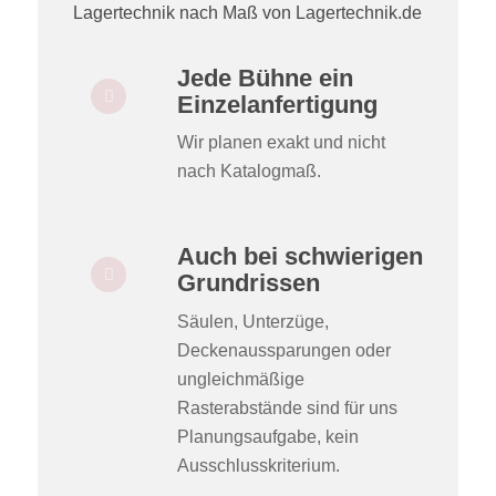
Jede Bühne ein
Einzelanfertigung
Wir planen exakt und nicht
nach Katalogmaß.
Auch bei schwierigen
Grundrissen
Säulen, Unterzüge,
Deckenaussparungen oder
ungleichmäßige
Rasterabstände sind für uns
Planungsaufgabe, kein
Ausschlusskriterium.