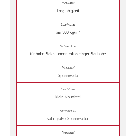
Tragfähigkeit
bis 500 kg/m²
für hohe Belastungen mit geringer Bauhöhe
Spannweite
klein bis mittel
sehr große Spannweiten