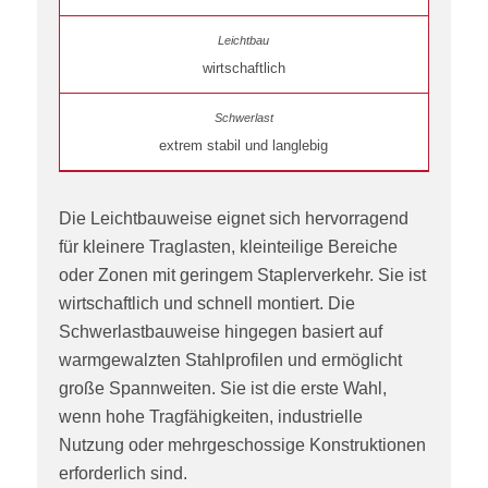
wirtschaftlich
extrem stabil und langlebig
Die Leichtbauweise eignet sich hervorragend
für kleinere Traglasten, kleinteilige Bereiche
oder Zonen mit geringem Staplerverkehr. Sie ist
wirtschaftlich und schnell montiert. Die
Schwerlastbauweise hingegen basiert auf
warmgewalzten Stahlprofilen und ermöglicht
große Spannweiten. Sie ist die erste Wahl,
wenn hohe Tragfähigkeiten, industrielle
Nutzung oder mehrgeschossige Konstruktionen
erforderlich sind.