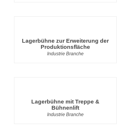
Lagerbühne zur Erweiterung der
Produktionsfläche
Industrie Branche
Lagerbühne mit Treppe &
Bühnenlift
Industrie Branche