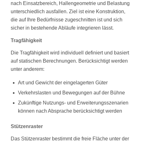
nach Einsatzbereich, Hallengeometrie und Belastung
unterschiedlich ausfallen. Ziel ist eine Konstruktion,
die auf Ihre Bedürfnisse zugeschnitten ist und sich
sicher in bestehende Abläufe integrieren lässt.
Tragfähigkeit
Die Tragfähigkeit wird individuell definiert und basiert
auf statischen Berechnungen. Berücksichtigt werden
unter anderem:
Art und Gewicht der eingelagerten Güter
Verkehrslasten und Bewegungen auf der Bühne
Zukünftige Nutzungs- und Erweiterungsszenarien
können nach Absprache berücksichtigt werden
Stützenraster
Das Stützenraster bestimmt die freie Fläche unter der