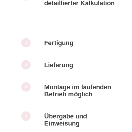
detaillierter Kalkulation
Fertigung
Lieferung
Montage im laufenden
Betrieb möglich
Übergabe und
Einweisung