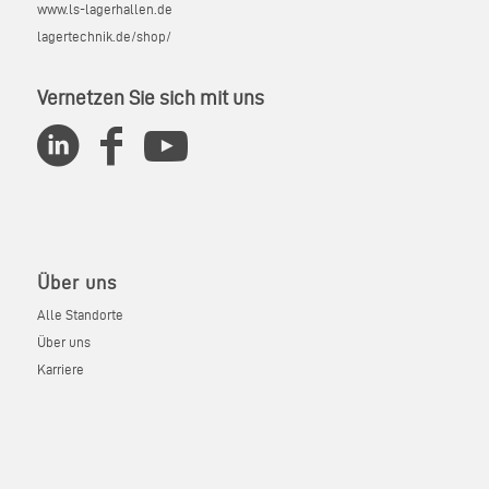
www.ls-lagerhallen.de
lagertechnik.de/shop/
Vernetzen Sie sich mit uns
Über uns
Alle Standorte
Über uns
Karriere