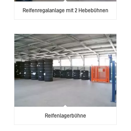
Reifenregalanlage mit 2 Hebebühnen
Reifenlagerbühne