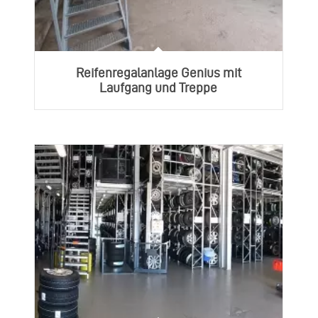
Reifenregalanlage Genius mit
Laufgang und Treppe