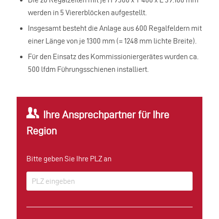
werden in 5 Viererblöcken aufgestellt.
Insgesamt besteht die Anlage aus 600 Regalfeldern mit
einer Länge von je 1300 mm (= 1248 mm lichte Breite).
Für den Einsatz des Kommissioniergerätes wurden ca.
500 lfdm Führungsschienen installiert.
Ihre Ansprechpartner für Ihre
Region
Bitte geben Sie Ihre PLZ an