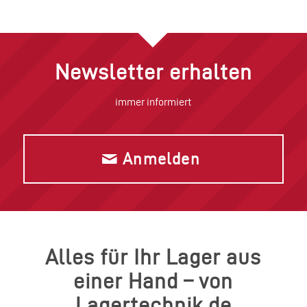
Newsletter erhalten
immer informiert
Anmelden
Alles für Ihr Lager aus
einer Hand – von
Lagertechnik.de