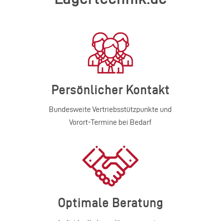
Persönlicher Kontakt
Bundesweite Vertriebsstützpunkte und
Vorort-Termine bei Bedarf
Optimale Beratung