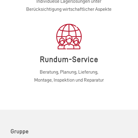
Individuelle Lagerlösungen unter
Berücksichtigung wirtschaftlicher Aspekte
Rundum-Service
Beratung, Planung, Lieferung,
Montage, Inspektion und Reparatur
Gruppe