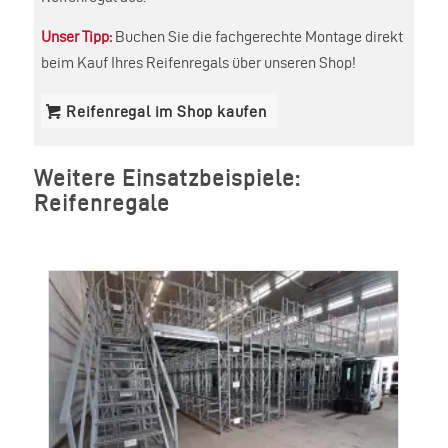
Unser Tipp:
Buchen Sie die fachgerechte Montage direkt
beim Kauf Ihres Reifenregals über unseren Shop!
Reifenregal im Shop kaufen
Weitere Einsatzbeispiele:
Reifenregale