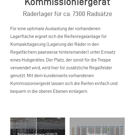
Kommissioniergerät
Räderlager für ca. 7300 Radsätze
Für eine optimale Auslastung der vorhandenen
Lagerfläche eignet sich die Reifenregalanlage für
Kompaktlagerung (Lagerung der Räder in den
Regalfächern paarweise hintereinander) unter Einsatz
eines Hubgerätes. Der Platz, der sonst für die Treppe
verwendet wird, wird hier für zusätzliche Regalfelder
genutzt. Mit dem kundenseits vorhandenen
Kommissioniergerät lassen sich die Reifen einfach und
bequem in die oberen Ebenen einlagern.
Reifenregalanlage GENIUS
Regalansicht