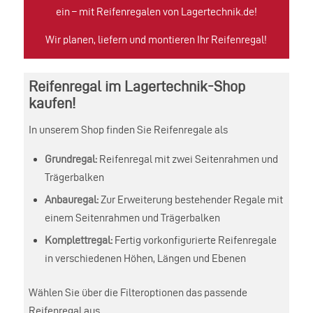
ein – mit Reifenregalen von Lagertechnik.de!
Wir planen, liefern und montieren Ihr Reifenregal!
Reifenregal im Lagertechnik-Shop
kaufen!
In unserem Shop finden Sie Reifenregale als
Grundregal:
Reifenregal mit zwei Seitenrahmen und
Trägerbalken
Anbauregal:
Zur Erweiterung bestehender Regale mit
einem Seitenrahmen und Trägerbalken
Komplettregal:
Fertig vorkonfigurierte Reifenregale
in verschiedenen Höhen, Längen und Ebenen
Wählen Sie über die Filteroptionen das passende
Reifenregal aus.