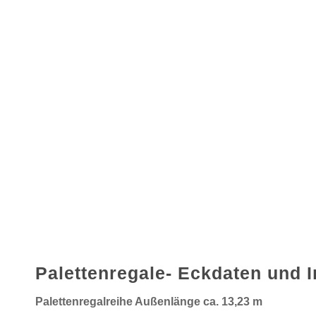
Palettenregale- Eckdaten und 
Palettenregalreihe Außenlänge ca. 13,23 m