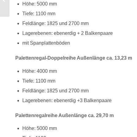
Höhe: 5000 mm
und Industrieregalen
Tiefe: 1100 mm
Feldlänge: 1825 und 2700 mm
Lagerebenen: ebenerdig + 2 Balkenpaare
mit Spanplattenböden
Palettenregal-Doppelreihe Außenlänge ca. 13,23 m
Höhe: 4000 mm
Tiefe: 1100 mm
Feldlänge: 1825 und 2700 mm
Lagerebenen: ebenerdig +3 Balkenpaare
Palettenregalreihe Außenlänge ca. 29,70 m
Höhe: 5000 mm