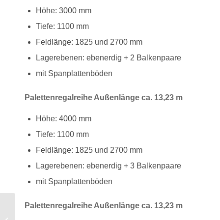
Höhe: 3000 mm
Tiefe: 1100 mm
Feldlänge: 1825 und 2700 mm
Lagerebenen: ebenerdig + 2 Balkenpaare
mit Spanplattenböden
Palettenregalreihe Außenlänge ca. 13,23 m
Höhe: 4000 mm
Tiefe: 1100 mm
Feldlänge: 1825 und 2700 mm
Lagerebenen: ebenerdig + 3 Balkenpaare
mit Spanplattenböden
Palettenregalreihe Außenlänge ca. 13,23 m
Lagerbühne mit Treppe