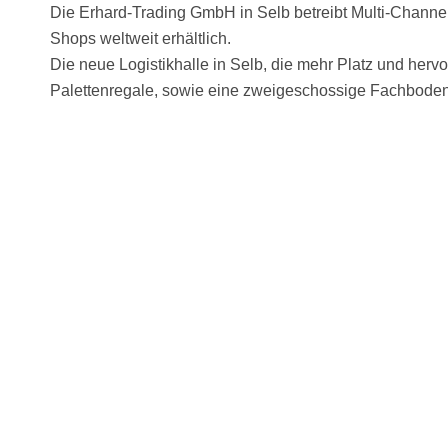
Die Erhard-Trading GmbH in Selb betreibt Multi-Channe
Shops weltweit erhältlich.
Die neue Logistikhalle in Selb, die mehr Platz und herv
Palettenregale, sowie eine zweigeschossige Fachbodenr