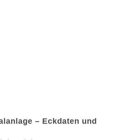
lanlage – Eckdaten und