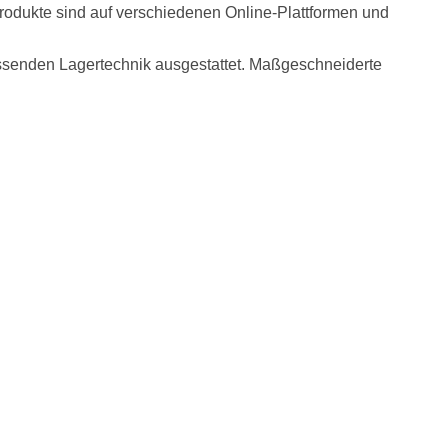
odukte sind auf verschiedenen Online-Plattformen und
passenden Lagertechnik ausgestattet. Maßgeschneiderte