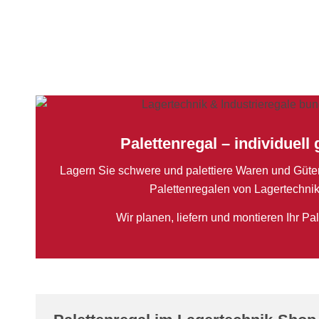
Palettenregal – individuell 
Lagern Sie schwere und palettiere Waren und Güter
Palettenregalen von Lagertechnik
Wir planen, liefern und montieren Ihr Pal