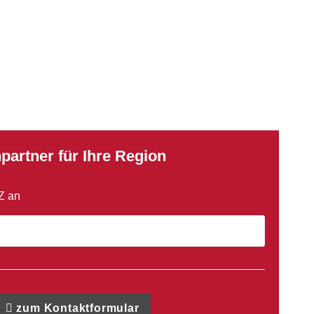
partner für Ihre Region
LZ an
zum Kontaktformular