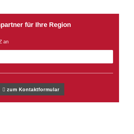
partner für Ihre Region
LZ an
zum Kontaktformular