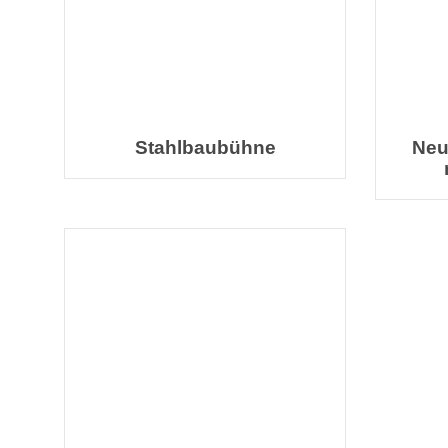
Stahlbaubühne
Neu