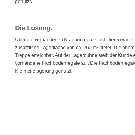
genutzt.
Die Lösung:
Über die vorhandenen Kragarmregale installieren wir ei
zusätzliche Lagerfläche von ca. 260 m² bietet. Die obere
Treppe erreichbar. Auf der Lagerbühne stellt der Kunde e
vorhandene Fachbodenregale auf. Die Fachbodenregal
Kleinteilelagerung genutzt.