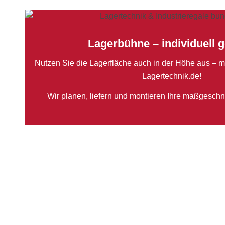
Lagerbühne – individuell g
Nutzen Sie die Lagerfläche auch in der Höhe aus – m
Lagertechnik.de!
Wir planen, liefern und montieren Ihre maßgesch