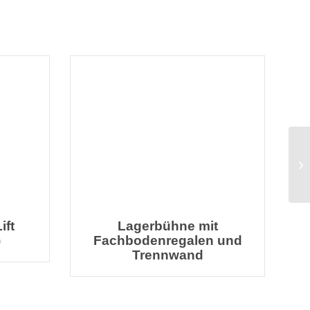
ift
Lagerbühne mit
)
Fachbodenregalen und
Trennwand