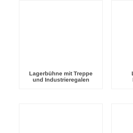
Lagerbühne mit Treppe
und Industrieregalen