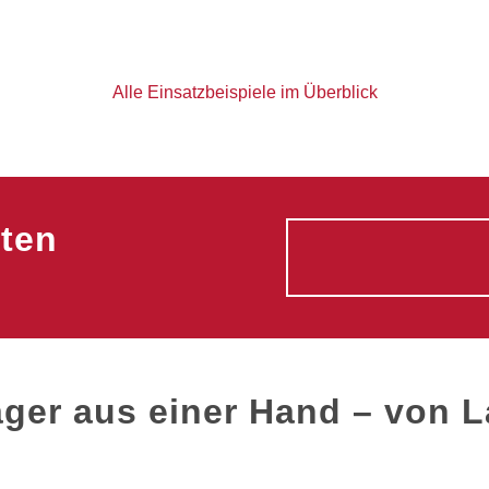
Alle Einsatzbeispiele im Überblick
lten
Lager aus einer Hand – von 