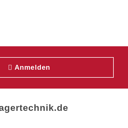
Anmelden
Lagertechnik.de