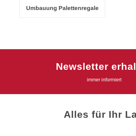
Umbauung Palettenregale
Newsletter erha
immer informiert
Alles für Ihr 