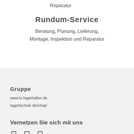
Rundum-Service
Beratung, Planung, Lieferung,
Montage, Inspektion und Reparatur
Gruppe
www.ls-lagerhallen.de
lagertechnik.de/shop/
Vernetzen Sie sich mit uns