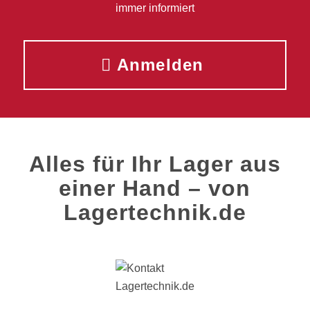
immer informiert
Anmelden
Alles für Ihr Lager aus
einer Hand – von
Lagertechnik.de