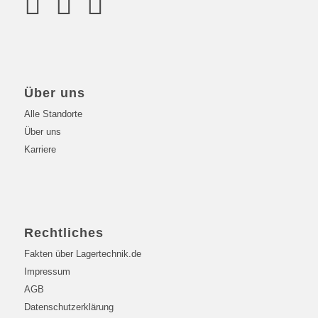
Über uns
Alle Standorte
Über uns
Karriere
Rechtliches
Fakten über Lagertechnik.de
Impressum
AGB
Datenschutzerklärung