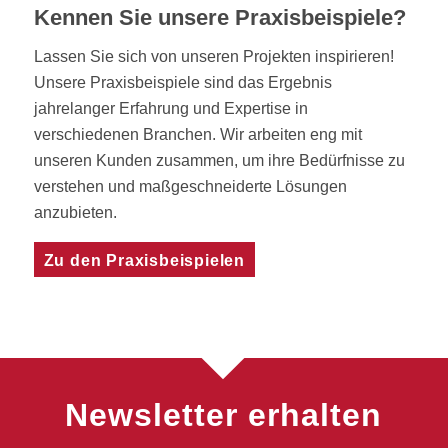
Kennen Sie unsere Praxisbeispiele?
Lassen Sie sich von unseren Projekten inspirieren!
Unsere Praxisbeispiele sind das Ergebnis
jahrelanger Erfahrung und Expertise in
verschiedenen Branchen. Wir arbeiten eng mit
unseren Kunden zusammen, um ihre Bedürfnisse zu
verstehen und maßgeschneiderte Lösungen
anzubieten.
Zu den Praxisbeispielen
Newsletter erhalten