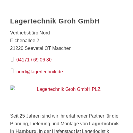
Lagertechnik Groh GmbH
Vertriebsbüro Nord
Eichenallee 2
21220 Seevetal OT Maschen
04171 / 69 06 80
nord@lagertechnik.de
Seit 25 Jahren sind wir Ihr erfahrener Partner für die
Planung, Lieferung und Montage von
Lagertechnik
in Hamburg
. In der Hafenstadt ist Lagerlogistik