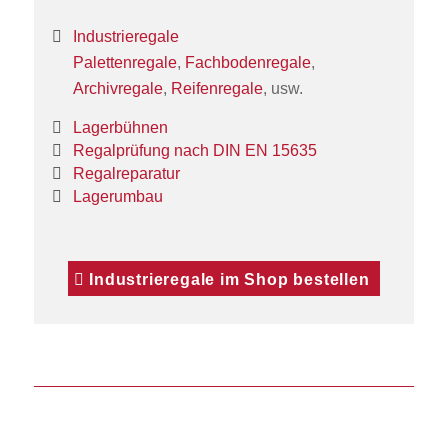
Industrieregale
Palettenregale
,
Fachbodenregale
,
Archivregale
,
Reifenregale
, usw.
Lagerbühnen
Regalprüfung nach DIN EN 15635
Regalreparatur
Lagerumbau
Industrieregale im Shop bestellen