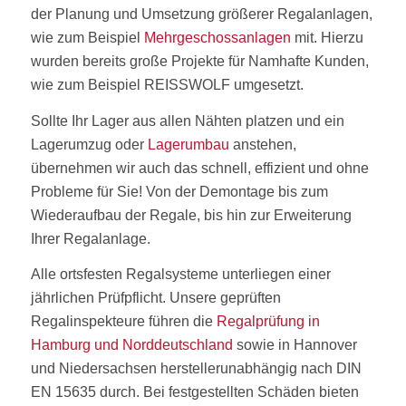
der Planung und Umsetzung größerer Regalanlagen,
wie zum Beispiel
Mehrgeschossanlagen
mit. Hierzu
wurden bereits große Projekte für Namhafte Kunden,
wie zum Beispiel REISSWOLF umgesetzt.
Sollte Ihr Lager aus allen Nähten platzen und ein
Lagerumzug oder
Lagerumbau
anstehen,
übernehmen wir auch das schnell, effizient und ohne
Probleme für Sie! Von der Demontage bis zum
Wiederaufbau der Regale, bis hin zur Erweiterung
Ihrer Regalanlage.
Alle ortsfesten Regalsysteme unterliegen einer
jährlichen Prüfpflicht. Unsere geprüften
Regalinspekteure führen die
Regalprüfung in
Hamburg und Norddeutschland
sowie in Hannover
und Niedersachsen herstellerunabhängig nach DIN
EN 15635 durch. Bei festgestellten Schäden bieten