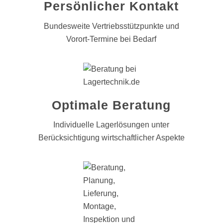
Persönlicher Kontakt
Bundesweite Vertriebsstützpunkte und
Vorort-Termine bei Bedarf
Optimale Beratung
Individuelle Lagerlösungen unter
Berücksichtigung wirtschaftlicher Aspekte