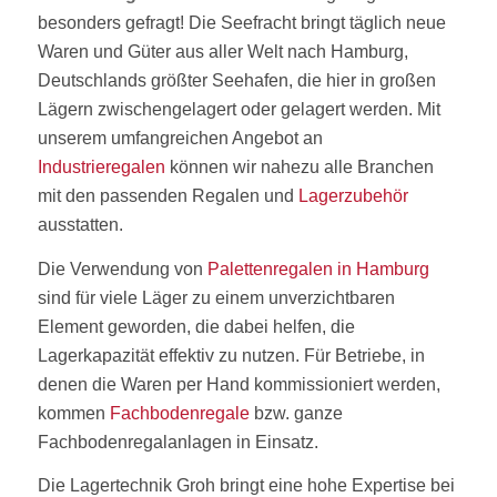
besonders gefragt! Die Seefracht bringt täglich neue
Waren und Güter aus aller Welt nach Hamburg,
Deutschlands größter Seehafen, die hier in großen
Lägern zwischengelagert oder gelagert werden. Mit
unserem umfangreichen Angebot an
Industrieregalen
können wir nahezu alle Branchen
mit den passenden Regalen und
Lagerzubehör
ausstatten.
Die Verwendung von
Palettenregalen in Hamburg
sind für viele Läger zu einem unverzichtbaren
Element geworden, die dabei helfen, die
Lagerkapazität effektiv zu nutzen. Für Betriebe, in
denen die Waren per Hand kommissioniert werden,
kommen
Fachbodenregale
bzw. ganze
Fachbodenregalanlagen in Einsatz.
Die Lagertechnik Groh bringt eine hohe Expertise bei