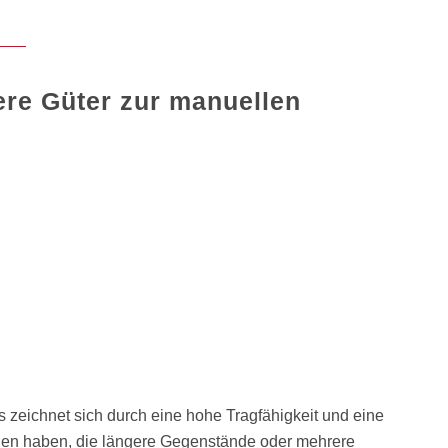
ere Güter zur manuellen
s zeichnet sich durch eine hohe Tragfähigkeit und eine
den haben, die längere Gegenstände oder mehrere