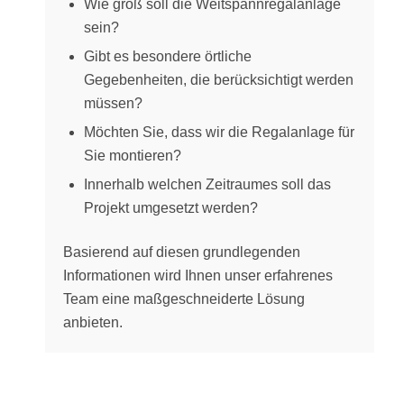
Wie groß soll die Weitspannregalanlage
sein?
Gibt es besondere örtliche
Gegebenheiten, die berücksichtigt werden
müssen?
Möchten Sie, dass wir die Regalanlage für
Sie montieren?
Innerhalb welchen Zeitraumes soll das
Projekt umgesetzt werden?
Basierend auf diesen grundlegenden
Informationen wird Ihnen unser erfahrenes
Team eine maßgeschneiderte Lösung
anbieten.