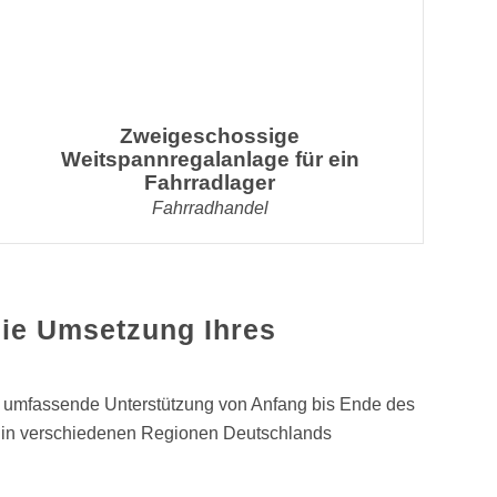
Zweigeschossige
Weitspannregalanlage für ein
Fahrradlager
Fahrradhandel
 die Umsetzung Ihres
nd umfassende Unterstützung von Anfang bis Ende des
en in verschiedenen Regionen Deutschlands