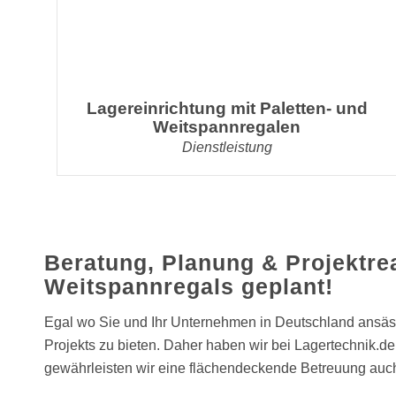
Lagereinrichtung mit Paletten- und
Weitspannregalen
Dienstleistung
Beratung, Planung & Projektrea
Weitspannregals geplant!
Egal wo Sie und Ihr Unternehmen in Deutschland ansässi
Projekts zu bieten. Daher haben wir bei Lagertechnik.
gewährleisten wir eine flächendeckende Betreuung auch