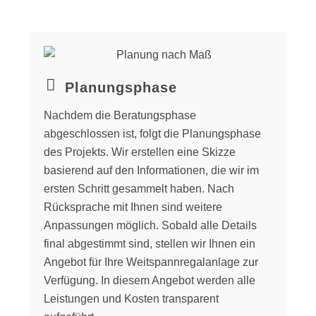
Planungsphase
Nachdem die Beratungsphase
abgeschlossen ist, folgt die Planungsphase
des Projekts. Wir erstellen eine Skizze
basierend auf den Informationen, die wir im
ersten Schritt gesammelt haben. Nach
Rücksprache mit Ihnen sind weitere
Anpassungen möglich. Sobald alle Details
final abgestimmt sind, stellen wir Ihnen ein
Angebot für Ihre Weitspannregalanlage zur
Verfügung. In diesem Angebot werden alle
Leistungen und Kosten transparent