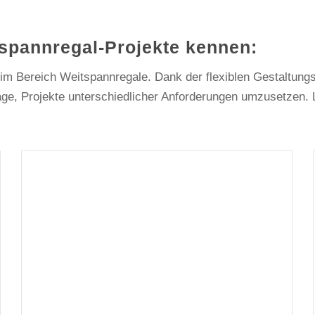
spannregal-Projekte kennen:
 im Bereich Weitspannregale. Dank der flexiblen Gestaltun
ge, Projekte unterschiedlicher Anforderungen umzusetzen. 