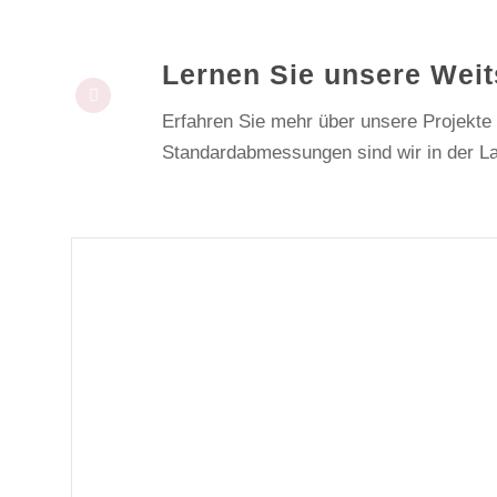
Lernen Sie unsere Weit
Erfahren Sie mehr über unsere Projekte
Standardabmessungen sind wir in der La