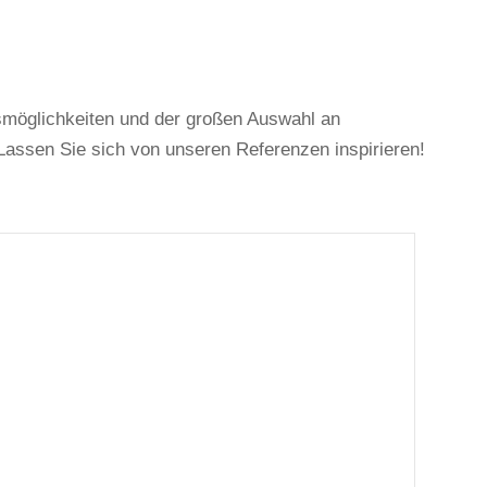
gsmöglichkeiten und der großen Auswahl an
Lassen Sie sich von unseren Referenzen inspirieren!