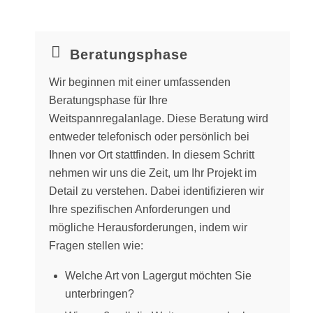
Beratungsphase
Wir beginnen mit einer umfassenden
Beratungsphase für Ihre
Weitspannregalanlage. Diese Beratung wird
entweder telefonisch oder persönlich bei
Ihnen vor Ort stattfinden. In diesem Schritt
nehmen wir uns die Zeit, um Ihr Projekt im
Detail zu verstehen. Dabei identifizieren wir
Ihre spezifischen Anforderungen und
mögliche Herausforderungen, indem wir
Fragen stellen wie:
Welche Art von Lagergut möchten Sie
unterbringen?