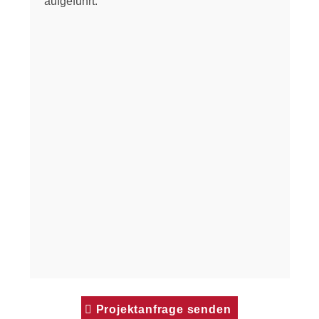
aufgeführt.
Projektanfrage senden