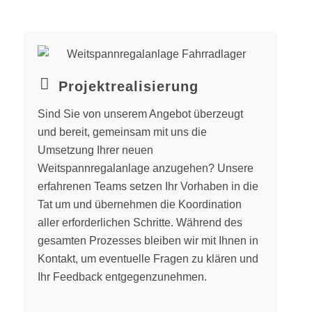
Projektrealisierung
Sind Sie von unserem Angebot überzeugt
und bereit, gemeinsam mit uns die
Umsetzung Ihrer neuen
Weitspannregalanlage anzugehen? Unsere
erfahrenen Teams setzen Ihr Vorhaben in die
Tat um und übernehmen die Koordination
aller erforderlichen Schritte. Während des
gesamten Prozesses bleiben wir mit Ihnen in
Kontakt, um eventuelle Fragen zu klären und
Ihr Feedback entgegenzunehmen.