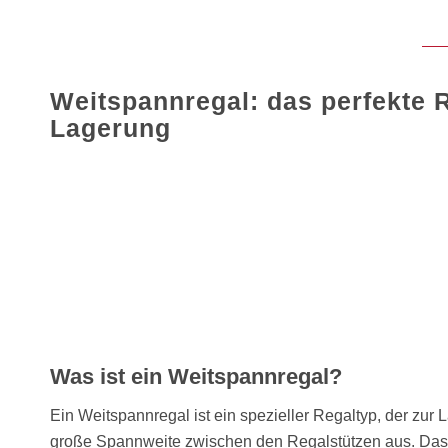
Weitspannregal: das perfekte 
Lagerung
Was ist ein Weitspannregal?
Ein Weitspannregal ist ein spezieller Regaltyp, der zur
große Spannweite zwischen den Regalstützen aus. Das 