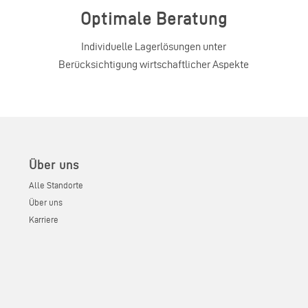
Optimale Beratung
Individuelle Lagerlösungen unter
Berücksichtigung wirtschaftlicher Aspekte
Über uns
Alle Standorte
Über uns
Karriere