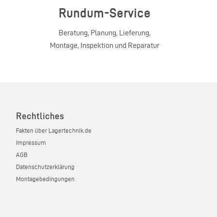
Rundum-Service
Beratung, Planung, Lieferung,
Montage, Inspektion und Reparatur
Rechtliches
Fakten über Lagertechnik.de
Impressum
AGB
Datenschutzerklärung
Montagebedingungen