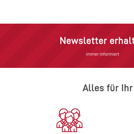
Newsletter erhal
immer informiert
Alles für Ih