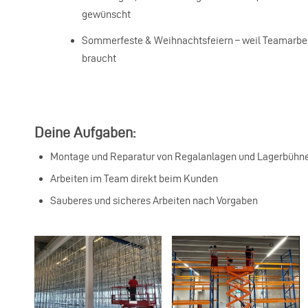
gewünscht
Sommerfeste & Weihnachtsfeiern – weil Teamarbe
braucht
Deine Aufgaben:
Montage und Reparatur von Regalanlagen und Lagerbühn
Arbeiten im Team direkt beim Kunden
Sauberes und sicheres Arbeiten nach Vorgaben