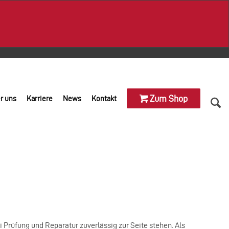
Zum Shop
r uns
Karriere
News
Kontakt
 Prüfung und Reparatur zuverlässig zur Seite stehen. Als