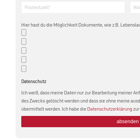
Hier hast du die Möglichkeit Dokumente, wie z.B. Lebensla
Datenschutz
Ich weiß, dass meine Daten nur zur Bearbeitung meiner Anf
des Zwecks gelöscht werden und dass sie ohne meine ausdrü
übermittelt werden. Ich habe die
Datenschutzerklärung
zur