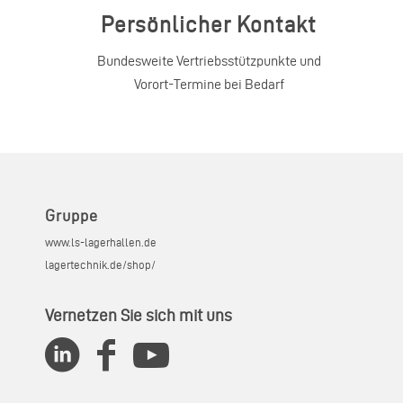
Persönlicher Kontakt
Bundesweite Vertriebsstützpunkte und
Vorort-Termine bei Bedarf
Gruppe
www.ls-lagerhallen.de
lagertechnik.de/shop/
Vernetzen Sie sich mit uns