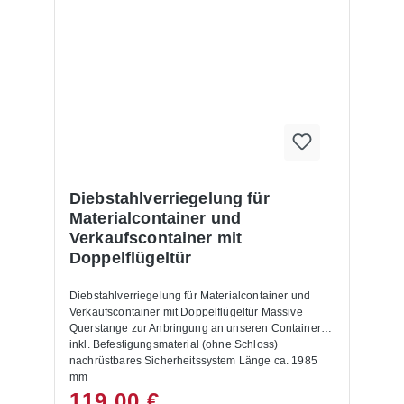
Diebstahlverriegelung für
Materialcontainer und
Verkaufscontainer mit
Doppelflügeltür
Diebstahlverriegelung für Materialcontainer und
Verkaufscontainer mit Doppelflügeltür Massive
Querstange zur Anbringung an unseren Containern
inkl. Befestigungsmaterial (ohne Schloss)
nachrüstbares Sicherheitssystem Länge ca. 1985
mm
119,00 €