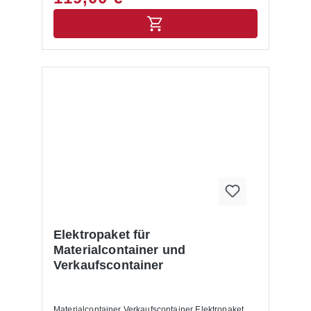
Elektropaket für
Materialcontainer und
Verkaufscontainer
Materialcontainer Verkaufscontainer Elektropaket