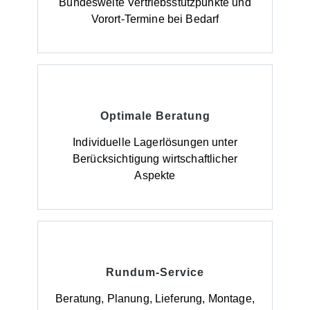
Bundesweite Vertriebsstützpunkte und
Vorort-Termine bei Bedarf
Optimale Beratung
Individuelle Lagerlösungen unter
Berücksichtigung wirtschaftlicher
Aspekte
Rundum-Service
Beratung, Planung, Lieferung, Montage,