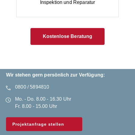
Inspektion und Reparatur
Kostenlose Beratung
Wir stehen gern persönlich zur Verfügung:
0800 / 5894810
Mo. - Do. 8.00 - 16.30 Uhr
Fr. 8.00 - 15.00 Uhr
Projektanfrage stellen