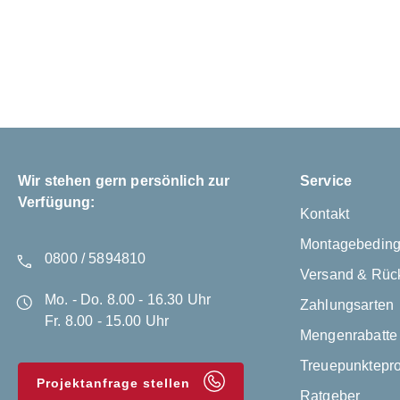
Wir stehen gern persönlich zur
Service
Verfügung:
Kontakt
Montagebedin
0800 / 5894810
Versand & Rüc
Mo. - Do. 8.00 - 16.30 Uhr
Zahlungsarten
Fr. 8.00 - 15.00 Uhr
Mengenrabatte
Treuepunktep
Projektanfrage stellen
Ratgeber