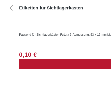
Etiketten für Sichtlagerkästen
Passend für Sichtlagerkästen Futura 5 Abmess
0,10 €