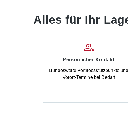
Alles für Ihr Lag
Persönlicher Kontakt
Bundesweite Vertriebsstützpunkte un
Vorort-Termine bei Bedarf