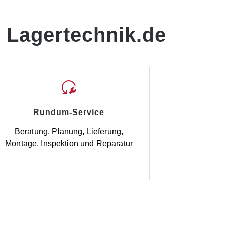
 Lagertechnik.de
Rundum-Service
Beratung, Planung, Lieferung,
Montage, Inspektion und Reparatur