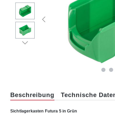
Beschreibung
Technische Date
Sichtlagerkasten Futura 5 in Grün