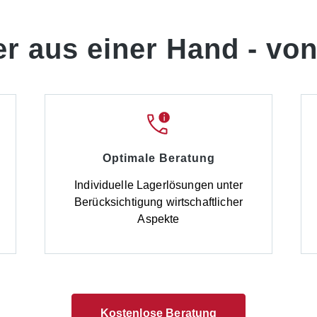
er aus einer Hand -
von
Optimale Beratung
d
Individuelle Lagerlösungen unter
Berücksichtigung wirtschaftlicher
Aspekte
Kostenlose Beratung