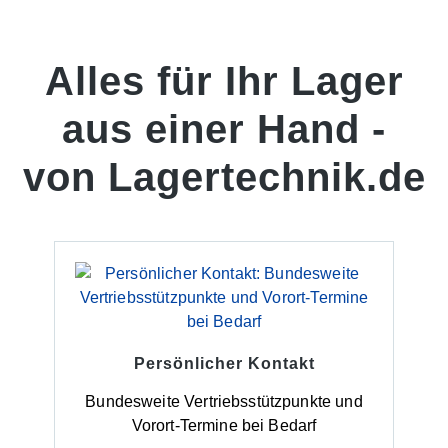
Alles für Ihr Lager
aus einer Hand -
von Lagertechnik.de
Persönlicher Kontakt
Bundesweite Vertriebsstützpunkte und
Vorort-Termine bei Bedarf