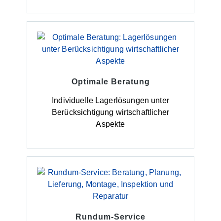
Optimale Beratung
Individuelle Lagerlösungen unter
Berücksichtigung wirtschaftlicher
Aspekte
Rundum-Service