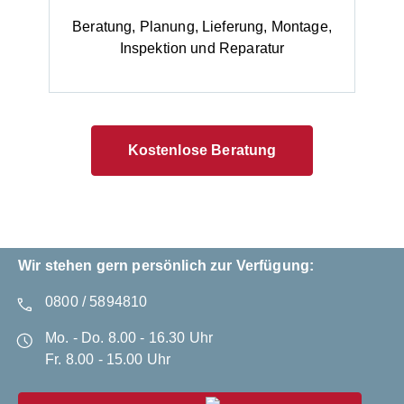
Beratung, Planung, Lieferung, Montage,
Inspektion und Reparatur
Kostenlose Beratung
Wir stehen gern persönlich zur Verfügung:
0800 / 5894810
Mo. - Do. 8.00 - 16.30 Uhr
Fr. 8.00 - 15.00 Uhr