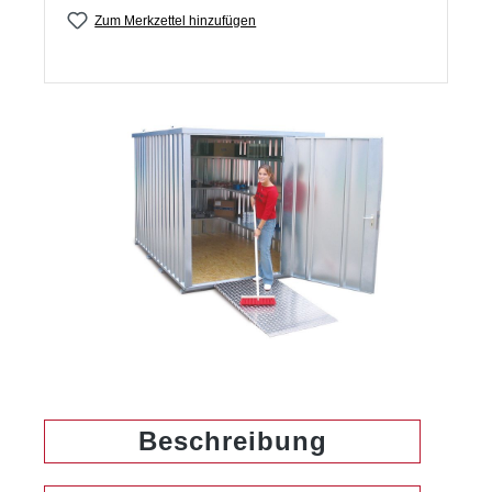
Zum Merkzettel hinzufügen
Bildergalerie überspringen
Beschreibung