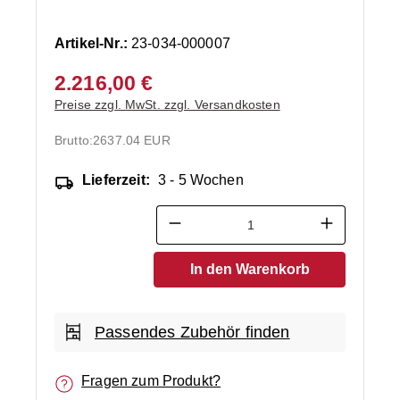
Artikel-Nr.:
23-034-000007
2.216,00 €
Preise zzgl. MwSt. zzgl. Versandkosten
Brutto:
2637.04 EUR
Lieferzeit:
3 - 5 Wochen
Produkt Anzahl: Gib den ge
In den Warenkorb
Passendes Zubehör finden
Fragen zum Produkt?