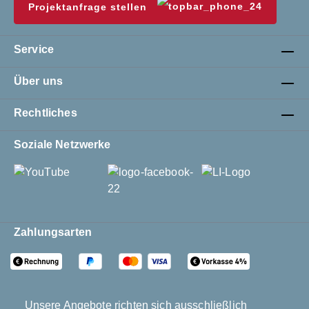
Projektanfrage stellen
Service
Über uns
Rechtliches
Soziale Netzwerke
Zahlungsarten
Unsere Angebote richten sich ausschließlich