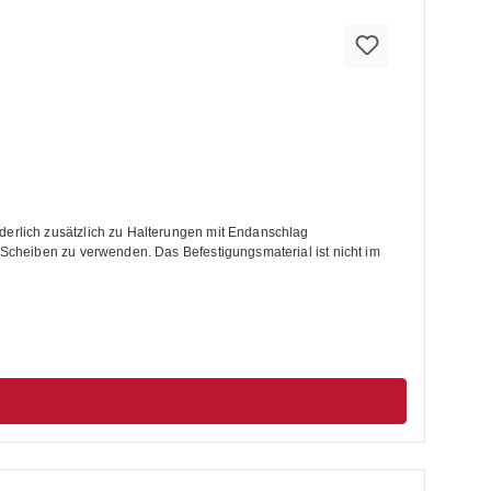
cheiben zu verwenden. Das Befestigungsmaterial ist nicht im