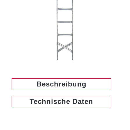
Beschreibung
Technische Daten