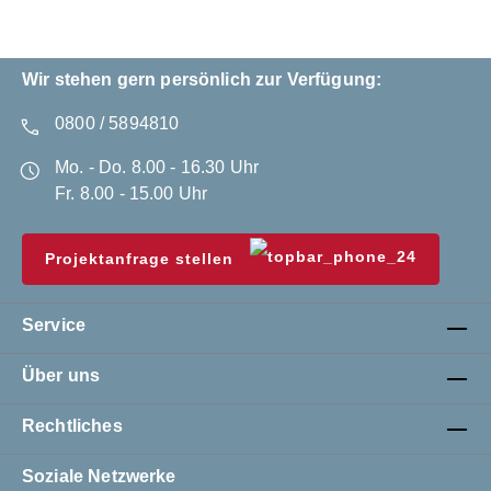
Wir stehen gern persönlich zur Verfügung:
0800 / 5894810
Mo. - Do. 8.00 - 16.30 Uhr
Fr. 8.00 - 15.00 Uhr
Projektanfrage stellen
Service
Über uns
Rechtliches
Soziale Netzwerke