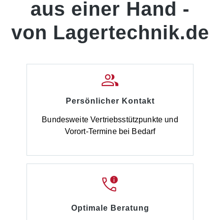
aus einer Hand -
von Lagertechnik.de
Persönlicher Kontakt
Bundesweite Vertriebsstützpunkte und
Vorort-Termine bei Bedarf
Optimale Beratung