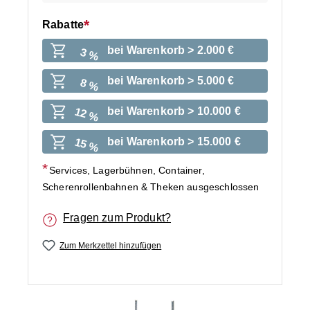
Rabatte
bei Warenkorb > 2.000 €
3 %
bei Warenkorb > 5.000 €
8 %
bei Warenkorb > 10.000 €
12 %
bei Warenkorb > 15.000 €
15 %
Services, Lagerbühnen, Container,
Scherenrollenbahnen & Theken ausgeschlossen
Fragen zum Produkt?
Zum Merkzettel hinzufügen
Bildergalerie überspringen