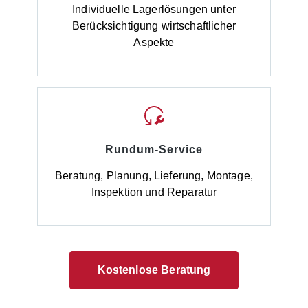
Individuelle Lagerlösungen unter
Berücksichtigung wirtschaftlicher
Aspekte
Rundum-Service
Beratung, Planung, Lieferung, Montage,
Inspektion und Reparatur
Kostenlose Beratung