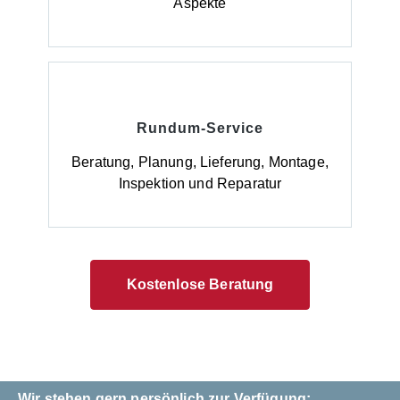
Aspekte
Rundum-Service
Beratung, Planung, Lieferung, Montage,
Inspektion und Reparatur
Kostenlose Beratung
Wir stehen gern persönlich zur Verfügung: