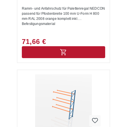
Ramm- und Anfahrschutz für Palettenregal NEDCON
passend für Pfostenbreite 100 mm U-Form H 800
mm RAL 2008 orange komplett inkl.
Befestigungsmaterial
71,66 €