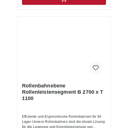
Rollenbahnebene
Rollenleistensegment B 2700 x T
1100
Effiziente und Ergonomische Rollenbahnen für Ihr
Lager Unsere Rollenbahnen sind die ideale Lösung
für die Lagerung und Kommissionierung von