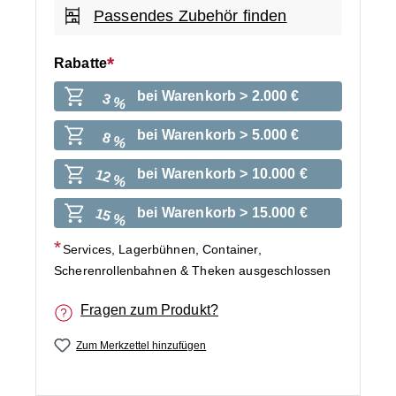
Passendes Zubehör finden
Rabatte
bei Warenkorb > 2.000 €
3 %
bei Warenkorb > 5.000 €
8 %
bei Warenkorb > 10.000 €
12 %
bei Warenkorb > 15.000 €
15 %
Services, Lagerbühnen, Container,
Scherenrollenbahnen & Theken ausgeschlossen
Fragen zum Produkt?
Zum Merkzettel hinzufügen