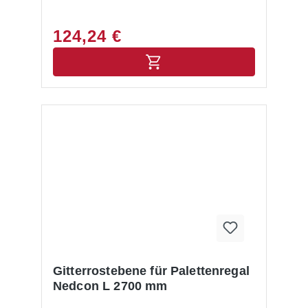
124,24 €
Gitterrostebene für Palettenregal
Nedcon L 2700 mm