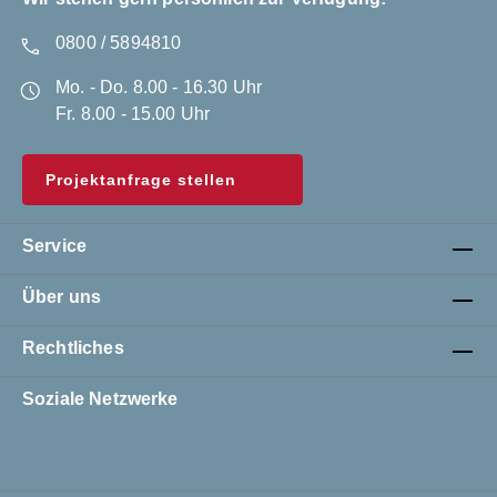
0800 / 5894810
Mo. - Do. 8.00 - 16.30 Uhr
Fr. 8.00 - 15.00 Uhr
Projektanfrage stellen
Service
Über uns
Rechtliches
Soziale Netzwerke