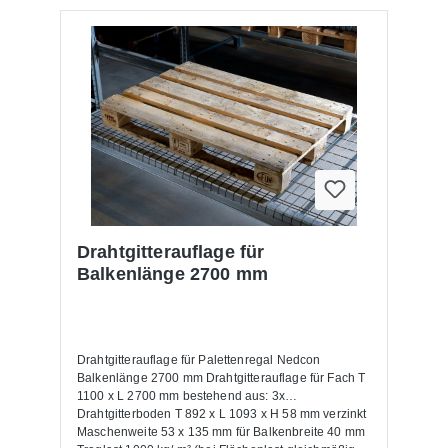
Drahtgitterauflage für
Balkenlänge 2700 mm
Drahtgitterauflage für Palettenregal Nedcon
Balkenlänge 2700 mm Drahtgitterauflage für Fach T
1100 x L 2700 mm bestehend aus: 3x
Drahtgitterboden T 892 x L 1093 x H 58 mm verzinkt
Maschenweite 53 x 135 mm für Balkenbreite 40 mm