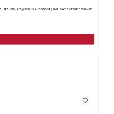
1825 mm)Trägerbreite 40beidseitig naturkomplett mit Z-Winkeln