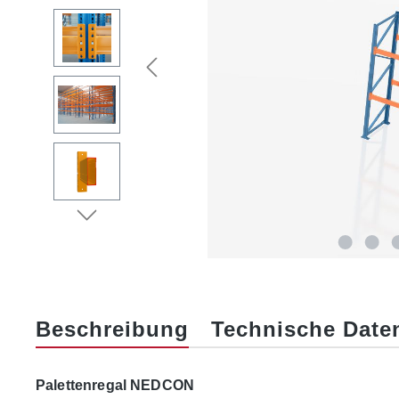
Beschreibung
Technische Date
Palettenregal NEDCON