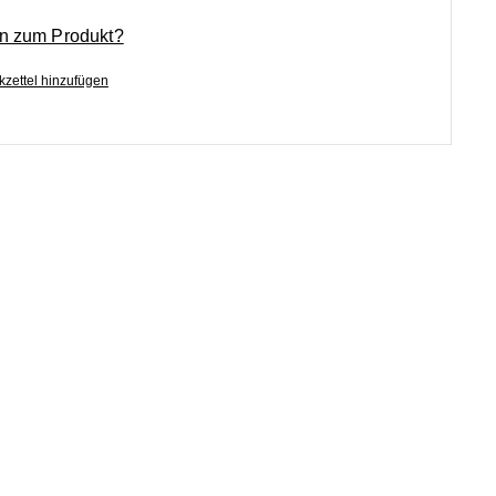
n zum Produkt?
zettel hinzufügen