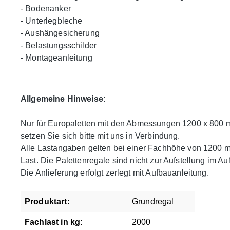
- Bodenanker
- Unterlegbleche
- Aushängesicherung
- Belastungsschilder
- Montageanleitung
Allgemeine Hinweise:
Nur für Europaletten mit den Abmessungen 1200 x 800 
setzen Sie sich bitte mit uns in Verbindung.
Alle Lastangaben gelten bei einer Fachhöhe von 1200 mm
Last. Die Palettenregale sind nicht zur Aufstellung im A
Die Anlieferung erfolgt zerlegt mit Aufbauanleitung.
Produktart:
Grundregal
Fachlast in kg:
2000