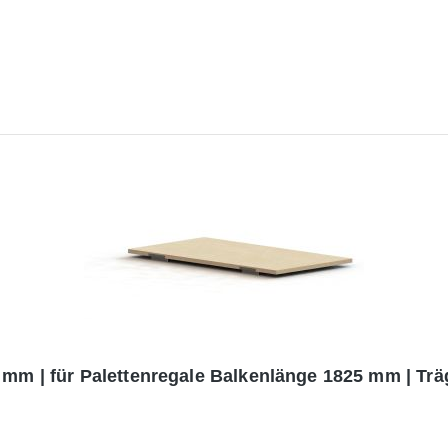
 mm | für Palettenregale Balkenlänge 1825 mm | Trä