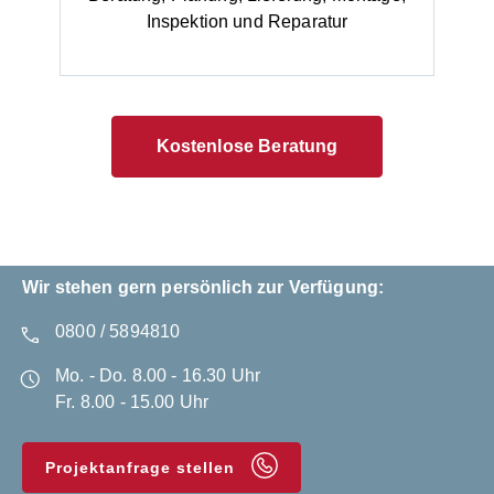
Inspektion und Reparatur
Kostenlose Beratung
Wir stehen gern persönlich zur Verfügung:
0800 / 5894810
Mo. - Do. 8.00 - 16.30 Uhr
Fr. 8.00 - 15.00 Uhr
Projektanfrage stellen