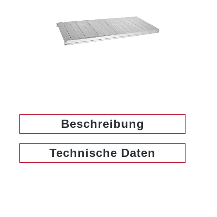
Beschreibung
Technische Daten