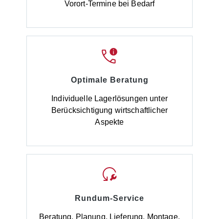
Vorort-Termine bei Bedarf
Optimale Beratung
Individuelle Lagerlösungen unter
Berücksichtigung wirtschaftlicher
Aspekte
Rundum-Service
Beratung, Planung, Lieferung, Montage,