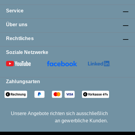
Service
Über uns
Rechtliches
Soziale Netzwerke
Zahlungsarten
Unsere Angebote richten sich ausschließlich
an gewerbliche Kunden.