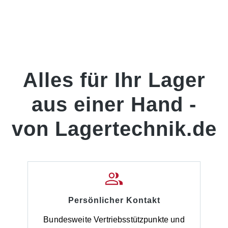
Alles für Ihr Lager
aus einer Hand -
von Lagertechnik.de
Persönlicher Kontakt
Bundesweite Vertriebsstützpunkte und