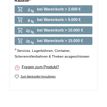
Rabatte
bei Warenkorb > 2.000 €
3 %
bei Warenkorb > 5.000 €
8 %
bei Warenkorb > 10.000 €
12 %
bei Warenkorb > 15.000 €
15 %
Services, Lagerbühnen, Container,
Scherenrollenbahnen & Theken ausgeschlossen
Fragen zum Produkt?
Zum Merkzettel hinzufügen
Bildergalerie überspringen