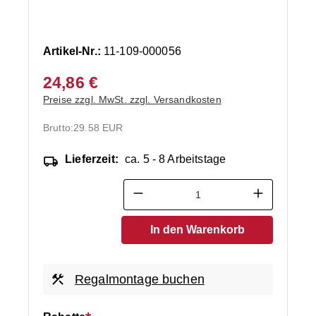
Artikel-Nr.:
11-109-000056
24,86 €
Preise zzgl. MwSt. zzgl. Versandkosten
Brutto:
29.58 EUR
Lieferzeit:
ca. 5 - 8 Arbeitstage
Produkt Anzahl: Gib den ge
In den Warenkorb
Regalmontage buchen