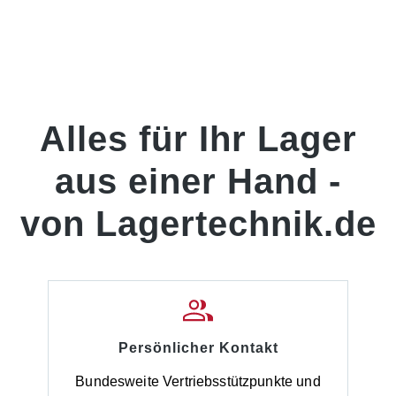
Alles für Ihr Lager
aus einer Hand -
von Lagertechnik.de
Persönlicher Kontakt
Bundesweite Vertriebsstützpunkte und