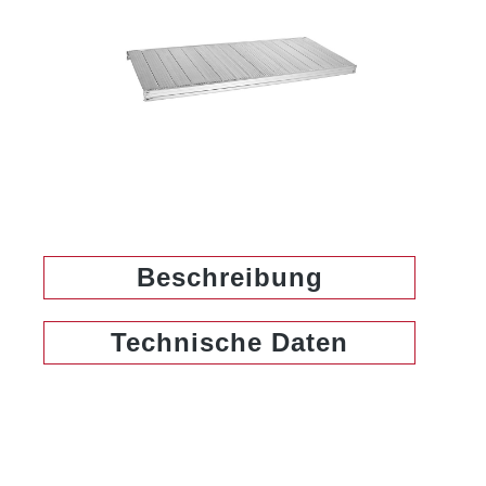
Beschreibung
Technische Daten