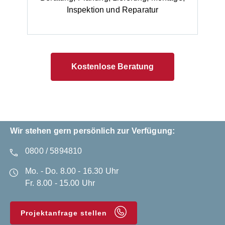
Inspektion und Reparatur
Kostenlose Beratung
Wir stehen gern persönlich zur Verfügung:
0800 / 5894810
Mo. - Do. 8.00 - 16.30 Uhr
Fr. 8.00 - 15.00 Uhr
Projektanfrage stellen