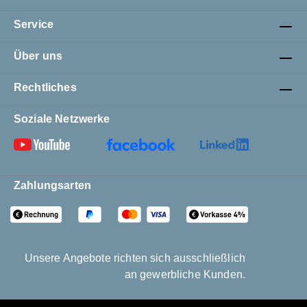
Service
Über uns
Rechtliches
Soziale Netzwerke
Zahlungsarten
Unsere Angebote richten sich ausschließlich
an gewerbliche Kunden.