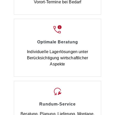
Vorort-Termine bei Bedarf
Optimale Beratung
Individuelle Lagerlösungen unter
Berücksichtigung wirtschaftlicher
Aspekte
Rundum-Service
Beratung, Planung, Lieferung, Montage,