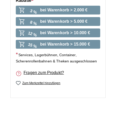
Rabatte
bei Warenkorb > 2.000 €
3 %
bei Warenkorb > 5.000 €
8 %
bei Warenkorb > 10.000 €
12 %
bei Warenkorb > 15.000 €
15 %
Services, Lagerbühnen, Container,
Scherenrollenbahnen & Theken ausgeschlossen
Fragen zum Produkt?
Zum Merkzettel hinzufügen
Bildergalerie überspringen