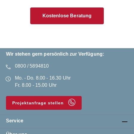
Kostenlose Beratung
Wir stehen gern persönlich zur Verfügung:
0800 / 5894810
Mo. - Do. 8.00 - 16.30 Uhr
Fr. 8.00 - 15.00 Uhr
Projektanfrage stellen
Service