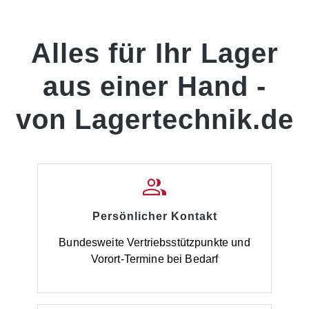
Alles für Ihr Lager
aus einer Hand -
von Lagertechnik.de
Persönlicher Kontakt
Bundesweite Vertriebsstützpunkte und
Vorort-Termine bei Bedarf