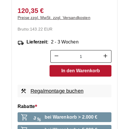
120,35 €
Preise zzgl. MwSt. zzgl. Versandkosten
Brutto:
143.22 EUR
Lieferzeit:
2 - 3 Wochen
Produkt Anzahl: Gib den ge
In den Warenkorb
Regalmontage buchen
Rabatte
bei Warenkorb > 2.000 €
3 %