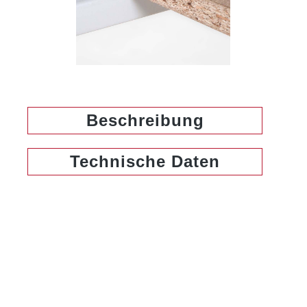
Beschreibung
Technische Daten