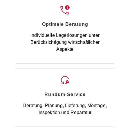
Optimale Beratung
Individuelle Lagerlösungen unter
Berücksichtigung wirtschaftlicher
Aspekte
Rundum-Service
Beratung, Planung, Lieferung, Montage,
Inspektion und Reparatur