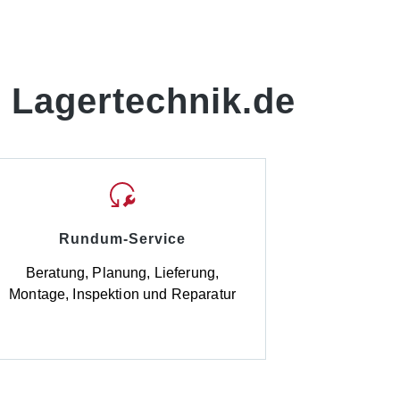
 Lagertechnik.de
Rundum-Service
Beratung, Planung, Lieferung,
Montage, Inspektion und Reparatur