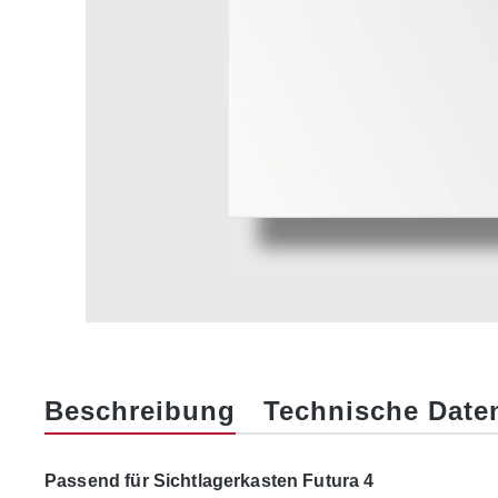
Beschreibung
Technische Date
Passend für Sichtlagerkasten Futura 4