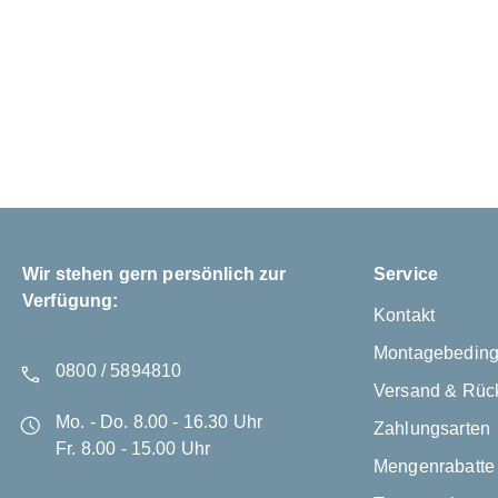
Wir stehen gern persönlich zur
Service
Verfügung:
Kontakt
Montagebedin
0800 / 5894810
Versand & Rüc
Mo. - Do. 8.00 - 16.30 Uhr
Zahlungsarten
Fr. 8.00 - 15.00 Uhr
Mengenrabatte