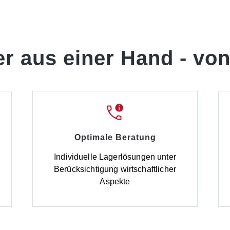
er aus einer Hand -
von
Optimale Beratung
d
Individuelle Lagerlösungen unter
Berücksichtigung wirtschaftlicher
Aspekte