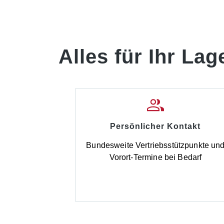
Alles für Ihr Lag
Persönlicher Kontakt
Bundesweite Vertriebsstützpunkte un
Vorort-Termine bei Bedarf