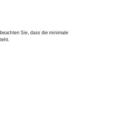
e beachten Sie, dass die minimale
teht.