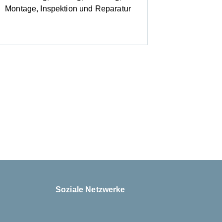
Montage, Inspektion und Reparatur
Soziale Netzwerke