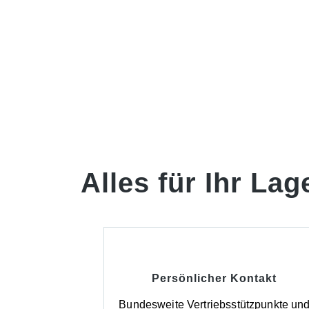
Alles für Ihr Lag
Persönlicher Kontakt
Bundesweite Vertriebsstützpunkte un