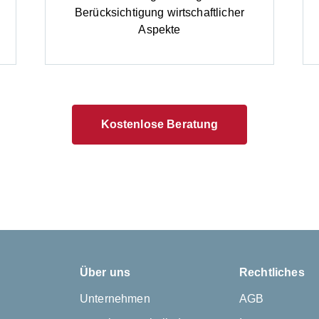
Berücksichtigung wirtschaftlicher
Aspekte
Kostenlose Beratung
Über uns
Rechtliches
Unternehmen
AGB