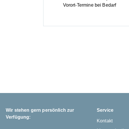
Vorort-Termine bei Bedarf
Wir stehen gern persönlich zur
Service
Verfügung:
Kontakt