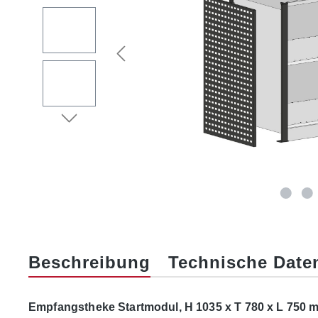
Beschreibung
Technische Date
Empfangstheke Startmodul, H 1035 x T 780 x L 750 m