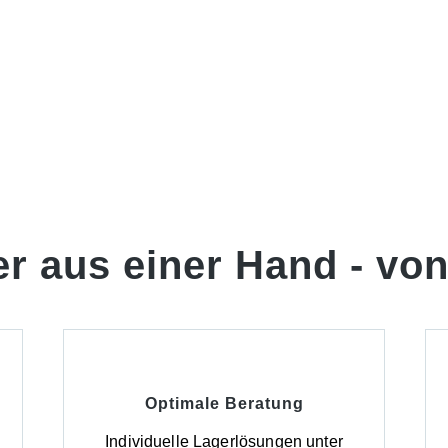
er aus einer Hand -
von
Optimale Beratung
d
Individuelle Lagerlösungen unter