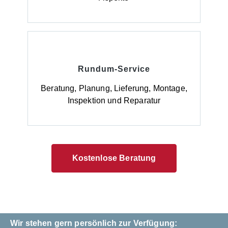
Rundum-Service
Beratung, Planung, Lieferung, Montage,
Inspektion und Reparatur
Kostenlose Beratung
Wir stehen gern persönlich zur Verfügung: