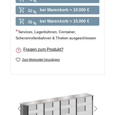
8 %
bei Warenkorb > 10.000 €
12 %
bei Warenkorb > 15.000 €
15 %
Services, Lagerbühnen, Container,
Scherenrollenbahnen & Theken ausgeschlossen
Fragen zum Produkt?
Zum Merkzettel hinzufügen
Bildergalerie überspringen