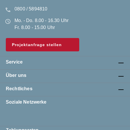
0800 / 5894810
Mo. - Do. 8.00 - 16.30 Uhr
Fr. 8.00 - 15.00 Uhr
Projektanfrage stellen
Service
Über uns
Rechtliches
Soziale Netzwerke