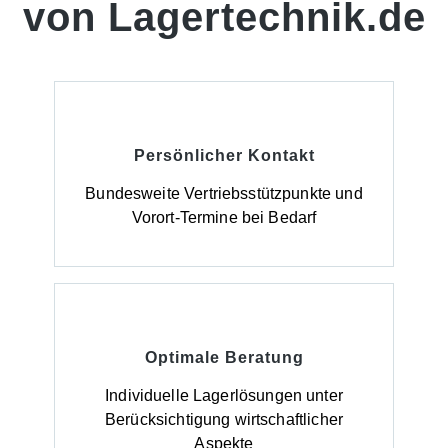
von Lagertechnik.de
Persönlicher Kontakt
Bundesweite Vertriebsstützpunkte und
Vorort-Termine bei Bedarf
Optimale Beratung
Individuelle Lagerlösungen unter
Berücksichtigung wirtschaftlicher
Aspekte