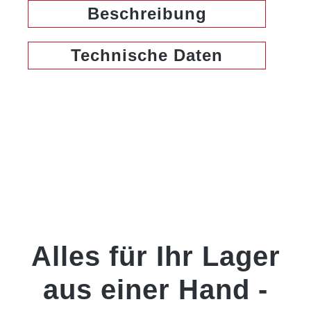
Beschreibung
Technische Daten
Alles für Ihr Lager
aus einer Hand -