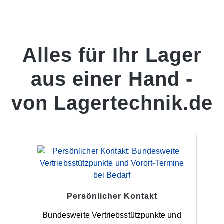
Alles für Ihr Lager
aus einer Hand -
von Lagertechnik.de
Persönlicher Kontakt
Bundesweite Vertriebsstützpunkte und