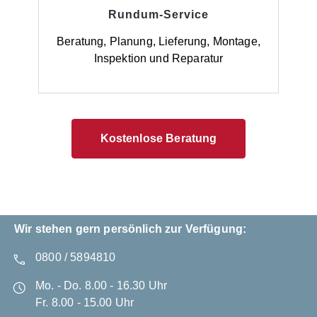
Rundum-Service
Beratung, Planung, Lieferung, Montage,
Inspektion und Reparatur
Kostenlose Beratung
Wir stehen gern persönlich zur Verfügung:
0800 / 5894810
Mo. - Do. 8.00 - 16.30 Uhr
Fr. 8.00 - 15.00 Uhr