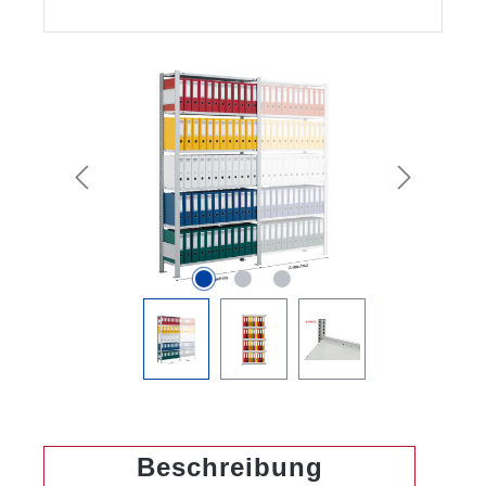
Bildergalerie überspringen
Beschreibung