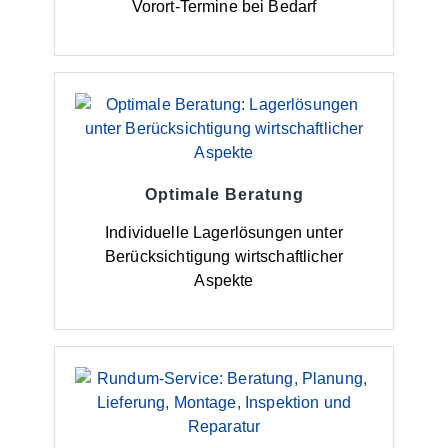
Vorort-Termine bei Bedarf
Optimale Beratung
Individuelle Lagerlösungen unter
Berücksichtigung wirtschaftlicher
Aspekte