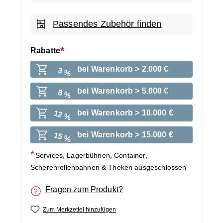
Passendes Zubehör finden
Rabatte
bei Warenkorb > 2.000 €
3 %
bei Warenkorb > 5.000 €
8 %
bei Warenkorb > 10.000 €
12 %
bei Warenkorb > 15.000 €
15 %
Services, Lagerbühnen, Container,
Scherenrollenbahnen & Theken ausgeschlossen
Fragen zum Produkt?
Zum Merkzettel hinzufügen