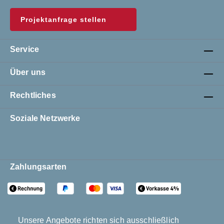
Projektanfrage stellen
Service
Über uns
Rechtliches
Soziale Netzwerke
Zahlungsarten
Unsere Angebote richten sich ausschließlich