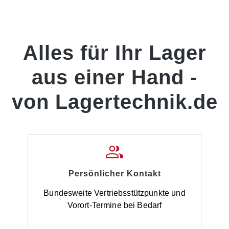
Alles für Ihr Lager
aus einer Hand -
von Lagertechnik.de
Persönlicher Kontakt
Bundesweite Vertriebsstützpunkte und
Vorort-Termine bei Bedarf