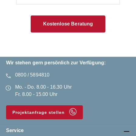
Kostenlose Beratung
Wir stehen gern persönlich zur Verfügung:
0800 / 5894810
Mo. - Do. 8.00 - 16.30 Uhr
Fr. 8.00 - 15.00 Uhr
Projektanfrage stellen
Service