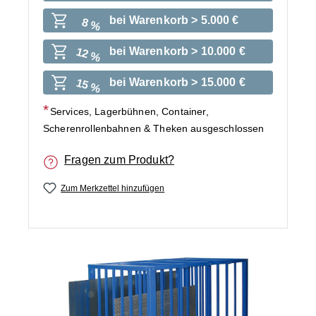
bei Warenkorb > 5.000 €
8 %
bei Warenkorb > 10.000 €
12 %
bei Warenkorb > 15.000 €
15 %
Services, Lagerbühnen, Container,
Scherenrollenbahnen & Theken ausgeschlossen
Fragen zum Produkt?
Zum Merkzettel hinzufügen
Bildergalerie überspringen