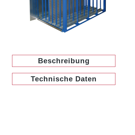
Beschreibung
Technische Daten