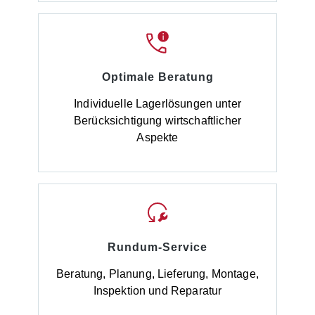
Optimale Beratung
Individuelle Lagerlösungen unter
Berücksichtigung wirtschaftlicher
Aspekte
Rundum-Service
Beratung, Planung, Lieferung, Montage,
Inspektion und Reparatur