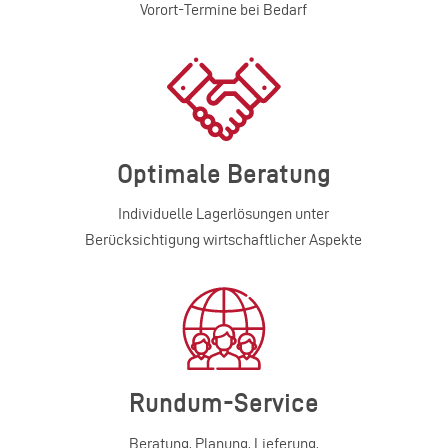
Vorort-Termine bei Bedarf
Optimale Beratung
Individuelle Lagerlösungen unter
Berücksichtigung wirtschaftlicher Aspekte
Rundum-Service
Beratung, Planung, Lieferung,