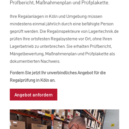
Prüfbericht, Maßnahmenplan und Prüfplakette.
Ihre Regalanlagen in Köln und Umgebung müssen
mindestens einmal jährlich durch eine befähigte Person
geprüft werden. Die Regalinspekteure von Lagertechnik.de
prüfen Ihre ortsfesten Regalsysteme vor Ort, ohne Ihren
Lagerbetrieb zu unterbrechen. Sie erhalten Prüfbericht,
Mängelbewertung, Maßnahmenplan und Prüfplakette als
dokumentierten Nachweis.
Fordern Sie jetzt Ihr unverbindliches Angebot für die
Regalprüfung in Köln an.
Angebot anfordern