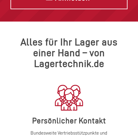
Alles für Ihr Lager aus
einer Hand – von
Lagertechnik.de
Persönlicher Kontakt
Bundesweite Vertriebsstützpunkte und