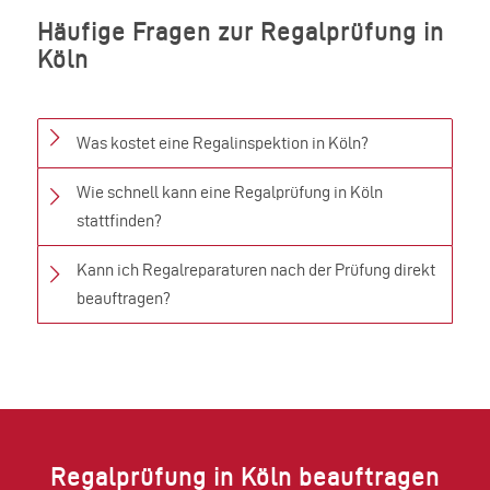
Häufige Fragen zur Regalprüfung in
Köln
Was kostet eine Regalinspektion in Köln?
Wie schnell kann eine Regalprüfung in Köln
stattfinden?
Kann ich Regalreparaturen nach der Prüfung direkt
beauftragen?
Regalprüfung in Köln beauftragen