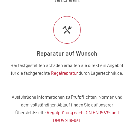
Versicherern.
Reparatur auf Wunsch
Bei festgestellten Schäden erhalten Sie direkt ein Angebot
für die fachgerechte
Regalrepratur
durch Lagertechnik.de.
Ausführliche Informationen zu Prüfpflichten, Normen und
dem vollständigen Ablauf finden Sie auf unserer
Übersichtsseite
Regalprüfung nach DIN EN 15635 und
DGUV 208-061
.