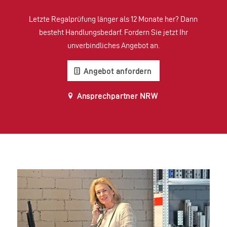
Letzte Regalprüfung länger als 12 Monate her? Dann
besteht Handlungsbedarf. Fordern Sie jetzt Ihr
unverbindliches Angebot an.
Angebot anfordern
Ansprechpartner NRW