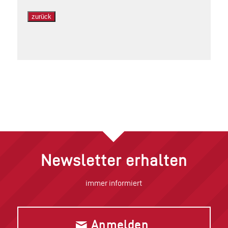
zurück
Newsletter erhalten
immer informiert
Anmelden