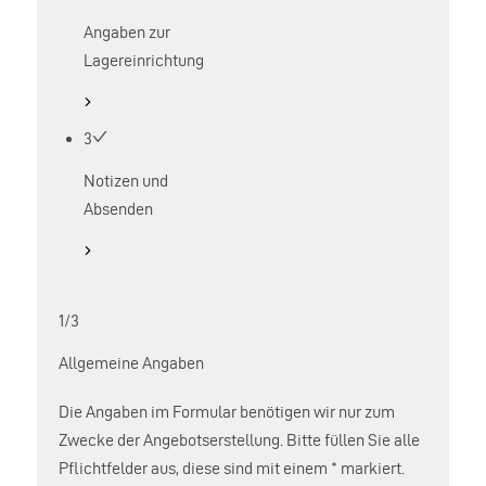
Angaben zur
Lagereinrichtung
3
Notizen und
Absenden
1/3
Allgemeine Angaben
Die Angaben im Formular benötigen wir nur zum
Zwecke der Angebotserstellung. Bitte füllen Sie alle
Pflichtfelder aus, diese sind mit einem * markiert.