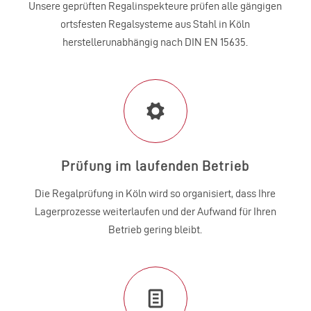
Unsere geprüften Regalinspekteure prüfen alle gängigen
ortsfesten Regalsysteme aus Stahl in Köln
herstellerunabhängig nach DIN EN 15635.
Prüfung im laufenden Betrieb
Die Regalprüfung in Köln wird so organisiert, dass Ihre
Lager­prozesse weiterlaufen und der Aufwand für Ihren
Betrieb gering bleibt.