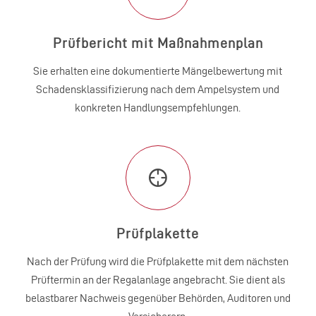
Prüfbericht mit Maßnahmenplan
Sie erhalten eine dokumentierte Mängel­bewertung mit
Schadens­klassifi­zierung nach dem Ampel­system und
konkreten Handlungs­empfehlungen.
Prüfplakette
Nach der Prüfung wird die Prüfplakette mit dem nächsten
Prüftermin an der Regalanlage angebracht. Sie dient als
belastbarer Nachweis gegenüber Behörden, Auditoren und