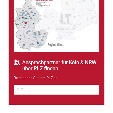
Ansprechpartner für Köln & NRW
über PLZ finden
Bitte geben Sie Ihre PLZ an