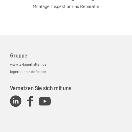
Montage, Inspektion und Reparatur
Gruppe
www.ls-lagerhallen.de
lagertechnik.de/shop/
Vernetzen Sie sich mit uns