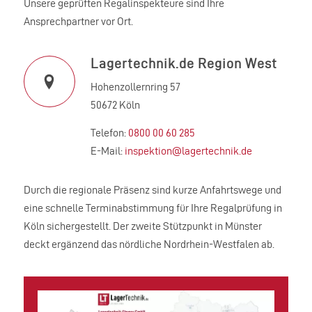
Unsere geprüften Regalinspekteure sind Ihre
Ansprechpartner vor Ort.
Lagertechnik.de Region West
Hohenzollernring 57
50672 Köln
Telefon:
0800 00 60 285
E-Mail:
inspektion@lagertechnik.de
Durch die regionale Präsenz sind kurze Anfahrtswege und
eine schnelle Terminabstimmung für Ihre Regalprüfung in
Köln sichergestellt. Der zweite Stützpunkt in Münster
deckt ergänzend das nördliche Nordrhein-Westfalen ab.