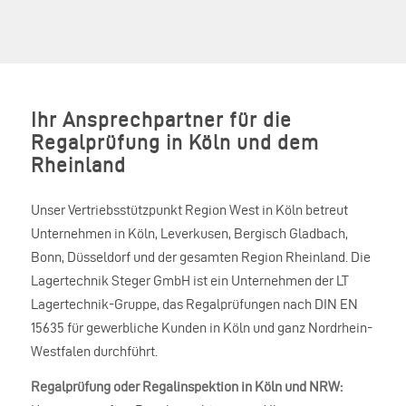
Ihr Ansprechpartner für die
Regalprüfung in Köln und dem
Rheinland
Unser Vertriebsstützpunkt Region West in Köln betreut
Unternehmen in Köln, Leverkusen, Bergisch Gladbach,
Bonn, Düsseldorf und der gesamten Region Rheinland. Die
Lagertechnik Steger GmbH ist ein Unternehmen der LT
Lagertechnik-Gruppe, das Regalprüfungen nach DIN EN
15635 für gewerbliche Kunden in Köln und ganz Nordrhein-
Westfalen durchführt.
Regalprüfung oder Regalinspektion in Köln und NRW: