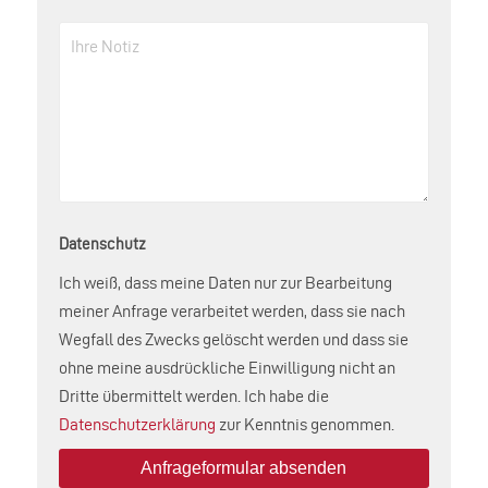
Datenschutz
Ich weiß, dass meine Daten nur zur Bearbeitung
meiner Anfrage verarbeitet werden, dass sie nach
Wegfall des Zwecks gelöscht werden und dass sie
ohne meine ausdrückliche Einwilligung nicht an
Dritte übermittelt werden. Ich habe die
Datenschutzerklärung
zur Kenntnis genommen.