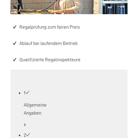
Regalprüfung zum fairen Preis
Ablauf bei laufendem Betrieb
Qualifizierte Regalinspekteure
1
Allgemeine
Angaben
2