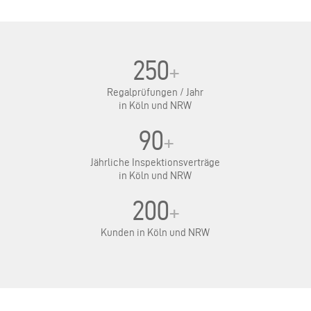
250
+
Regalprüfungen / Jahr
in Köln und NRW
90
+
Jährliche Inspektionsverträge
in Köln und NRW
200
+
Kunden in Köln und NRW