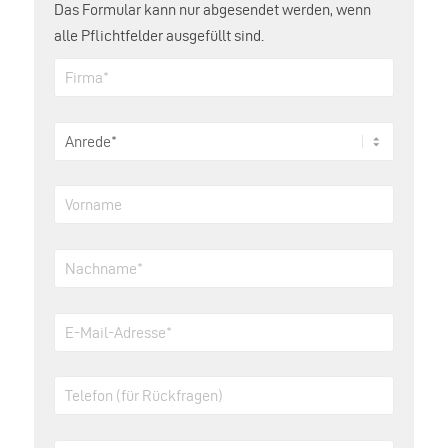
Das Formular kann nur abgesendet werden, wenn
alle Pflichtfelder ausgefüllt sind.