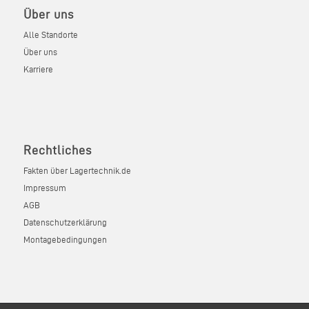
Über uns
Alle Standorte
Über uns
Karriere
Rechtliches
Fakten über Lagertechnik.de
Impressum
AGB
Datenschutzerklärung
Montagebedingungen