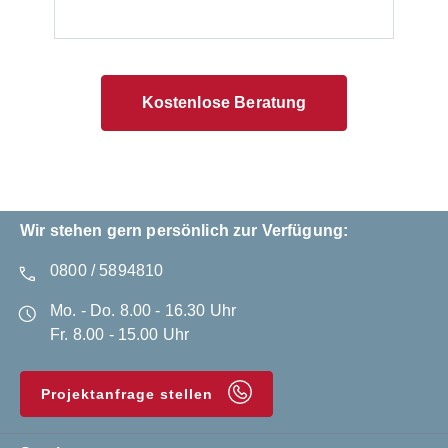
Kostenlose Beratung
Wir stehen gern persönlich zur Verfügung:
0800 / 5894810
Mo. - Do. 8.00 - 16.30 Uhr
Fr. 8.00 - 15.00 Uhr
Projektanfrage stellen