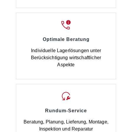
Optimale Beratung
Individuelle Lagerlösungen unter
Berücksichtigung wirtschaftlicher
Aspekte
Rundum-Service
Beratung, Planung, Lieferung, Montage,
Inspektion und Reparatur