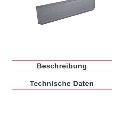
Beschreibung
Technische Daten