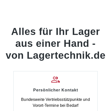
Alles für Ihr Lager
aus einer Hand -
von Lagertechnik.de
Persönlicher Kontakt
Bundesweite Vertriebsstützpunkte und
Vorort-Termine bei Bedarf