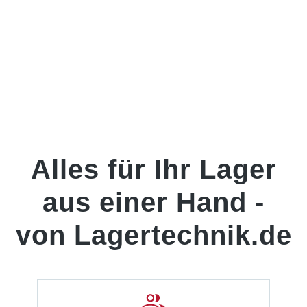
Alles für Ihr Lager
aus einer Hand -
von Lagertechnik.de