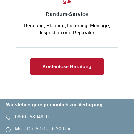
Rundum-Service
Beratung, Planung, Lieferung, Montage,
Inspektion und Reparatur
Kostenlose Beratung
Wir stehen gern persönlich zur Verfügung:
0800 / 5894810
Mo. - Do. 8.00 - 16.30 Uhr