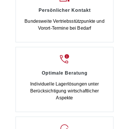
Persönlicher Kontakt
Bundesweite Vertriebsstützpunkte und
Vorort-Termine bei Bedarf
Optimale Beratung
Individuelle Lagerlösungen unter
Berücksichtigung wirtschaftlicher
Aspekte