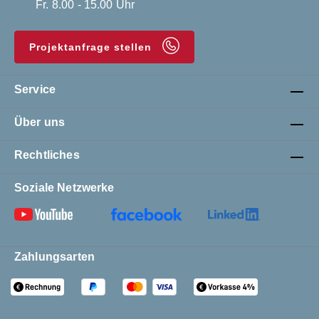
Fr. 8.00 - 15.00 Uhr
Projektanfrage stellen
Service
Über uns
Rechtliches
Soziale Netzwerke
Zahlungsarten