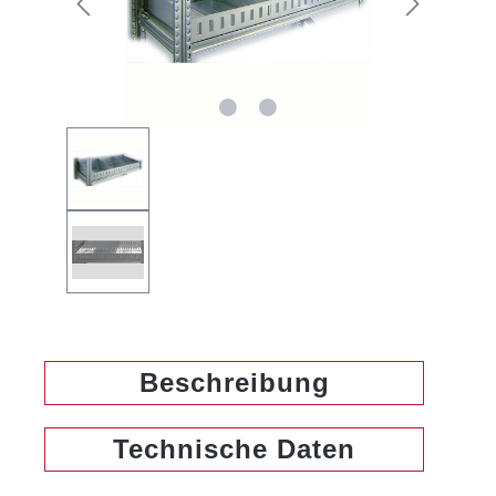
Beschreibung
Technische Daten