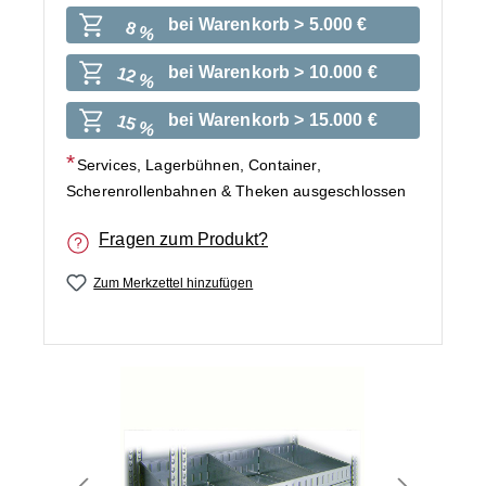
bei Warenkorb > 5.000 €
8 %
bei Warenkorb > 10.000 €
12 %
bei Warenkorb > 15.000 €
15 %
Services, Lagerbühnen, Container,
Scherenrollenbahnen & Theken ausgeschlossen
Fragen zum Produkt?
Zum Merkzettel hinzufügen
Bildergalerie überspringen