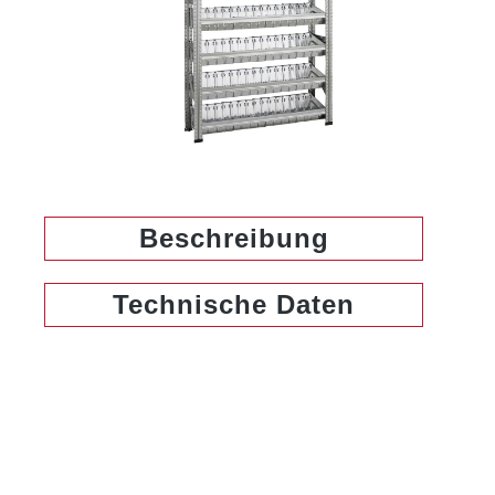
Beschreibung
Technische Daten