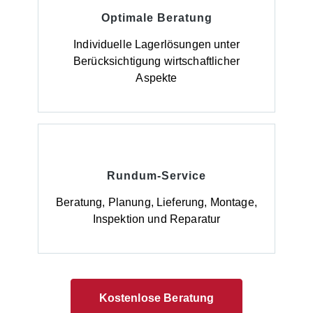
Optimale Beratung
Individuelle Lagerlösungen unter
Berücksichtigung wirtschaftlicher
Aspekte
Rundum-Service
Beratung, Planung, Lieferung, Montage,
Inspektion und Reparatur
Kostenlose Beratung