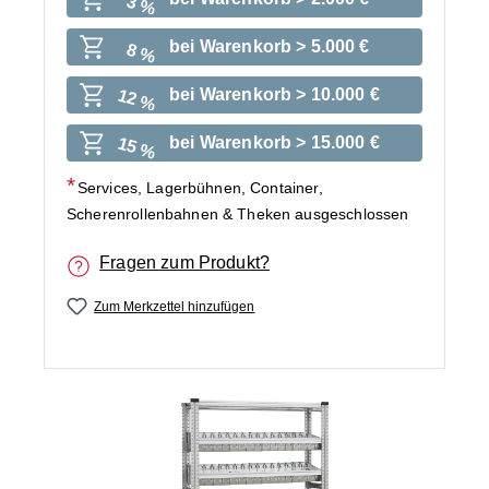
3 %
bei Warenkorb > 5.000 €
8 %
bei Warenkorb > 10.000 €
12 %
bei Warenkorb > 15.000 €
15 %
Services, Lagerbühnen, Container,
Scherenrollenbahnen & Theken ausgeschlossen
Fragen zum Produkt?
Zum Merkzettel hinzufügen
Bildergalerie überspringen