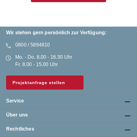
Wir stehen gern persönlich zur Verfügung:
0800 / 5894810
Mo. - Do. 8.00 - 16.30 Uhr
Fr. 8.00 - 15.00 Uhr
Projektanfrage stellen
Service
Über uns
Rechtliches