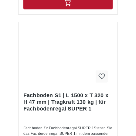
Fachboden S1 | L 1500 x T 320 x
H 47 mm | Tragkraft 130 kg | für
Fachbodenregal SUPER 1
Fachboden für Fachbodenregal SUPER 1Statten Sie
das Fachbodenregal SUPER 1 mit dem passenden