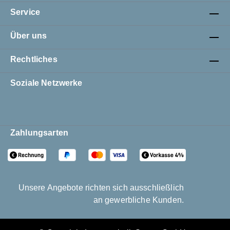
Service
Über uns
Rechtliches
Soziale Netzwerke
Zahlungsarten
Unsere Angebote richten sich ausschließlich
an gewerbliche Kunden.