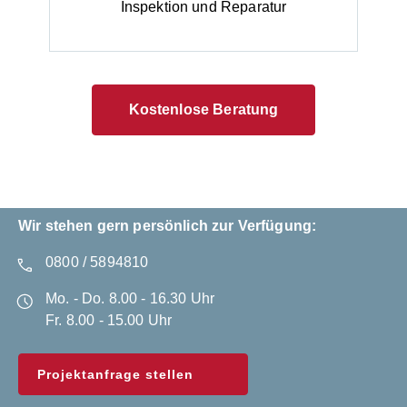
Inspektion und Reparatur
Kostenlose Beratung
Wir stehen gern persönlich zur Verfügung:
0800 / 5894810
Mo. - Do. 8.00 - 16.30 Uhr
Fr. 8.00 - 15.00 Uhr
Projektanfrage stellen