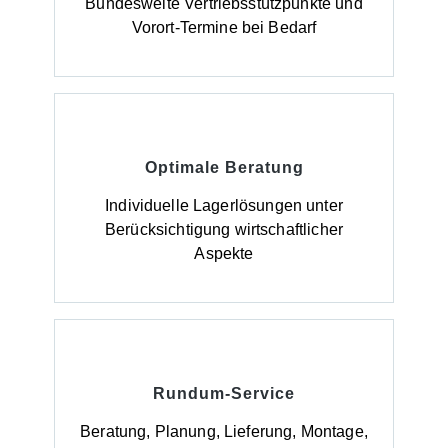
Bundesweite Vertriebsstützpunkte und
Vorort-Termine bei Bedarf
Optimale Beratung
Individuelle Lagerlösungen unter
Berücksichtigung wirtschaftlicher
Aspekte
Rundum-Service
Beratung, Planung, Lieferung, Montage,