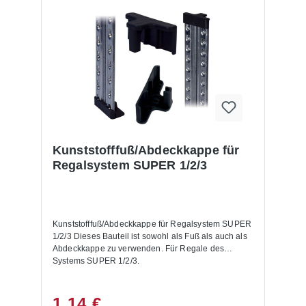
Kunststofffuß/Abdeckkappe für
Regalsystem SUPER 1/2/3
Kunststofffuß/Abdeckkappe für Regalsystem SUPER
1/2/3 Dieses Bauteil ist sowohl als Fuß als auch als
Abdeckkappe zu verwenden. Für Regale des
Systems SUPER 1/2/3.
1,14 €