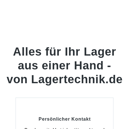
Alles für Ihr Lager
aus einer Hand -
von Lagertechnik.de
Persönlicher Kontakt