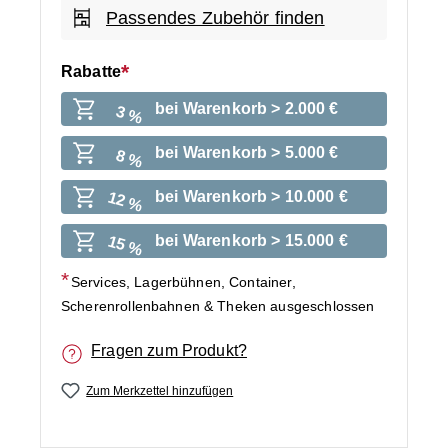
Passendes Zubehör finden
Rabatte
bei Warenkorb > 2.000 €
3 %
bei Warenkorb > 5.000 €
8 %
bei Warenkorb > 10.000 €
12 %
bei Warenkorb > 15.000 €
15 %
Services, Lagerbühnen, Container,
Scherenrollenbahnen & Theken ausgeschlossen
Fragen zum Produkt?
Zum Merkzettel hinzufügen